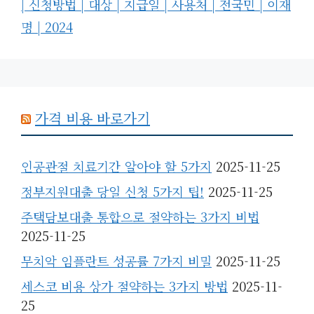
| 신청방법 | 대상 | 지급일 | 사용처 | 전국민 | 이재
리
명 | 2024
가격 비용 바로가기
인공관절 치료기간 알아야 할 5가지
2025-11-25
정부지원대출 당일 신청 5가지 팁!
2025-11-25
주택담보대출 통합으로 절약하는 3가지 비법
2025-11-25
무치악 임플란트 성공률 7가지 비밀
2025-11-25
세스코 비용 상가 절약하는 3가지 방법
2025-11-
25