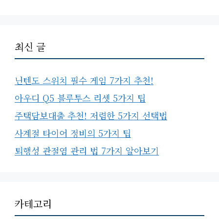
최신 글
닌텐도 스위치 필수 게임 7가지 추천!
아우디 Q5 블루투스 리셋 5가지 팁
주택담보대출 추천! 저렴한 5가지 선택법
사계절 타이어 정비의 5가지 팁
퇴행성 관절염 관리 법 7가지 알아보기
카테고리