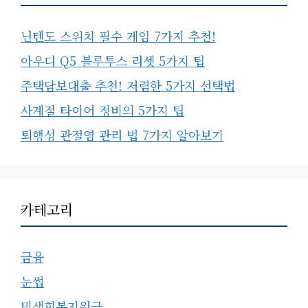
닌텐도 스위치 필수 게임 7가지 추천!
아우디 Q5 블루투스 리셋 5가지 팁
주택담보대출 추천! 저렴한 5가지 선택법
사계절 타이어 정비의 5가지 팁
퇴행성 관절염 관리 법 7가지 알아보기
카테고리
금융
눈썹
민생회복지원금