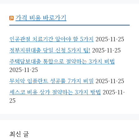
가격 비용 바로가기
인공관절 치료기간 알아야 할 5가지
2025-11-25
정부지원대출 당일 신청 5가지 팁!
2025-11-25
주택담보대출 통합으로 절약하는 3가지 비법
2025-11-25
무치악 임플란트 성공률 7가지 비밀
2025-11-25
세스코 비용 상가 절약하는 3가지 방법
2025-11-
25
최신 글