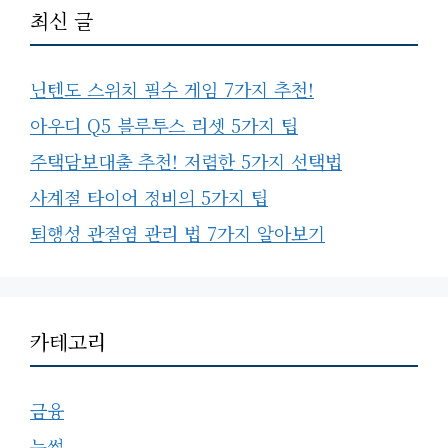
최신 글
닌텐도 스위치 필수 게임 7가지 추천!
아우디 Q5 블루투스 리셋 5가지 팁
주택담보대출 추천! 저렴한 5가지 선택법
사계절 타이어 정비의 5가지 팁
퇴행성 관절염 관리 법 7가지 알아보기
카테고리
금융
눈썹