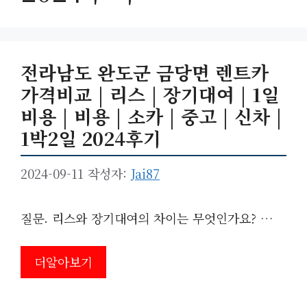
전라남도 완도군 금당면 렌트카
가격비교 | 리스 | 장기대여 | 1일
비용 | 비용 | 소카 | 중고 | 신차 |
1박2일 2024후기
2024-09-11
작성자:
Jai87
질문. 리스와 장기대여의 차이는 무엇인가요? …
더알아보기