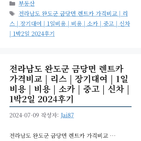
카
부동산
테
태
전라남도 완도군 금당면 렌트카 가격비교 | 리
고
그
스 | 장기대여 | 1일비용 | 비용 | 소카 | 중고 | 신차
리
| 1박2일 2024후기
전라남도 완도군 금당면 렌트카
가격비교 | 리스 | 장기대여 | 1일
비용 | 비용 | 소카 | 중고 | 신차 |
1박2일 2024후기
2024-07-09
작성자:
Jai87
전라남도 완도군 금당면 렌트카 가격비교 …