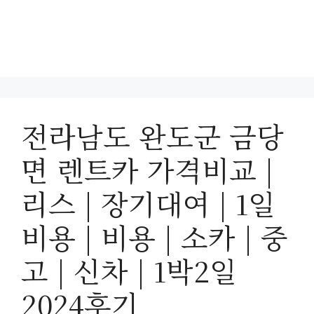
전라남도 완도군 금당
면 렌트카 가격비교 |
리스 | 장기대여 | 1일
비용 | 비용 | 소카 | 중
고 | 신차 | 1박2일
2024후기