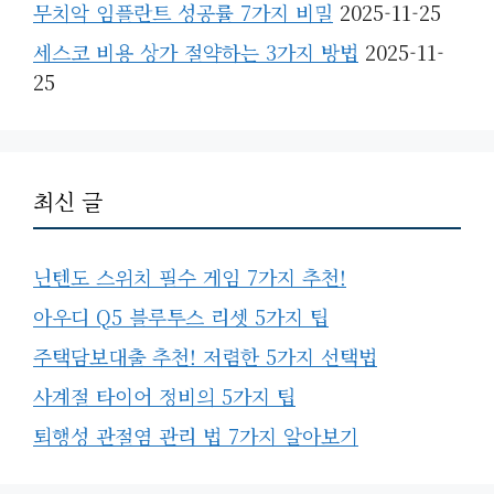
무치악 임플란트 성공률 7가지 비밀
2025-11-25
세스코 비용 상가 절약하는 3가지 방법
2025-11-
25
최신 글
닌텐도 스위치 필수 게임 7가지 추천!
아우디 Q5 블루투스 리셋 5가지 팁
주택담보대출 추천! 저렴한 5가지 선택법
사계절 타이어 정비의 5가지 팁
퇴행성 관절염 관리 법 7가지 알아보기