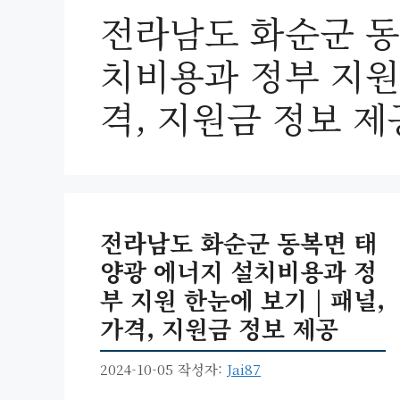
전라남도 화순군 동
치비용과 정부 지원 
격, 지원금 정보 제
전라남도 화순군 동복면 태
양광 에너지 설치비용과 정
부 지원 한눈에 보기 | 패널,
가격, 지원금 정보 제공
2024-10-05
작성자:
Jai87