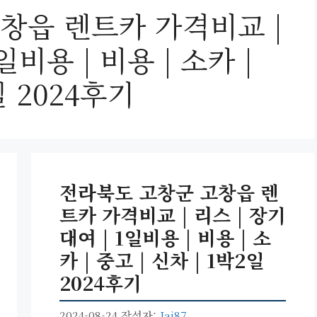
창읍 렌트카 가격비교 |
일비용 | 비용 | 소카 |
일 2024후기
전라북도 고창군 고창읍 렌
트카 가격비교 | 리스 | 장기
대여 | 1일비용 | 비용 | 소
카 | 중고 | 신차 | 1박2일
2024후기
2024-08-24
작성자:
Jai87