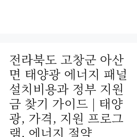
전라북도 고창군 아산
면 태양광 에너지 패널
설치비용과 정부 지원
금 찾기 가이드 | 태양
광, 가격, 지원 프로그
램, 에너지 절약