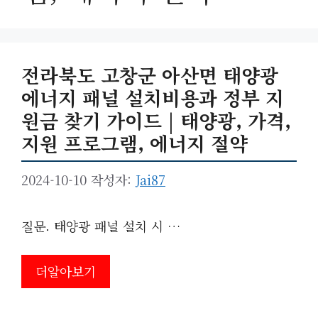
전라북도 고창군 아산면 태양광
에너지 패널 설치비용과 정부 지
원금 찾기 가이드 | 태양광, 가격,
지원 프로그램, 에너지 절약
2024-10-10
작성자:
Jai87
질문. 태양광 패널 설치 시 …
더알아보기