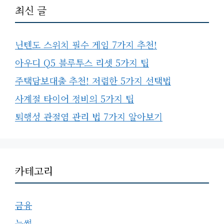
최신 글
닌텐도 스위치 필수 게임 7가지 추천!
아우디 Q5 블루투스 리셋 5가지 팁
주택담보대출 추천! 저렴한 5가지 선택법
사계절 타이어 정비의 5가지 팁
퇴행성 관절염 관리 법 7가지 알아보기
카테고리
금융
눈썹