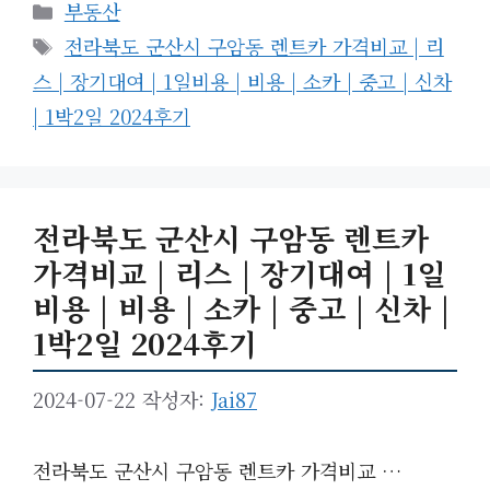
카
부동산
테
태
전라북도 군산시 구암동 렌트카 가격비교 | 리
고
그
스 | 장기대여 | 1일비용 | 비용 | 소카 | 중고 | 신차
리
| 1박2일 2024후기
전라북도 군산시 구암동 렌트카
가격비교 | 리스 | 장기대여 | 1일
비용 | 비용 | 소카 | 중고 | 신차 |
1박2일 2024후기
2024-07-22
작성자:
Jai87
전라북도 군산시 구암동 렌트카 가격비교 …