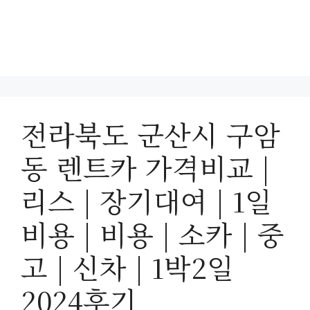
전라북도 군산시 구암
동 렌트카 가격비교 |
리스 | 장기대여 | 1일
비용 | 비용 | 소카 | 중
고 | 신차 | 1박2일
2024후기