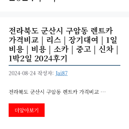
전라북도 군산시 구암동 렌트카
가격비교 | 리스 | 장기대여 | 1일
비용 | 비용 | 소카 | 중고 | 신차 |
1박2일 2024후기
2024-08-24
작성자:
Jai87
전라북도 군산시 구암동 렌트카 가격비교 …
더알아보기