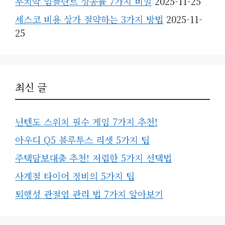
무치악 임플란트 성공률 7가지 비밀
2025-11-25
세스코 비용 상가 절약하는 3가지 방법
2025-11-
25
최신 글
닌텐도 스위치 필수 게임 7가지 추천!
아우디 Q5 블루투스 리셋 5가지 팁
주택담보대출 추천! 저렴한 5가지 선택법
사계절 타이어 정비의 5가지 팁
퇴행성 관절염 관리 법 7가지 알아보기