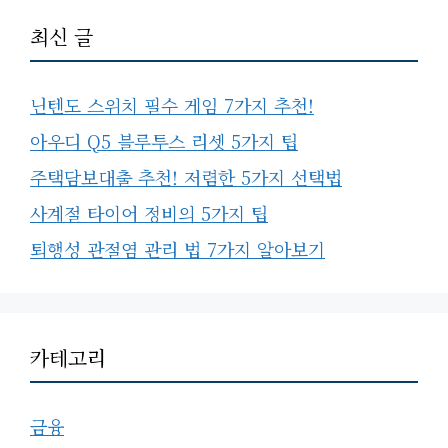
최신 글
닌텐도 스위치 필수 게임 7가지 추천!
아우디 Q5 블루투스 리셋 5가지 팁
주택담보대출 추천! 저렴한 5가지 선택법
사계절 타이어 정비의 5가지 팁
퇴행성 관절염 관리 법 7가지 알아보기
카테고리
금융