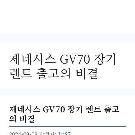
제네시스 GV70 장기
렌트 출고의 비결
제네시스 GV70 장기 렌트 출고
의 비결
2024-09-09
작성자:
Jai87