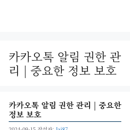
카카오톡 알림 권한 관
리 | 중요한 정보 보호
카카오톡 알림 권한 관리 | 중요한
정보 보호
2024-09-15
작성자:
Jai87