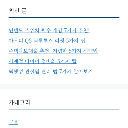
최신 글
닌텐도 스위치 필수 게임 7가지 추천!
아우디 Q5 블루투스 리셋 5가지 팁
주택담보대출 추천! 저렴한 5가지 선택법
사계절 타이어 정비의 5가지 팁
퇴행성 관절염 관리 법 7가지 알아보기
카테고리
금융