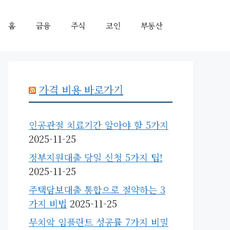
홈
금융
주식
코인
부동산
가격 비용 바로가기
인공관절 치료기간 알아야 할 5가지
2025-11-25
정부지원대출 당일 신청 5가지 팁!
2025-11-25
주택담보대출 통합으로 절약하는 3
가지 비법
2025-11-25
무치악 임플란트 성공률 7가지 비밀