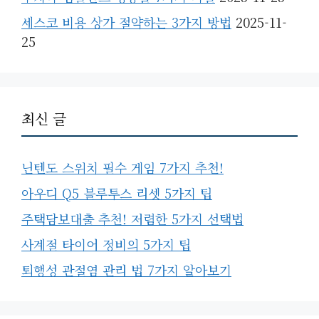
세스코 비용 상가 절약하는 3가지 방법
2025-11-
25
최신 글
닌텐도 스위치 필수 게임 7가지 추천!
아우디 Q5 블루투스 리셋 5가지 팁
주택담보대출 추천! 저렴한 5가지 선택법
사계절 타이어 정비의 5가지 팁
퇴행성 관절염 관리 법 7가지 알아보기