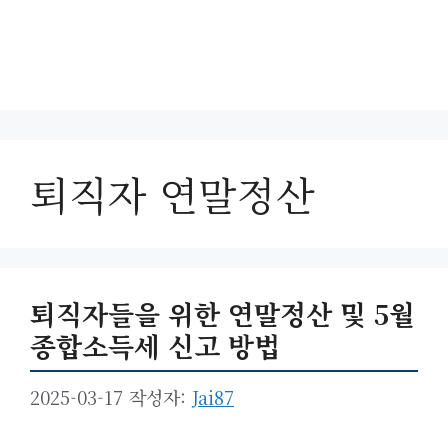
퇴직자 연말정산
퇴직자들을 위한 연말정산 및 5월
종합소득세 신고 방법
2025-03-17
작성자:
Jai87