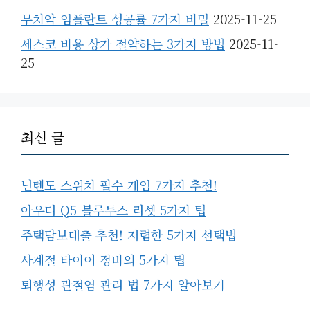
무치악 임플란트 성공률 7가지 비밀
2025-11-25
세스코 비용 상가 절약하는 3가지 방법
2025-11-
25
최신 글
닌텐도 스위치 필수 게임 7가지 추천!
아우디 Q5 블루투스 리셋 5가지 팁
주택담보대출 추천! 저렴한 5가지 선택법
사계절 타이어 정비의 5가지 팁
퇴행성 관절염 관리 법 7가지 알아보기