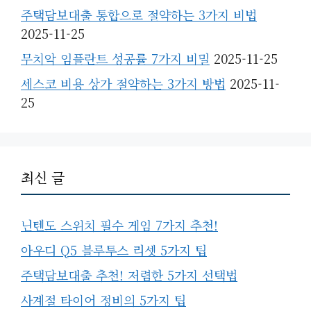
주택담보대출 통합으로 절약하는 3가지 비법
2025-11-25
무치악 임플란트 성공률 7가지 비밀
2025-11-25
세스코 비용 상가 절약하는 3가지 방법
2025-11-
25
최신 글
닌텐도 스위치 필수 게임 7가지 추천!
아우디 Q5 블루투스 리셋 5가지 팁
주택담보대출 추천! 저렴한 5가지 선택법
사계절 타이어 정비의 5가지 팁