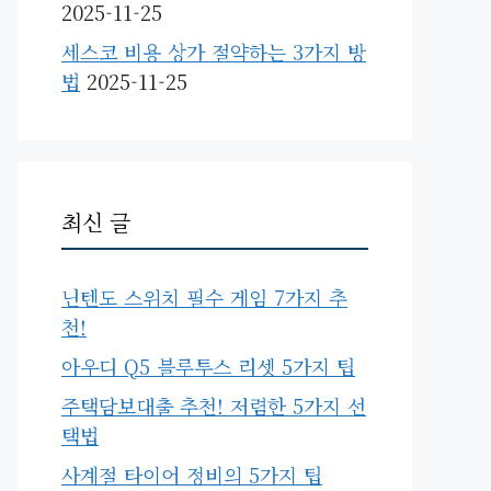
2025-11-25
세스코 비용 상가 절약하는 3가지 방
법
2025-11-25
최신 글
닌텐도 스위치 필수 게임 7가지 추
천!
아우디 Q5 블루투스 리셋 5가지 팁
주택담보대출 추천! 저렴한 5가지 선
택법
사계절 타이어 정비의 5가지 팁