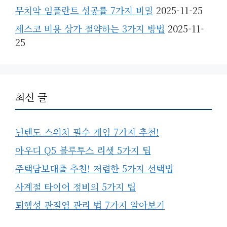
무치악 임플란트 성공률 7가지 비밀
2025-11-25
세스코 비용 상가 절약하는 3가지 방법
2025-11-
25
최신 글
닌텐도 스위치 필수 게임 7가지 추천!
아우디 Q5 블루투스 리셋 5가지 팁
주택담보대출 추천! 저렴한 5가지 선택법
사계절 타이어 정비의 5가지 팁
퇴행성 관절염 관리 법 7가지 알아보기