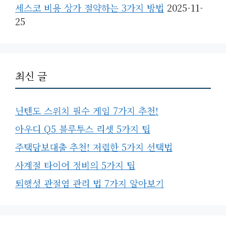
세스코 비용 상가 절약하는 3가지 방법
2025-11-
25
최신 글
닌텐도 스위치 필수 게임 7가지 추천!
아우디 Q5 블루투스 리셋 5가지 팁
주택담보대출 추천! 저렴한 5가지 선택법
사계절 타이어 정비의 5가지 팁
퇴행성 관절염 관리 법 7가지 알아보기