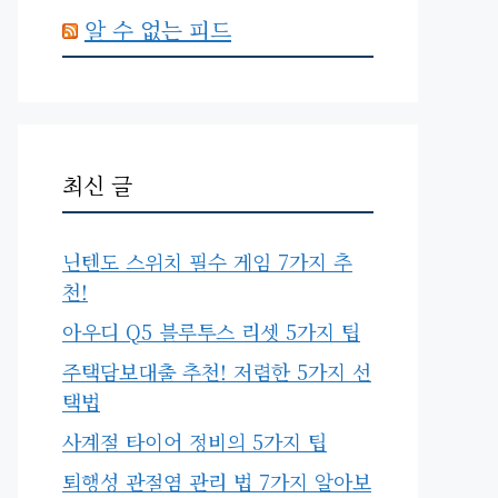
알 수 없는 피드
최신 글
닌텐도 스위치 필수 게임 7가지 추
천!
아우디 Q5 블루투스 리셋 5가지 팁
주택담보대출 추천! 저렴한 5가지 선
택법
사계절 타이어 정비의 5가지 팁
퇴행성 관절염 관리 법 7가지 알아보