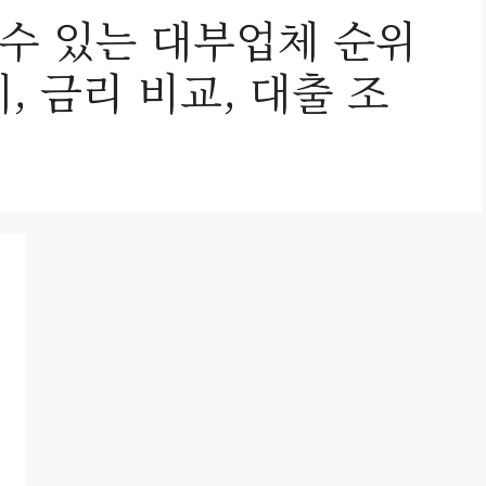
을 수 있는 대부업체 순위
, 금리 비교, 대출 조