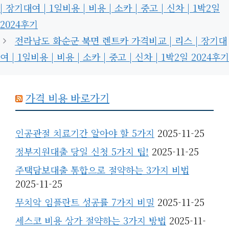
| 장기대여 | 1일비용 | 비용 | 소카 | 중고 | 신차 | 1박2일
2024후기
전라남도 화순군 북면 렌트카 가격비교 | 리스 | 장기대
여 | 1일비용 | 비용 | 소카 | 중고 | 신차 | 1박2일 2024후기
가격 비용 바로가기
인공관절 치료기간 알아야 할 5가지
2025-11-25
정부지원대출 당일 신청 5가지 팁!
2025-11-25
주택담보대출 통합으로 절약하는 3가지 비법
2025-11-25
무치악 임플란트 성공률 7가지 비밀
2025-11-25
세스코 비용 상가 절약하는 3가지 방법
2025-11-