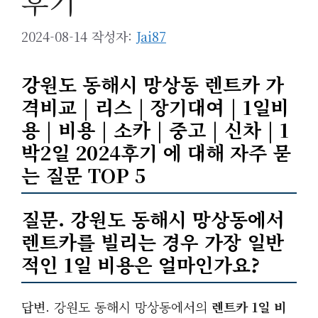
후기
2024-08-14
작성자:
Jai87
강원도 동해시 망상동 렌트카 가
격비교 | 리스 | 장기대여 | 1일비
용 | 비용 | 소카 | 중고 | 신차 | 1
박2일 2024후기 에 대해 자주 묻
는 질문 TOP 5
질문. 강원도 동해시 망상동에서
렌트카를 빌리는 경우 가장 일반
적인
1일 비용
은 얼마인가요?
답변. 강원도 동해시 망상동에서의
렌트카 1일 비