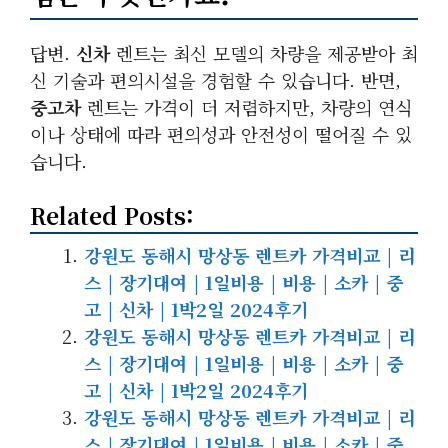
답변.
신차
렌트는 최신 모델의 차량을 제공받아 최
신 기술과 편의시설을 경험할 수 있습니다. 반면,
중고차
렌트는 가격이 더 저렴하지만, 차량의 연식
이나 상태에 따라 편의성과 안전성이 떨어질 수 있
습니다.
Related Posts:
강원도 동해시 망상동 렌트카 가격비교 | 리
스 | 장기대여 | 1일비용 | 비용 | 소카 | 중
고 | 신차 | 1박2일 2024후기
강원도 동해시 망상동 렌트카 가격비교 | 리
스 | 장기대여 | 1일비용 | 비용 | 소카 | 중
고 | 신차 | 1박2일 2024후기
강원도 동해시 망상동 렌트카 가격비교 | 리
스 | 장기대여 | 1일비용 | 비용 | 소카 | 중