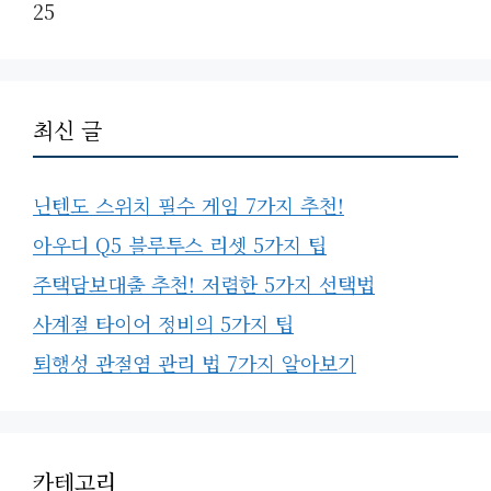
25
최신 글
닌텐도 스위치 필수 게임 7가지 추천!
아우디 Q5 블루투스 리셋 5가지 팁
주택담보대출 추천! 저렴한 5가지 선택법
사계절 타이어 정비의 5가지 팁
퇴행성 관절염 관리 법 7가지 알아보기
카테고리