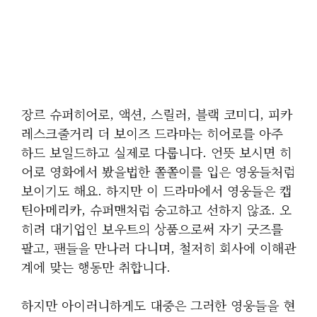
장르 슈퍼히어로, 액션, 스릴러, 블랙 코미디, 피카
레스크줄거리 더 보이즈 드라마는 히어로를 아주
하드 보일드하고 실제로 다룹니다. 언뜻 보시면 히
어로 영화에서 봤을법한 쫄쫄이를 입은 영웅들처럼
보이기도 해요. 하지만 이 드라마에서 영웅들은 캡
틴아메리카, 슈퍼맨처럼 숭고하고 선하지 않죠. 오
히려 대기업인 보우트의 상품으로써 자기 굿즈를
팔고, 팬들을 만나러 다니며, 철저히 회사에 이해관
계에 맞는 행동만 취합니다.
하지만 아이러니하게도 대중은 그러한 영웅들을 현