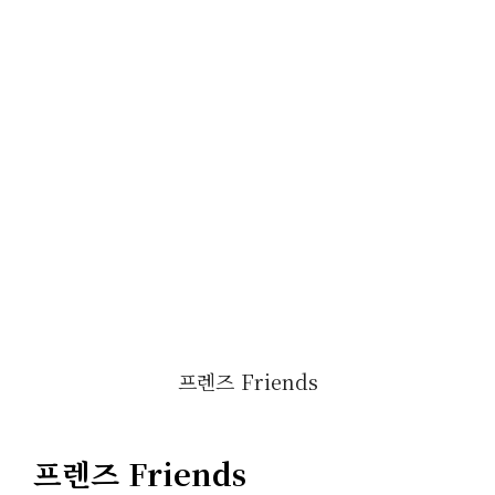
프렌즈 Friends
프렌즈 Friends