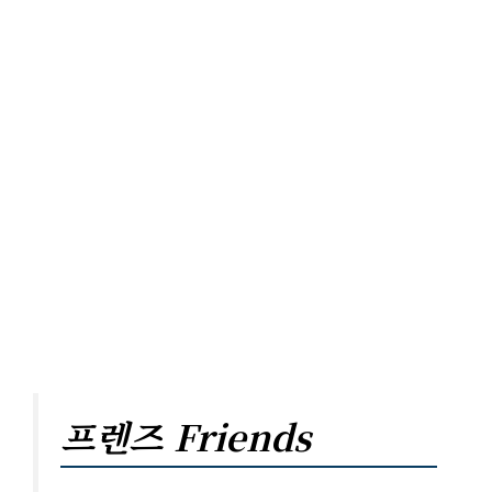
프렌즈 Friends