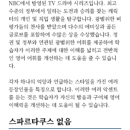
NBC에서 방영된 TV 드라마 시리즈입니다. 최고
수준의 정부에서 일하는 도전과 승리를 찾는 캐릭
터의 개인 및 직업 생활을 탐구합니다. 광범위한 비
평가들의 찬사를 받았으며 다수의 에미상과 골든
글로브를 포함하여 수많은 상을 수상했습니다. 정
권 및 정부와 연관된 광범위한 어휘를 제공하여 학
습자가 이러한 주제에 대한 이해를 넓히고 전반적
인 영어 어휘를 개선하는 데 도움을 줄 수 있습니
다.
각자 하나의 억양과 언급하는 스타일을 가진 여러
등장인물을 특징으로 합니다. 이러한 여러 악센트
를 듣는 것은 학습자가 자신의 발음과 구어체 영어
이해력을 개선하는 데 도움이 될 수 있습니다.
스파르타쿠스 없음