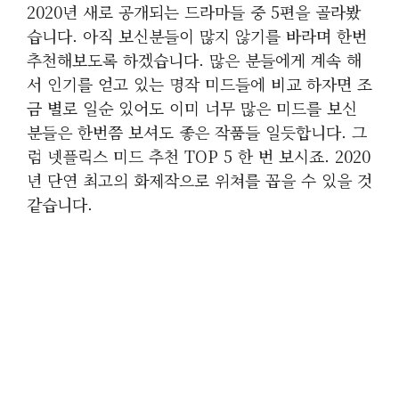
2020년 새로 공개되는 드라마들 중 5편을 골라봤
습니다. 아직 보신분들이 많지 않기를 바라며 한번
추천해보도록 하겠습니다. 많은 분들에게 계속 해
서 인기를 얻고 있는 명작 미드들에 비교 하자면 조
금 별로 일순 있어도 이미 너무 많은 미드를 보신
분들은 한번쯤 보셔도 좋은 작품들 일듯합니다. 그
럼 넷플릭스 미드 추천 TOP 5 한 번 보시죠. 2020
년 단연 최고의 화제작으로 위쳐를 꼽을 수 있을 것
같습니다.