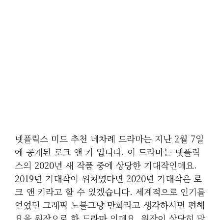
넷플릭스 미드 추천 네차례 드라마는 지난 2월 7일
에 공개된 로크 앤 키 입니다. 이 드라마는 넷플릭
스의 2020년 새 작품 중에 상당한 기대작인데요.
2019년 기대작이 위쳐였다면 2020년 기대작은 로
크 앤 키라고 할 수 있겠습니다. 세계적으로 인기를
얻었던 그래픽 노블그냥 만화라고 생각하시면 편해
요을 원작으로 한 드라마 인데요. 원작이 상당히 많