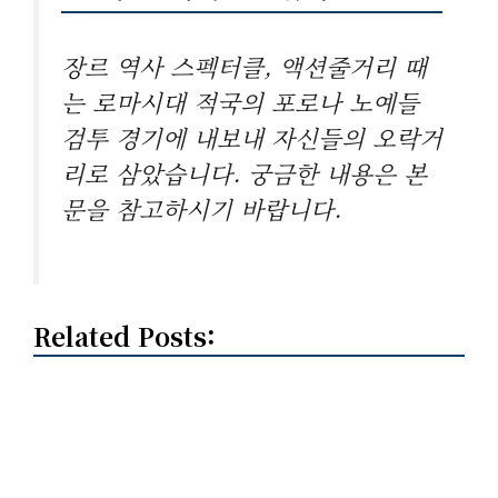
장르 역사 스펙터클, 액션줄거리 때
는 로마시대 적국의 포로나 노예들
검투 경기에 내보내 자신들의 오락거
리로 삼았습니다. 궁금한 내용은 본
문을 참고하시기 바랍니다.
Related Posts: