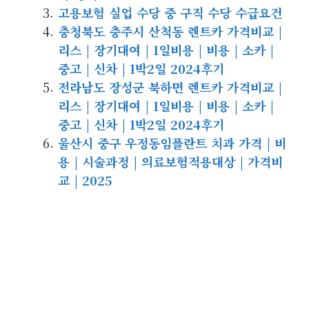
고용보험 실업 수당 중 구직 수당 수급요건
충청북도 충주시 산척동 렌트카 가격비교 |
리스 | 장기대여 | 1일비용 | 비용 | 소카 |
중고 | 신차 | 1박2일 2024후기
전라남도 장성군 북하면 렌트카 가격비교 |
리스 | 장기대여 | 1일비용 | 비용 | 소카 |
중고 | 신차 | 1박2일 2024후기
울산시 중구 우정동임플란트 치과 가격 | 비
용 | 시술과정 | 의료보험적용대상 | 가격비
교 | 2025