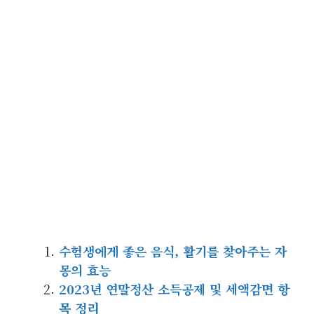
수험생에게 좋은 음식, 활기를 찾아주는 자
몽의 효능
2023년 연말정산 소득공제 및 세액감면 항
목 정리