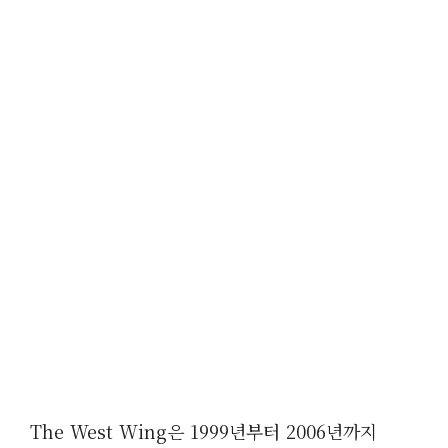
The West Wing은 1999년부터 2006년까지