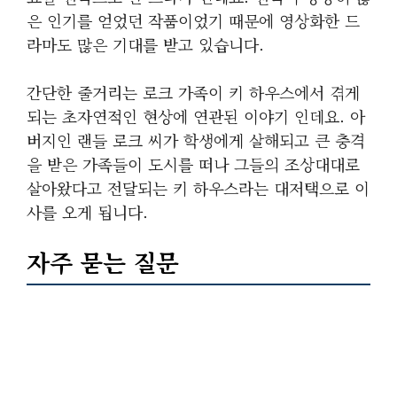
은 인기를 얻었던 작품이었기 때문에 영상화한 드
라마도 많은 기대를 받고 있습니다.
간단한 줄거리는 로크 가족이 키 하우스에서 겪게
되는 초자연적인 현상에 연관된 이야기 인데요. 아
버지인 랜들 로크 씨가 학생에게 살해되고 큰 충격
을 받은 가족들이 도시를 떠나 그들의 조상대대로
살아왔다고 전달되는 키 하우스라는 대저택으로 이
사를 오게 됩니다.
자주 묻는 질문