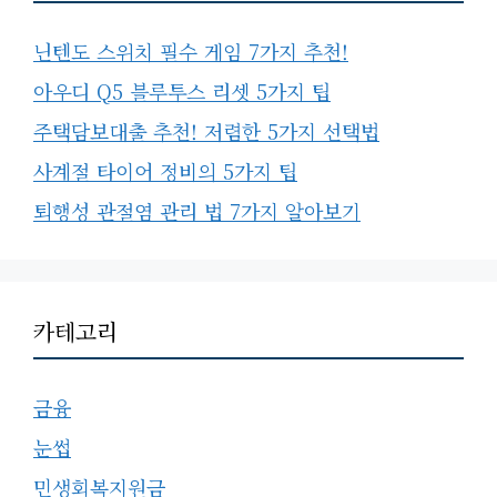
닌텐도 스위치 필수 게임 7가지 추천!
아우디 Q5 블루투스 리셋 5가지 팁
주택담보대출 추천! 저렴한 5가지 선택법
사계절 타이어 정비의 5가지 팁
퇴행성 관절염 관리 법 7가지 알아보기
카테고리
금융
눈썹
민생회복지원금