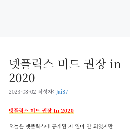
넷플릭스 미드 권장 in
2020
2023-08-02
작성자:
Jai87
넷플릭스 미드 권장 In 2020
오늘은 넷플릭스에 공개된 지 얼마 안 되었지만