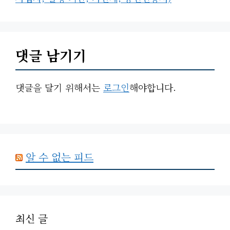
댓글 남기기
댓글을 달기 위해서는
로그인
해야합니다.
알 수 없는 피드
최신 글