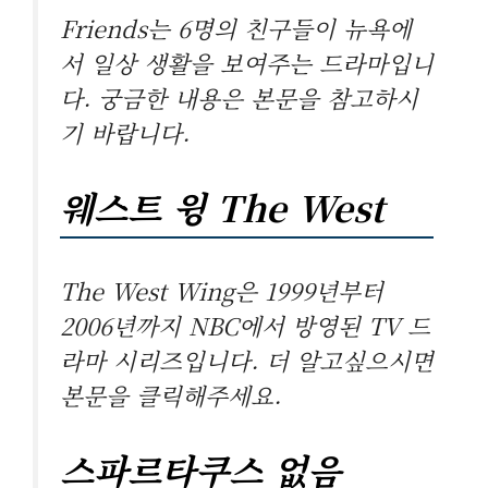
Friends는 6명의 친구들이 뉴욕에
서 일상 생활을 보여주는 드라마입니
다. 궁금한 내용은 본문을 참고하시
기 바랍니다.
웨스트 윙 The West
The West Wing은 1999년부터
2006년까지 NBC에서 방영된 TV 드
라마 시리즈입니다. 더 알고싶으시면
본문을 클릭해주세요.
스파르타쿠스 없음