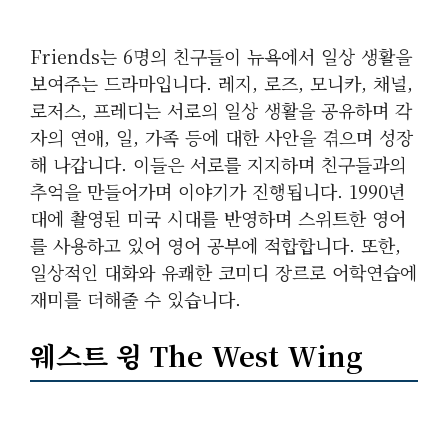
Friends는 6명의 친구들이 뉴욕에서 일상 생활을
보여주는 드라마입니다. 레지, 로즈, 모니카, 채널,
로저스, 프레디는 서로의 일상 생활을 공유하며 각
자의 연애, 일, 가족 등에 대한 사안을 겪으며 성장
해 나갑니다. 이들은 서로를 지지하며 친구들과의
추억을 만들어가며 이야기가 진행됩니다. 1990년
대에 촬영된 미국 시대를 반영하며 스위트한 영어
를 사용하고 있어 영어 공부에 적합합니다. 또한,
일상적인 대화와 유쾌한 코미디 장르로 어학연습에
재미를 더해줄 수 있습니다.
웨스트 윙 The West Wing