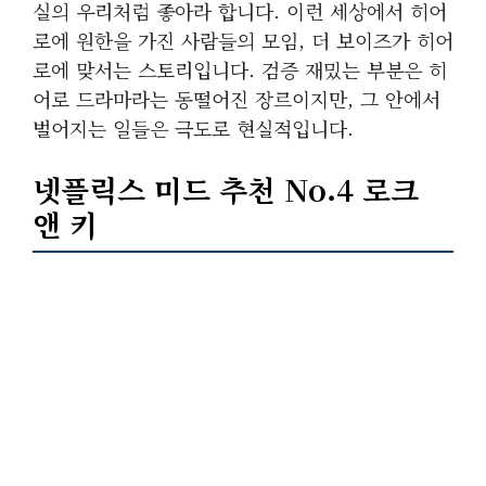
실의 우리처럼 좋아라 합니다. 이런 세상에서 히어
로에 원한을 가진 사람들의 모임, 더 보이즈가 히어
로에 맞서는 스토리입니다. 검증 재밌는 부분은 히
어로 드라마라는 동떨어진 장르이지만, 그 안에서
벌어지는 일들은 극도로 현실적입니다.
넷플릭스 미드 추천 No.4 로크
앤 키