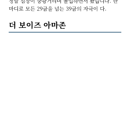
정말 심장이 쿵쾅거리며 몰입하면서 봤습니다. 한
마디로 모든 29금을 넘는 39금의 자극이 다.
더 보이즈 아마존