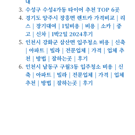
내
수성구 수성4가동 타이어 추천 TOP 6곳
경기도 양주시 장흥면 렌트카 가격비교 | 리
스 | 장기대여 | 1일비용 | 비용 | 소카 | 중
고 | 신차 | 1박2일 2024후기
인천시 강화군 삼산면 입주청소 비용 | 신축
| 아파트 | 빌라 | 전문업체 | 가격 | 업체 추
천 | 방법 | 잘하는곳 | 후기
인천시 남동구 구월3동 입주청소 비용 | 신
축 | 아파트 | 빌라 | 전문업체 | 가격 | 업체
추천 | 방법 | 잘하는곳 | 후기