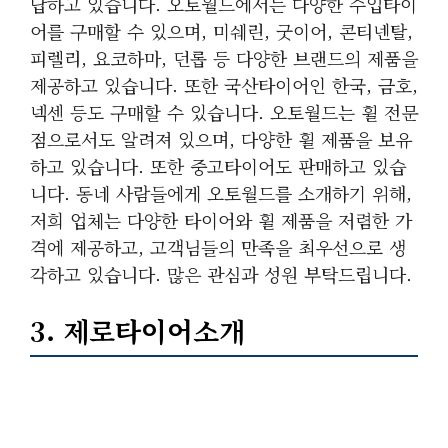
답하고 있습니다. 오토월드에서는 다양한 수입타이
어를 구매할 수 있으며, 미쉐린, 굿이어, 콘티넨탈,
피렐리, 요코하마, 던롭 등 다양한 브랜드의 제품을
제공하고 있습니다. 또한 국산타이어인 한국, 금호,
넥센 등도 구매할 수 있습니다. 오토월드는 휠 전문
점으로서도 알려져 있으며, 다양한 휠 제품을 보유
하고 있습니다. 또한 중고타이어도 판매하고 있습
니다. 동네 사람들에게 오토월드를 소개하기 위해,
저희 업체는 다양한 타이어와 휠 제품을 저렴한 가
격에 제공하고, 고객님들의 만족을 최우선으로 생
각하고 있습니다. 많은 관심과 성원 부탁드립니다.
3. 제로타이어소개