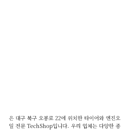
은 대구 북구 오봉로 22에 위치한 타이어와 엔진오
일 전문 TechShop입니다. 우리 업체는 다양한 종