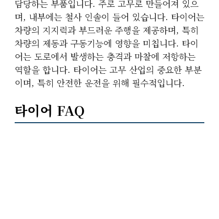
담당하는 부품입니다. 주로 고무로 만들어져 있으
며, 내부에는 철사 인솔이 들어 있습니다. 타이어는
차량의 지지력과 부드러운 주행을 제공하며, 특히
차량의 제동과 구동기능에 영향을 미칩니다. 타이
어는 도로에서 발생하는 충격과 마찰에 저항하는
역할을 합니다. 타이어는 고무 산업의 중요한 부분
이며, 특히 안전한 운전을 위해 필수적입니다.
타이어 FAQ