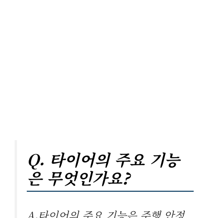
Q. 타이어의 주요 기능
은 무엇인가요?
A.타이어의 주요 기능은 주행 안정