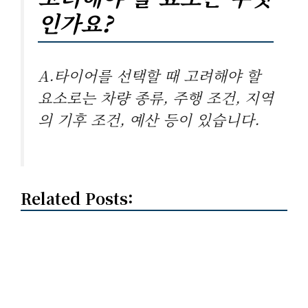
인가요?
A.타이어를 선택할 때 고려해야 할
요소로는 차량 종류, 주행 조건, 지역
의 기후 조건, 예산 등이 있습니다.
Related Posts: