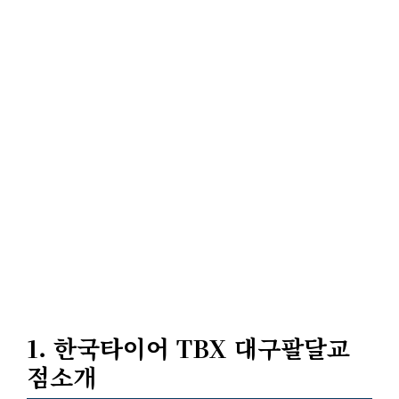
1. 한국타이어 TBX 대구팔달교
점소개