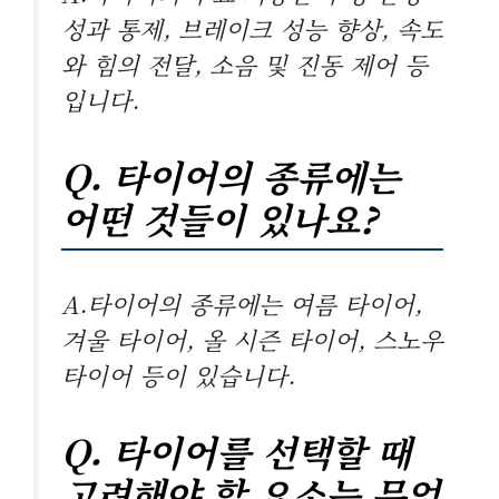
성과 통제, 브레이크 성능 향상, 속도
와 힘의 전달, 소음 및 진동 제어 등
입니다.
Q. 타이어의 종류에는
어떤 것들이 있나요?
A.타이어의 종류에는 여름 타이어,
겨울 타이어, 올 시즌 타이어, 스노우
타이어 등이 있습니다.
Q. 타이어를 선택할 때
고려해야 할 요소는 무엇