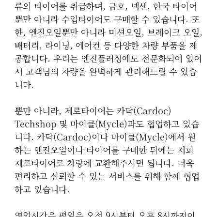
류의 타이어를 취급하며, 금호, 넥센, 한국 타이어
뿐만 아니라 수입타이어도 구매할 수 있습니다. 또
한, 엔진오일뿐만 아니라 미션오일, 브레이크 오일,
배터리, 라이닝, 에어컨 등 다양한 차량 부품을 제
공합니다. 우리는 엔진플러싱에도 전문화되어 있어
서 고객님의 차량을 완벽하게 관리해드릴 수 있습
니다.
뿐만 아니라, 제로타이어는 카닥(cardoc)
Techshop 및 마이클(Mycle)과도 협업하고 있습
니다. 카닥(cardoc)이나 마이클(Mycle)에서 원
하는 엔진오일이나 타이어를 구매한 뒤에는 저희
제로타이어로 차량에 교환해주시면 됩니다. 더욱
편리하고 신뢰할 수 있는 서비스를 위해 함께 협업
하고 있습니다.
영업시간은 평일은 오전 9시부터 오후 8시까지이