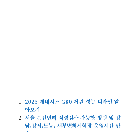
2023 제네시스 G80 제원 성능 디자인 알
아보기
서울 운전면허 적성검사 가능한 병원 및 강
남,강서,도봉, 서부면허시험장 운영시간 안