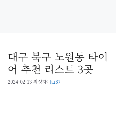
대구 북구 노원동 타이
어 추천 리스트 3곳
2024-02-13
작성자:
Jai87