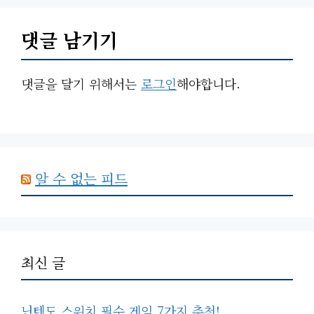
댓글 남기기
댓글을 달기 위해서는
로그인
해야합니다.
알 수 없는 피드
최신 글
닌텐도 스위치 필수 게임 7가지 추천!