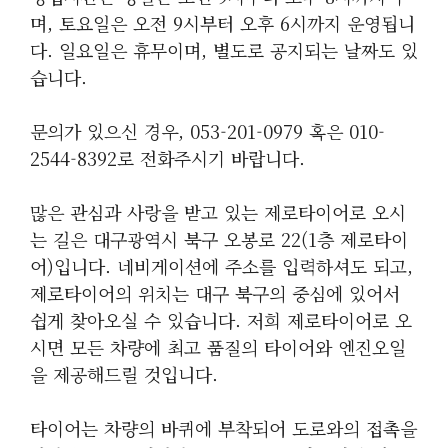
며, 토요일은 오전 9시부터 오후 6시까지 운영됩니
다. 일요일은 휴무이며, 별도로 공지되는 날짜도 있
습니다.
문의가 있으신 경우, 053-201-0979 혹은 010-
2544-8392로 전화주시기 바랍니다.
많은 관심과 사랑을 받고 있는 제로타이어로 오시
는 길은 대구광역시 북구 오봉로 22(1층 제로타이
어)입니다. 네비게이션에 주소를 입력하셔도 되고,
제로타이어의 위치는 대구 북구의 중심에 있어서
쉽게 찾아오실 수 있습니다. 저희 제로타이어로 오
시면 모든 차량에 최고 품질의 타이어와 엔진오일
을 제공해드릴 것입니다.
타이어는 차량의 바퀴에 부착되어 도로와의 접촉을