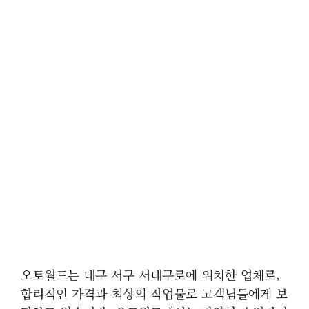
오토월드는 대구 서구 서대구로에 위치한 업체로,
합리적인 가격과 최상의 작업물로 고객님들에게 보