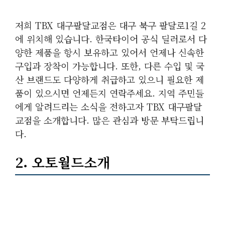
저희 TBX 대구팔달교점은 대구 북구 팔달로1길 2
에 위치해 있습니다. 한국타이어 공식 딜러로서 다
양한 제품을 항시 보유하고 있어서 언제나 신속한
구입과 장착이 가능합니다. 또한, 다른 수입 및 국
산 브랜드도 다양하게 취급하고 있으니 필요한 제
품이 있으시면 언제든지 연락주세요. 지역 주민들
에게 알려드리는 소식을 전하고자 TBX 대구팔달
교점을 소개합니다. 많은 관심과 방문 부탁드립니
다.
2. 오토월드소개