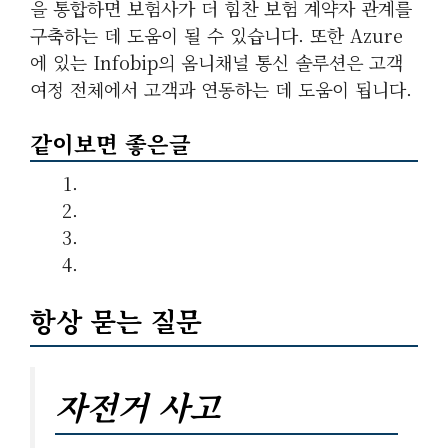
을 통합하면 보험사가 더 힘찬 보험 계약자 관계를
구축하는 데 도움이 될 수 있습니다. 또한 Azure
에 있는 Infobip의 옴니채널 통신 솔루션은 고객
여정 전체에서 고객과 연동하는 데 도움이 됩니다.
같이보면 좋은글
항상 묻는 질문
자전거 사고