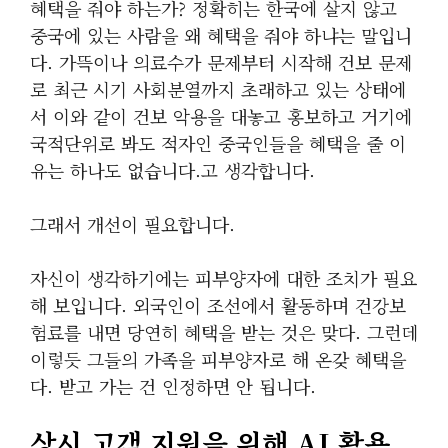
혜택을 줘야 하는가? 정확히는 한국에 살지 않고
중국에 있는 사람을 왜 혜택을 줘야 하냐는 말입니
다. 가뜩이나 의료수가 문제부터 시작해 건보 문제
로 최근 시기 사회분열까지 초래하고 있는 상태에
서 이와 같이 건보 악용을 대놓고 홍보하고 거기에
국적단위로 봐도 적자인 중국인들을 혜택을 줄 이
유는 하나도 없습니다.고 생각합니다.
그래서 개선이 필요합니다.
자신이 생각하기에는 피부양자에 대한 조치가 필요
해 보입니다. 외국인이 조선에서 활동하며 건강보
험료를 내면 당연히 혜택을 받는 것은 맞다. 그런데
이렇듯 그들의 가족을 피부양자로 해 온갖 혜택을
다. 받고 가는 건 인정하면 안 됩니다.
상시 고객 지원을 위해 AI 활용