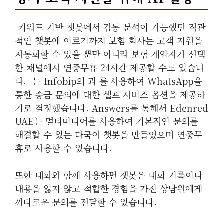
​ 키워드 기반 챗봇에서 감동 분석이 가능했던 직관
적인 챗봇에 이르기까지 보험 회사는 고객 지원을
자동화할 수 있을 뿐만 아니라 보험 계약자가 선택
한 채널에서 연중무휴 24시간 제공할 수도 있습니
다. ​ 는 Infobip의 과 를 사용하여 WhatsApp을
통한 송금 문의에 대한 셀프 서비스 옵션을 제공하
기로 결정했습니다. Answers를 통해서 Edenred
UAE는 멀티미디어를 사용하여 기본적인 문의를
해결할 수 있는 다국어 챗봇을 만들었으며 연중무
휴로 사용할 수 있습니다.
또한 대화와 함께 사용하면 챗봇은 대화 기록이나
내용을 잃지 않고 적합한 경험을 가진 상담원에게
까다로운 문의를 전달할 수 있습니다.