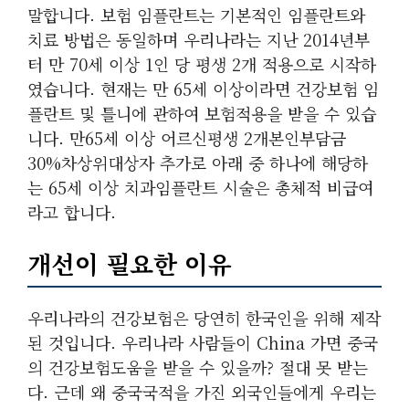
말합니다. 보험 임플란트는 기본적인 임플란트와
치료 방법은 동일하며 우리나라는 지난 2014년부
터 만 70세 이상 1인 당 평생 2개 적용으로 시작하
였습니다. 현재는 만 65세 이상이라면 건강보험 임
플란트 및 틀니에 관하여 보험적용을 받을 수 있습
니다. 만65세 이상 어르신평생 2개본인부담금
30%차상위대상자 추가로 아래 중 하나에 해당하
는 65세 이상 치과임플란트 시술은 총체적 비급여
라고 합니다.
개선이 필요한 이유
우리나라의 건강보험은 당연히 한국인을 위해 제작
된 것입니다. 우리나라 사람들이 China 가면 중국
의 건강보험도움을 받을 수 있을까? 절대 못 받는
다. 근데 왜 중국국적을 가진 외국인들에게 우리는