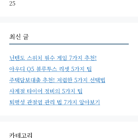
25
최신 글
닌텐도 스위치 필수 게임 7가지 추천!
아우디 Q5 블루투스 리셋 5가지 팁
주택담보대출 추천! 저렴한 5가지 선택법
사계절 타이어 정비의 5가지 팁
퇴행성 관절염 관리 법 7가지 알아보기
카테고리