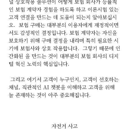
널 상호작용 솔루션이 어떻게 보험 회사가 능률적
인 보험 계약자 경험을 하도록 하고 이론시험 있는
고객 연결을 만드는 데 도움이 되는지 알아보십시
오. ​ 보험 구매는 대부분의 이용자에게 재정적이면
서도 감성적인 결정입니다. 보험 계약자는 자신을
보호하기 위해 구매 결정을 내리며 특히 필요한 시
기에 보험사와 상호 작용합니다. ​ 그렇기 때문에 인
간화된 을 만드는 것이 대부분의 보험 회사의 디지
털 혁신 노력의 핵심입니다.
​ 그리고 여기서 고객이 누구인지, 고객이 선호하는
채널, 직관적인 AI 챗봇을 이해하고 고객을 위해
늘 존재하는 것이 아주 중요해집니다.
자전거 사고