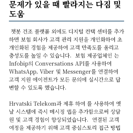
문제가 있을 때 빨라지는 다짐 및
도움
​ 챗봇 건조 플랫폼 외에도 디지털 컨택 센터를 추가
하면 보험 회사가 고객 관리 지원을 개인화하여 초
개인화된 경험을 제공하여 고객 만족도를 올리고
충성도를 높일 수 있습니다. ​ 보험 제공업체인 는
Infobip의 Conversations API를 사용하여
WhatsApp, Viber 및 Messenger를 연결하여
고객 지원 에이전트가 모든 문의에 실시간으로 답
변할 수 있도록 했습니다.
Hrvatski Telekom과 제휴 하여 를 사용하여 옛
날 시스템에 즉시 메시징 앱을 추가함으로써 상담
원 및 고객 경험이 향상되었습니다. ​ 연결된 고객
여정을 제공하기 위해 고객 중심스토리 접근 방법