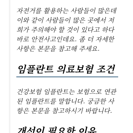
자전거를 활용하는 사람들이 많은데
이와 같이 사람들이 많은 곳에서 저
희가 주의해야 할 것이 있다고 하다
바로 안전사고인데요. 좀 더 자세한
사항은 본문을 참고해 주세요.
임플란트 의료보험 조건
건강보험 임플란트는 보험으로 연관
된 임플란트를 말합니다. 궁금한 사
항은 본문을 참고하시기 바랍니다.
개선이 필요한 이유