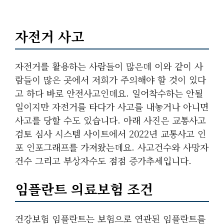
자전거 사고
자전거를 활용하는 사람들이 많은데 이와 같이 사
람들이 많은 곳에서 저희가 주의해야 할 것이 있다
고 하다 바로 안전사고인데요. 일어착수하는 안될
일이지만 자전거를 타다가 사고를 내놓거나 아니면
사고를 당할 수도 있습니다. 아래 사진은 교통사고
검토 심사 시스템 사이트에서 2022년 교통사고 인
포 인포그래프를 가져왔는데요. 사고건수와 사망자
건수 그리고 부상자수도 점점 증가추세입니다.
임플란트 의료보험 조건
건강보험 임플란트는 보험으로 연관된 임플란트를