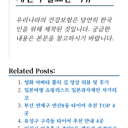
우리나라의 건강보험은 당연히 한국
인을 위해 제작된 것입니다. 궁금한
내용은 본문을 참고하시기 바랍니다.
Related Posts:
영화 아바타 물의 길 영상 리뷰 및 후기
일본여행 쇼핑리스트 일본과자제안 자가리
코
부산 연제구 연산8동 타이어 추천 TOP 4
곳
유성구 구즉동 타이어 추천 안내 4곳