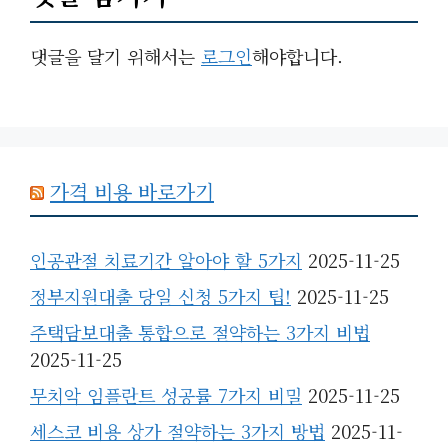
댓글을 달기 위해서는
로그인
해야합니다.
가격 비용 바로가기
인공관절 치료기간 알아야 할 5가지
2025-11-25
정부지원대출 당일 신청 5가지 팁!
2025-11-25
주택담보대출 통합으로 절약하는 3가지 비법
2025-11-25
무치악 임플란트 성공률 7가지 비밀
2025-11-25
세스코 비용 상가 절약하는 3가지 방법
2025-11-