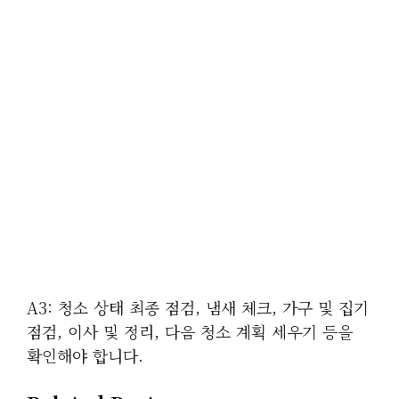
A3: 청소 상태 최종 점검, 냄새 체크, 가구 및 집기
점검, 이사 및 정리, 다음 청소 계획 세우기 등을
확인해야 합니다.