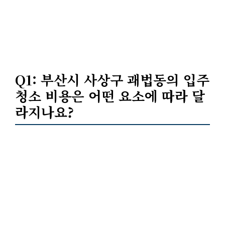
Q1: 부산시 사상구 괘법동의 입주
청소 비용은 어떤 요소에 따라 달
라지나요?