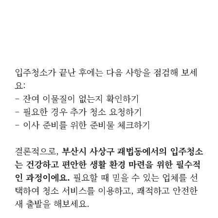
입주청소가 끝난 후에는 다음 사항을 점검해 보세
요:
– 잔여 이물질이 없는지 확인하기
– 필요한 경우 추가 청소 요청하기
– 이사 준비를 위한 준비물 체크하기
결론적으로,
부산시 사상구 괘법동에서의 입주청소
는 건강하고 편안한 생활 환경 마련을 위한 필수적
인 과정이에요.
필요할 때 믿을 수 있는 업체를 선
택하여 청소 서비스를 이용하고, 쾌적하고 안전한
새 출발을 해보세요.