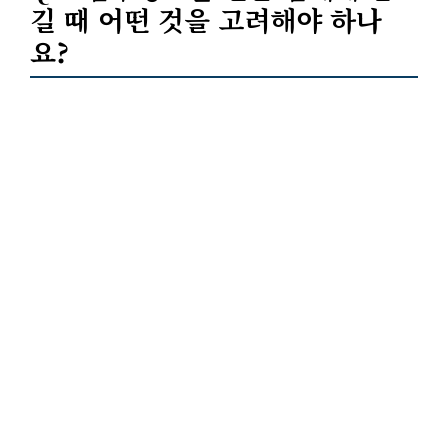
길 때 어떤 것을 고려해야 하나
요?