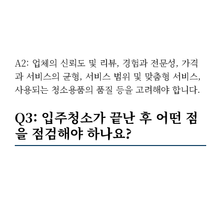
A2: 업체의 신뢰도 및 리뷰, 경험과 전문성, 가격
과 서비스의 균형, 서비스 범위 및 맞춤형 서비스,
사용되는 청소용품의 품질 등을 고려해야 합니다.
Q3: 입주청소가 끝난 후 어떤 점
을 점검해야 하나요?