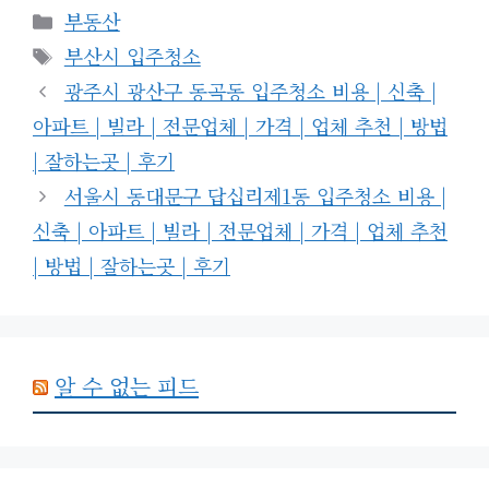
카
부동산
테
태
부산시 입주청소
고
그
광주시 광산구 동곡동 입주청소 비용 | 신축 |
리
아파트 | 빌라 | 전문업체 | 가격 | 업체 추천 | 방법
| 잘하는곳 | 후기
서울시 동대문구 답십리제1동 입주청소 비용 |
신축 | 아파트 | 빌라 | 전문업체 | 가격 | 업체 추천
| 방법 | 잘하는곳 | 후기
알 수 없는 피드