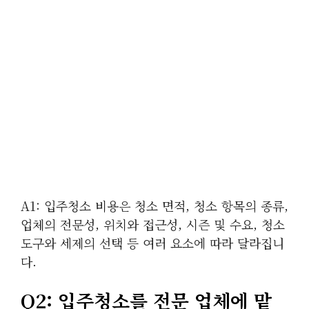
A1: 입주청소 비용은 청소 면적, 청소 항목의 종류,
업체의 전문성, 위치와 접근성, 시즌 및 수요, 청소
도구와 세제의 선택 등 여러 요소에 따라 달라집니
다.
Q2: 입주청소를 전문 업체에 맡