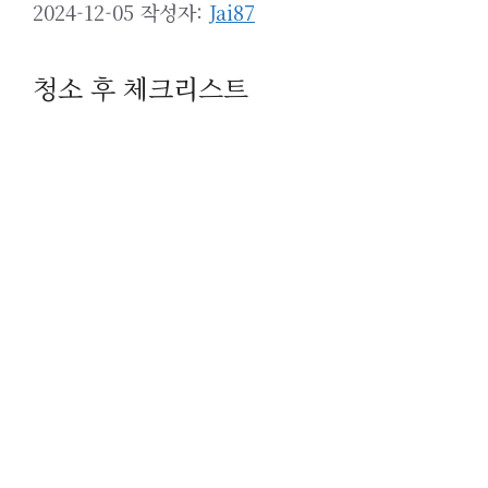
2024-12-05
작성자:
Jai87
청소 후 체크리스트