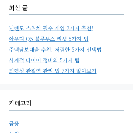
최신 글
닌텐도 스위치 필수 게임 7가지 추천!
아우디 Q5 블루투스 리셋 5가지 팁
주택담보대출 추천! 저렴한 5가지 선택법
사계절 타이어 정비의 5가지 팁
퇴행성 관절염 관리 법 7가지 알아보기
카테고리
금융