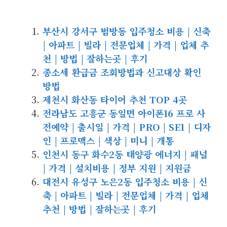
부산시 강서구 범방동 입주청소 비용 | 신축
| 아파트 | 빌라 | 전문업체 | 가격 | 업체 추
천 | 방법 | 잘하는곳 | 후기
종소세 환급금 조회방법과 신고대상 확인
방법
제천시 화산동 타이어 추천 TOP 4곳
전라남도 고흥군 동일면 아이폰16 프로 사
전예약 | 출시일 | 가격 | PRO | SE1 | 디자
인 | 프로맥스 | 색상 | 미니 | 개통
인천시 동구 화수2동 태양광 에너지 | 패널
| 가격 | 설치비용 | 정부 지원 | 지원금
대전시 유성구 노은2동 입주청소 비용 | 신
축 | 아파트 | 빌라 | 전문업체 | 가격 | 업체
추천 | 방법 | 잘하는곳 | 후기