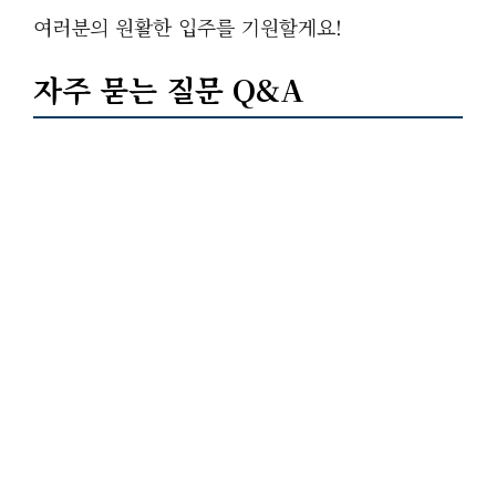
여러분의 원활한 입주를 기원할게요!
자주 묻는 질문 Q&A