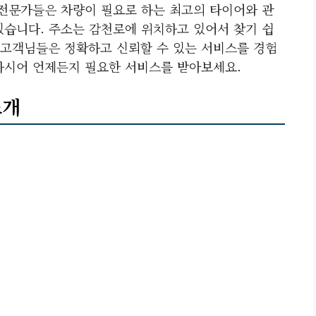
 전문가들은 차량이 필요로 하는 최고의 타이어와 관
있습니다. 주소는 감천로에 위치하고 있어서 찾기 쉽
고객님들은 정확하고 신뢰할 수 있는 서비스를 경험
하시어 언제든지 필요한 서비스를 받아보세요.
소개