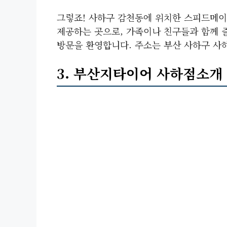
그렇죠! 사하구 감천동에 위치한 스피드메
제공하는 곳으로, 가족이나 친구들과 함께 
방문을 환영합니다. 주소는 부산 사하구 사하
3. 부산지타이어 사하점소개