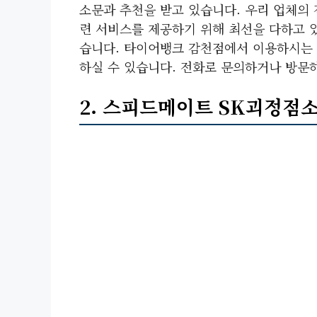
소문과 추천을 받고 있습니다. 우리 업체의
련 서비스를 제공하기 위해 최선을 다하고 
습니다. 타이어뱅크 감천점에서 이용하시는 
하실 수 있습니다. 전화로 문의하거나 방문
2. 스피드메이트 SK괴정점