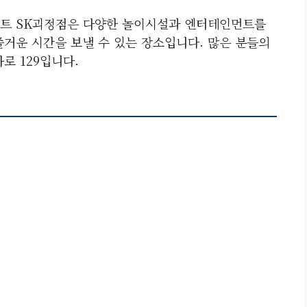
이트 SK괴정점은 다양한 놀이시설과 엔터테인먼트를
즐거운 시간을 보낼 수 있는 장소입니다. 많은 분들의
로 129입니다.