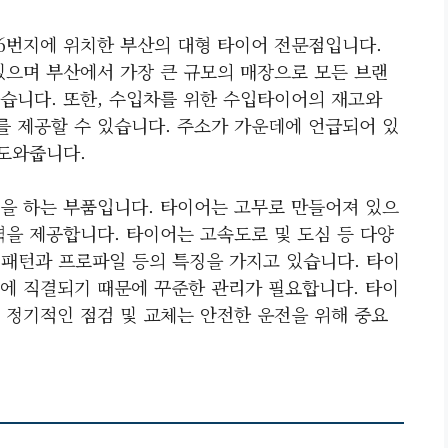
6번지에 위치한 부산의 대형 타이어 전문점입니다.
있으며 부산에서 가장 큰 규모의 매장으로 모든 브랜
습니다. 또한, 수입차를 위한 수입타이어의 재고와
 제공할 수 있습니다. 주소가 가운데에 언급되어 있
 도와줍니다.
을 하는 부품입니다. 타이어는 고무로 만들어져 있으
력을 제공합니다. 타이어는 고속도로 및 도심 등 다양
 패턴과 프로파일 등의 특징을 가지고 있습니다. 타이
에 직결되기 때문에 꾸준한 관리가 필요합니다. 타이
 정기적인 점검 및 교체는 안전한 운전을 위해 중요