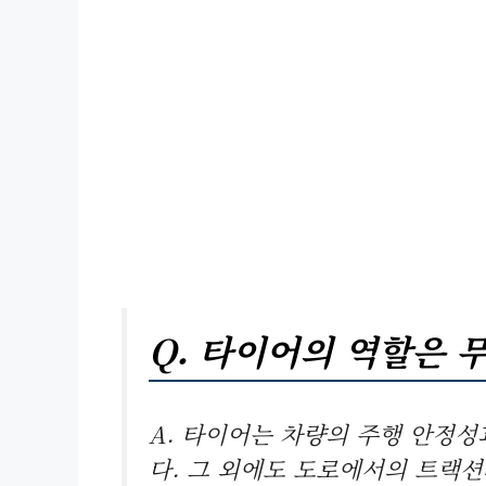
Q. 타이어의 역할은 
A. 타이어는 차량의 주행 안정
다. 그 외에도 도로에서의 트랙