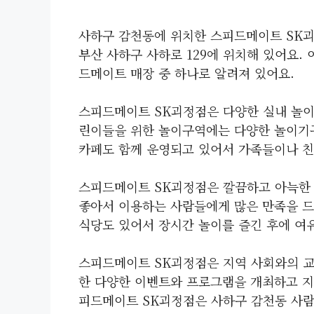
사하구 감천동에 위치한 스피드메이트 SK
부산 사하구 사하로 129에 위치해 있어요.
드메이트 매장 중 하나로 알려져 있어요.
스피드메이트 SK괴정점은 다양한 실내 놀이
린이들을 위한 놀이구역에는 다양한 놀이기구
카페도 함께 운영되고 있어서 가족들이나 친
스피드메이트 SK괴정점은 깔끔하고 아늑한
좋아서 이용하는 사람들에게 많은 만족을 드리
식당도 있어서 장시간 놀이를 즐긴 후에 여유
스피드메이트 SK괴정점은 지역 사회와의 교
한 다양한 이벤트와 프로그램을 개최하고 지
피드메이트 SK괴정점은 사하구 감천동 사람