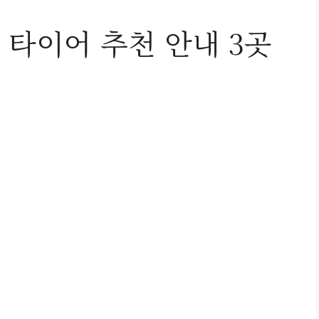
 타이어 추천 안내 3곳