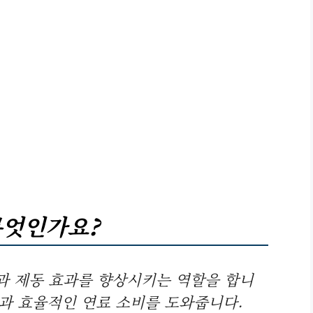
무엇인가요?
성과 제동 효과를 향상시키는 역할을 합니
션과 효율적인 연료 소비를 도와줍니다.