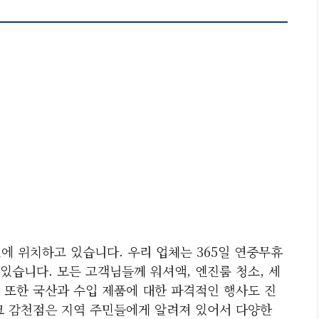
에 위치하고 있습니다. 우리 업체는 365일 연중무휴
있습니다. 모든 고객님들께 워셔액, 엔진룸 청소, 세
 또한 국산과 수입 제품에 대한 파격적인 행사도 진
크 감천점은 지역 주민들에게 알려져 있어서 다양한