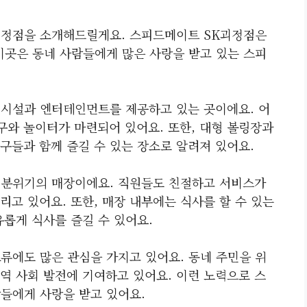
괴정점을 소개해드릴게요. 스피드메이트 SK괴정점은
 이곳은 동네 사람들에게 많은 사랑을 받고 있는 스피
시설과 엔터테인먼트를 제공하고 있는 곳이에요. 어
와 놀이터가 마련되어 있어요. 또한, 대형 볼링장과
구들과 함께 즐길 수 있는 장소로 알려져 있어요.
 분위기의 매장이에요. 직원들도 친절하고 서비스가
고 있어요. 또한, 매장 내부에는 식사를 할 수 있는
롭게 식사를 즐길 수 있어요.
류에도 많은 관심을 가지고 있어요. 동네 주민을 위
역 사회 발전에 기여하고 있어요. 이런 노력으로 스
들에게 사랑을 받고 있어요.