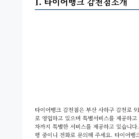
1. 타이어뱅크 감천점소개
타이어뱅크 감천점은 부산 사하구 감천로 91
로 영업하고 있으며 특별서비스를 제공하고 
차까지 특별한 서비스를 제공하고 있습니다.
행 중이니 전화로 문의해 주세요. 타이어뱅