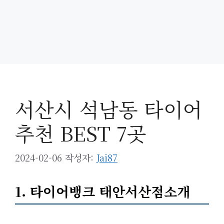
서산시 석남동 타이어
추천 BEST 7곳
2024-02-06
작성자:
Jai87
1. 타이어뱅크 태안서산점소개