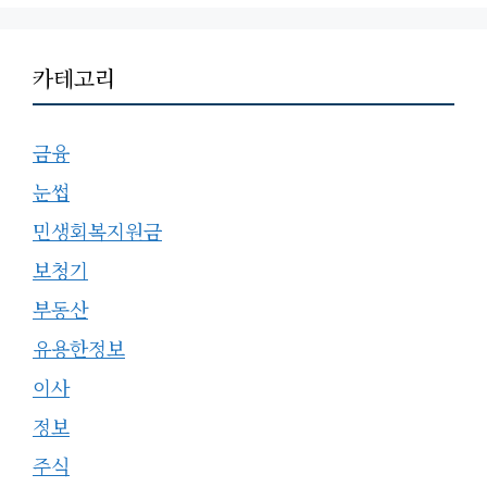
카테고리
금융
눈썹
민생회복지원금
보청기
부동산
유용한정보
이사
정보
주식