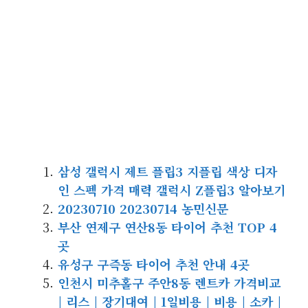
삼성 갤럭시 제트 플립3 지플립 ​색상 디자
인 스펙 가격 매력 갤럭시 Z플립3 알아보기​
20230710 20230714 농민신문
부산 연제구 연산8동 타이어 추천 TOP 4
곳
유성구 구즉동 타이어 추천 안내 4곳
인천시 미추홀구 주안8동 렌트카 가격비교
| 리스 | 장기대여 | 1일비용 | 비용 | 소카 |