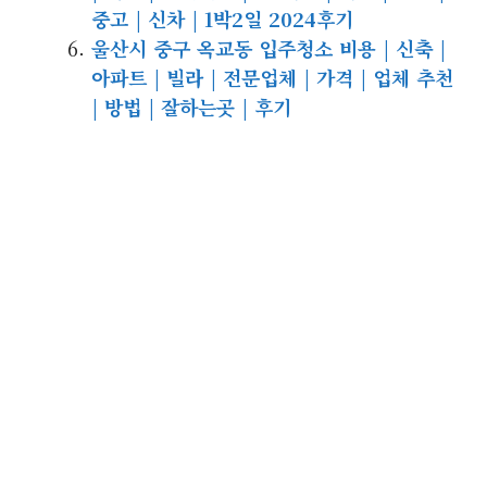
중고 | 신차 | 1박2일 2024후기
울산시 중구 옥교동 입주청소 비용 | 신축 |
아파트 | 빌라 | 전문업체 | 가격 | 업체 추천
| 방법 | 잘하는곳 | 후기