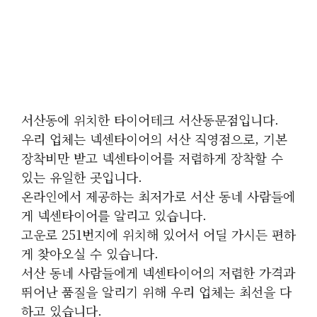
서산동에 위치한 타이어테크 서산동문점입니다.
우리 업체는 넥센타이어의 서산 직영점으로, 기본
장착비만 받고 넥센타이어를 저렴하게 장착할 수
있는 유일한 곳입니다.
온라인에서 제공하는 최저가로 서산 동네 사람들에
게 넥센타이어를 알리고 있습니다.
고운로 251번지에 위치해 있어서 어딜 가시든 편하
게 찾아오실 수 있습니다.
서산 동네 사람들에게 넥센타이어의 저렴한 가격과
뛰어난 품질을 알리기 위해 우리 업체는 최선을 다
하고 있습니다.