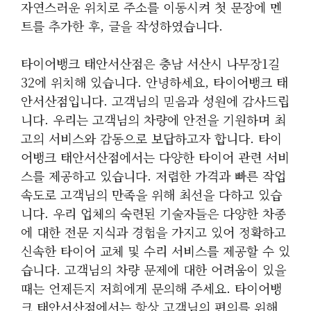
자연스러운 위치로 주소를 이동시켜 첫 문장에 멘
트를 추가한 후, 글을 작성하였습니다.
타이어뱅크 태안서산점은 충남 서산시 나무장1길
32에 위치해 있습니다. 안녕하세요, 타이어뱅크 태
안서산점입니다. 고객님의 믿음과 성원에 감사드립
니다. 우리는 고객님의 차량에 안전을 기원하며 최
고의 서비스와 감동으로 보답하고자 합니다. 타이
어뱅크 태안서산점에서는 다양한 타이어 관련 서비
스를 제공하고 있습니다. 저렴한 가격과 빠른 작업
속도로 고객님의 만족을 위해 최선을 다하고 있습
니다. 우리 업체의 숙련된 기술자들은 다양한 차종
에 대한 전문 지식과 경험을 가지고 있어 정확하고
신속한 타이어 교체 및 수리 서비스를 제공할 수 있
습니다. 고객님의 차량 문제에 대한 어려움이 있을
때는 언제든지 저희에게 문의해 주세요. 타이어뱅
크 태안서산점에서는 항상 고객님의 편의를 위해