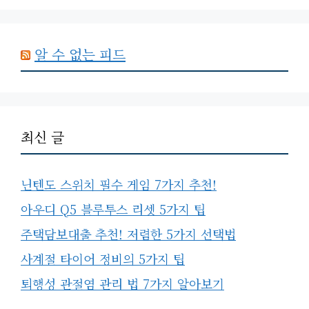
알 수 없는 피드
최신 글
닌텐도 스위치 필수 게임 7가지 추천!
아우디 Q5 블루투스 리셋 5가지 팁
주택담보대출 추천! 저렴한 5가지 선택법
사계절 타이어 정비의 5가지 팁
퇴행성 관절염 관리 법 7가지 알아보기