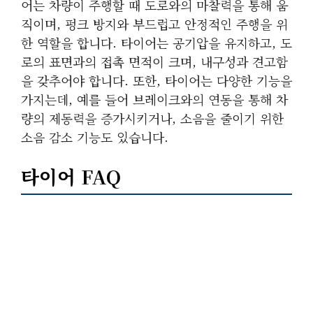
어는 차량이 주행할 때 도로와의 마찰력을 통해 움
직이며, 펑크 방지와 부드럽고 안정적인 주행을 위
한 역할을 합니다. 타이어는 공기압을 유지하고, 도
로의 표면과의 접촉 면적이 크며, 내구성과 견고함
을 갖추어야 합니다. 또한, 타이어는 다양한 기능을
가지는데, 예를 들어 브레이크와의 연동을 통해 차
량의 제동력을 증가시키거나, 소음을 줄이기 위한
소음 감소 기능도 있습니다.
타이어 FAQ