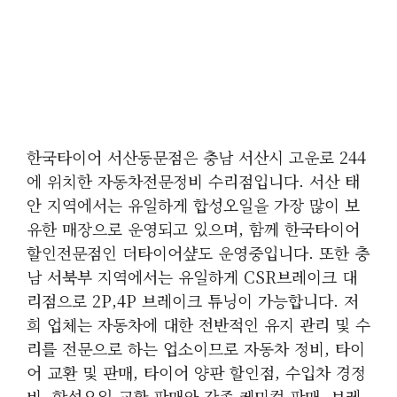
한국타이어 서산동문점은 충남 서산시 고운로 244
에 위치한 자동차전문정비 수리점입니다. 서산 태
안 지역에서는 유일하게 합성오일을 가장 많이 보
유한 매장으로 운영되고 있으며, 함께 한국타이어
할인전문점인 더타이어샾도 운영중입니다. 또한 충
남 서북부 지역에서는 유일하게 CSR브레이크 대
리점으로 2P,4P 브레이크 튜닝이 가능합니다. 저
희 업체는 자동차에 대한 전반적인 유지 관리 및 수
리를 전문으로 하는 업소이므로 자동차 정비, 타이
어 교환 및 판매, 타이어 양판 할인점, 수입차 경정
비, 합성오일 교환 판매와 각종 케미컬 판매, 브레