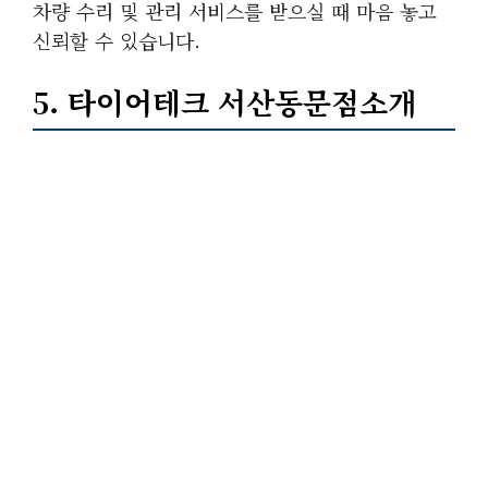
차량 수리 및 관리 서비스를 받으실 때 마음 놓고
신뢰할 수 있습니다.
5. 타이어테크 서산동문점소개