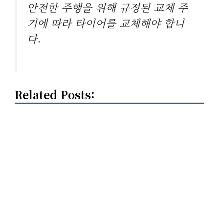
안전한 주행을 위해 규정된 교체 주
기에 따라 타이어를 교체해야 합니
다.
Related Posts: