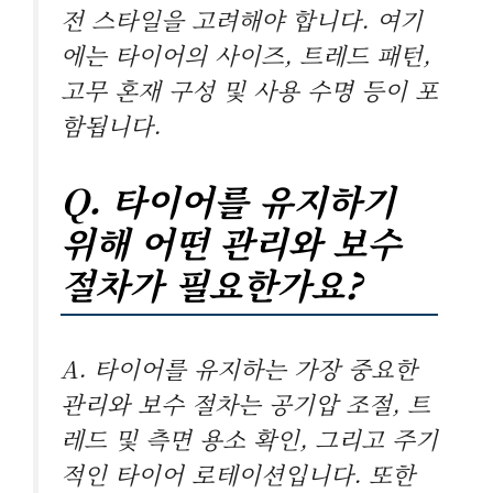
전 스타일을 고려해야 합니다. 여기
에는 타이어의 사이즈, 트레드 패턴,
고무 혼재 구성 및 사용 수명 등이 포
함됩니다.
Q. 타이어를 유지하기
위해 어떤 관리와 보수
절차가 필요한가요?
A. 타이어를 유지하는 가장 중요한
관리와 보수 절차는 공기압 조절, 트
레드 및 측면 용소 확인, 그리고 주기
적인 타이어 로테이션입니다. 또한