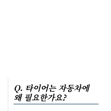
Q. 타이어는 자동차에
왜 필요한가요?