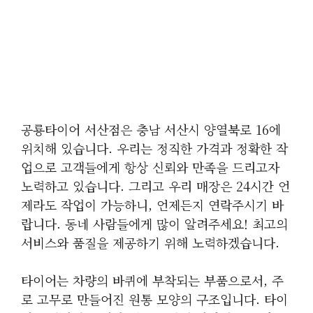
공룡타이어 서산점은 충남 서산시 양열북로 16에
위치해 있습니다. 우리는 정직한 가격과 정확한 작
업으로 고객들에게 항상 신뢰와 만족을 드리고자
노력하고 있습니다. 그리고 우리 매장은 24시간 언
제라도 작업이 가능하니, 언제든지 연락주시기 바
랍니다. 동네 사람들에게 많이 알려주세요! 최고의
서비스와 품질을 제공하기 위해 노력하겠습니다.
타이어는 차량의 바퀴에 부착되는 부품으로서, 주
로 고무로 만들어진 원통 모양의 구조입니다. 타이