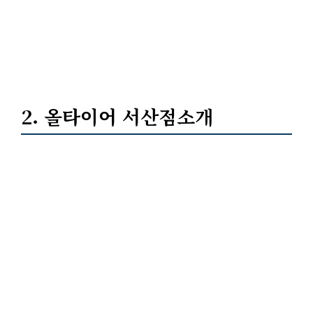
2. 올타이어 서산점소개