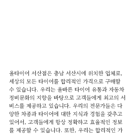
올타이어 서산점은 충남 서산시에 위치한 업체로,
세상의 모든 타이어를 합리적인 가격으로 구매할
수 있습니다. 우리는 올바른 타이어 유통과 자동차
정비문화의 지향을 바탕으로 고객들에게 최고의 서
비스를 제공하고 있습니다. 우리의 전문가들은 다
양한 차종과 타이어에 대한 지식과 경험을 갖추고
있어서, 고객들에게 항상 정확하고 효율적인 정보
를 제공할 수 있습니다. 또한, 우리는 합리적인 가