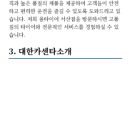
격과 높은 품질의 제품을 제공하여 고객들이 안전
하고 편리한 운전을 즐길 수 있도록 도와드리고 있
습니다. 저희 올타이어 서산점을 방문하시면 고품
질의 타이어와 전문적인 서비스를 경험하실 수 있
습니다.
3. 대한카센타소개