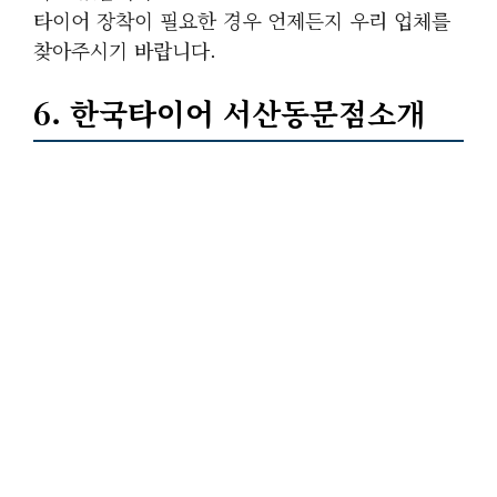
타이어 장착이 필요한 경우 언제든지 우리 업체를
찾아주시기 바랍니다.
6. 한국타이어 서산동문점소개