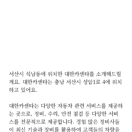
서산시 석남동에 위치한 대한카센타를 소개해드릴
게요. 대한카센타는 충남 서산시 성암1로 4에 위치
하고 있어요.
대한카센타는 다양한 자동차 관련 서비스를 제공하
는 곳으로, 정비, 수리, 안전 점검 등 다양한 서비
스를 전문적으로 제공합니다. 경험 많은 정비사들
이 최신 기술과 장비를 활용하여 고객들의 차량을