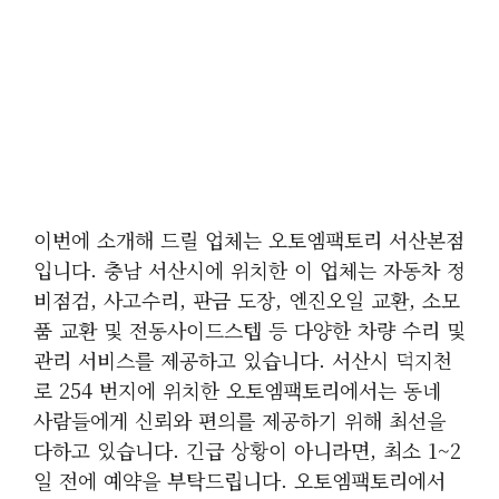
이번에 소개해 드릴 업체는 오토엠팩토리 서산본점
입니다. 충남 서산시에 위치한 이 업체는 자동차 정
비점검, 사고수리, 판금 도장, 엔진오일 교환, 소모
품 교환 및 전동사이드스텝 등 다양한 차량 수리 및
관리 서비스를 제공하고 있습니다. 서산시 덕지천
로 254 번지에 위치한 오토엠팩토리에서는 동네
사람들에게 신뢰와 편의를 제공하기 위해 최선을
다하고 있습니다. 긴급 상황이 아니라면, 최소 1~2
일 전에 예약을 부탁드립니다. 오토엠팩토리에서