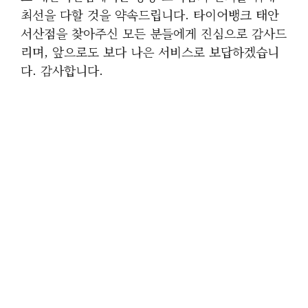
최선을 다할 것을 약속드립니다. 타이어뱅크 태안
서산점을 찾아주신 모든 분들에게 진심으로 감사드
리며, 앞으로도 보다 나은 서비스로 보답하겠습니
다. 감사합니다.