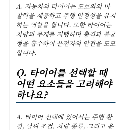
A. 자동차의 타이어는 도로와의 마
찰력을 제공하고 주행 안정성을 유지
하는 역할을 합니다. 또한 타이어는
차량의 무게를 지탱하며 충격과 불균
형을 흡수하여 운전자의 안전을 도모
합니다.
Q. 타이어를 선택할 때
어떤 요소들을 고려해야
하나요?
A. 타이어 선택에 있어서는 주행 환
경, 날씨 조건, 차량 종류, 그리고 운