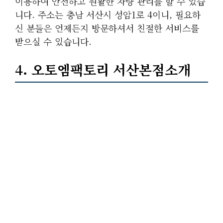
이용하여 안전하고 원활한 차량 관리를 할 수 있습
니다. 주소는 충남 서산시 성암1로 4이니, 필요하
신 분들은 언제든지 방문하셔서 친절한 서비스를
받으실 수 있습니다.
4. 오토엠팩토리 서산본점소개