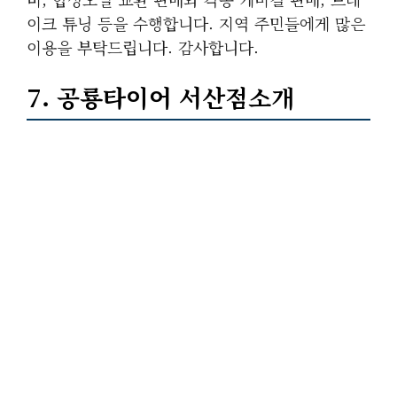
이크 튜닝 등을 수행합니다. 지역 주민들에게 많은
이용을 부탁드립니다. 감사합니다.
7. 공룡타이어 서산점소개