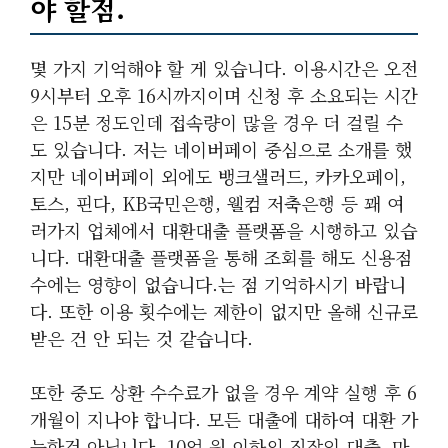
야 할점.
몇 가지 기억해야 할 게 있습니다. 이용시간은 오전
9시부터 오후 16시까지이며 신청 후 소요되는 시간
은 15분 정도인데 접속량이 많을 경우 더 걸릴 수
도 있습니다. 저는 네이버페이 중심으로 소개를 했
지만 네이버페이 외에도 뱅크샐러드, 카카오페이,
토스, 핀다, KB국민은행, 웰컴 저축은행 등 꽤 여
러가지 업체에서 대환대출 플랫폼을 시행하고 있습
니다. 대환대출 플랫폼을 통해 조회를 해도 신용점
수에는 영향이 없습니다.는 점 기억하시기 바랍니
다. 또한 이용 횟수에는 제한이 없지만 올해 신규로
받은 건 안 되는 것 같습니다.
또한 중도 상환 수수료가 없을 경우 계약 실행 후 6
개월이 지나야 합니다. 모든 대출에 대하여 대환 가
능한건 아닙니다. 10억 원 이하의 직장인 대출, 마