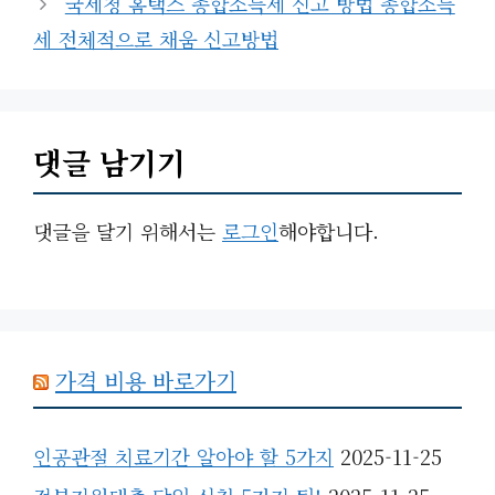
국세청 홈택스 종합소득세 신고 방법 종합소득
리
세 전체적으로 채움 신고방법
댓글 남기기
댓글을 달기 위해서는
로그인
해야합니다.
가격 비용 바로가기
인공관절 치료기간 알아야 할 5가지
2025-11-25