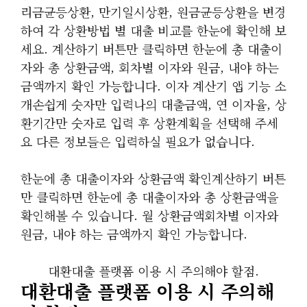
리금균등상환, 만기일시상환, 원금균등상환을 변경
하여 각 상환방법 별 대출 비교를 한눈에 확인해 보
세요. 계산하기 버튼만 클릭하면 한눈에 총 대출이
자와 총 상환금액, 회차별 이자와 원금, 내야 하는
금액까지 확인 가능합니다. 이자 계산기 앱 기능 소
개손쉽게 숫자만 입력나의 대출금액, 연 이자율, 상
환기간만 숫자로 입력 후 상환계획을 선택해 주세
요 다른 정보들은 입력하실 필요가 없습니다.
한눈에 총 대출이자와 상환금액 확인계산하기 버튼
만 클릭하면 한눈에 총 대출이자와 총 상환금액을
확인해볼 수 있습니다. 월 상환금액회차별 이자와
원금, 내야 하는 금액까지 확인 가능합니다.
대환대출 플랫폼 이용 시 주의해야 할점.
대환대출 플랫폼 이용 시 주의해