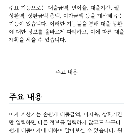
주요 기능으로는 대출금액, 연이율, 대출기간, 월
상환액, 상환금액 총액, 이자금액 등을 계산해 주는
기능이 있습니다. 이러한 기능들을 통해 대출 상환
에 대한 정보를 올바르게 파악하고, 이에 따른 대출
계획을 세울 수 있습니다.
주요 내용
주요 내용
이자 계산기는 손쉽게 대출금액, 이자율, 상환기간
만 입력하면 다른 정보를 입력하지 않고도 누구나
쉽게 대출이자에 대하여 알아보실 수 있습니다. 원