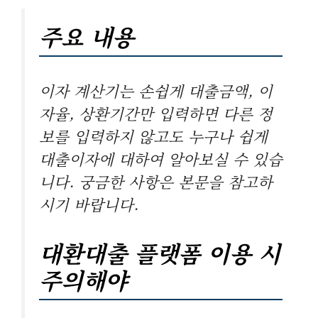
주요 내용
이자 계산기는 손쉽게 대출금액, 이
자율, 상환기간만 입력하면 다른 정
보를 입력하지 않고도 누구나 쉽게
대출이자에 대하여 알아보실 수 있습
니다. 궁금한 사항은 본문을 참고하
시기 바랍니다.
대환대출 플랫폼 이용 시
주의해야