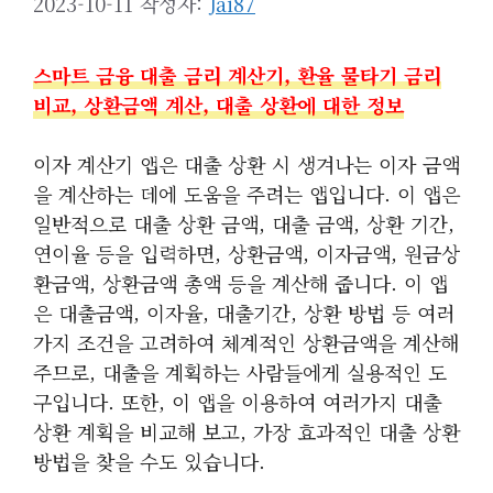
2023-10-11
작성자:
Jai87
스마트 금융 대출 금리 계산기, 환율 물타기 금리
비교, 상환금액 계산, 대출 상환에 대한 정보
이자 계산기 앱은 대출 상환 시 생겨나는 이자 금액
을 계산하는 데에 도움을 주려는 앱입니다. 이 앱은
일반적으로 대출 상환 금액, 대출 금액, 상환 기간,
연이율 등을 입력하면, 상환금액, 이자금액, 원금상
환금액, 상환금액 총액 등을 계산해 줍니다. 이 앱
은 대출금액, 이자율, 대출기간, 상환 방법 등 여러
가지 조건을 고려하여 체계적인 상환금액을 계산해
주므로, 대출을 계획하는 사람들에게 실용적인 도
구입니다. 또한, 이 앱을 이용하여 여러가지 대출
상환 계획을 비교해 보고, 가장 효과적인 대출 상환
방법을 찾을 수도 있습니다.