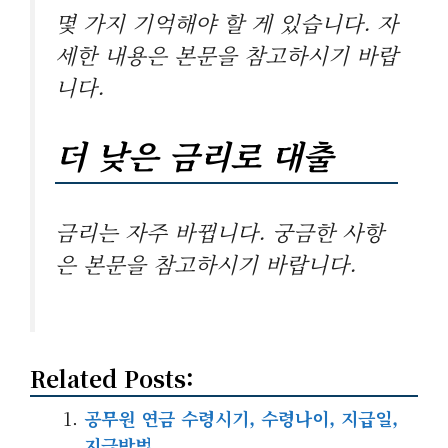
몇 가지 기억해야 할 게 있습니다. 자
세한 내용은 본문을 참고하시기 바랍
니다.
더 낮은 금리로 대출
금리는 자주 바뀝니다. 궁금한 사항
은 본문을 참고하시기 바랍니다.
Related Posts:
공무원 연금 수령시기, 수령나이, 지급일,
지급방법