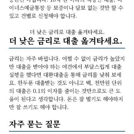
이너스예금통장 등 보증이나 담보 없는 것만 할 수
있고 건별로 신청해야 합니다.
더 낮은 금리로 대출 옮겨타세요.
더 낮은 금리로 대출 옮겨타세요.
금리는 자주 바뀝니다. 어쩔 수 없이 금리가 높았지
만 대출을 받아야 하는 여건에서 부담스럽게 대출
실행을 했다면 대환대출을 통해 금리를 낮춰 보세
요. 한두푼 대출받는 것도 아니고 백, 천만원 단위
의 대출은 0.1의 이자를 줄이는 것만으로도 큰 도
움이 된다고 생각합니다. 돈은 잘 벌기도 해야하지
만 잘 쓰기도 해야 합니다.
자주 묻는 질문