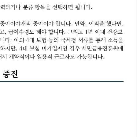
력하거나 분류 항목을 선택하면 됩니다.
중이어야재직 중이어야 합니다. 만약, 이직을 했다면,
고, 급여수령도 해야 합니다. 그리고 1년 이내 건강보
니다. 이외 4대 보험 등의 국세청 서류를 통해 소득을
하지만, 4대 보험 미가입자인 경우 서민금융진흥원에
래서 계약직이나 일용직 근로자도 가능합니다.
 증진