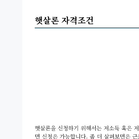
햇살론 자격조건
햇살론을 신청하기 위해서는 저소득 혹은 저
면 신청은 가능합니다. 좀 더 살펴보면은 근