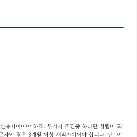
신용자이어야 하죠. 두가지 조건중 하나만 성립이 되
로자인 경우 3개월 이상 재직자이어야 합니다. 단, 이