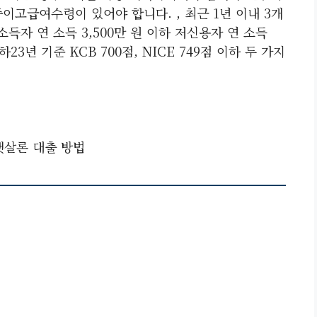
이고급여수령이 있어야 합니다. , 최근 1년 이내 3개
득자 연 소득 3,500만 원 이하 저신용자 연 소득
23년 기준 KCB 700점, NICE 749점 이하 두 가지
햇살론 대출 방법