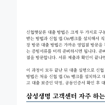
신협햇살론 대출 방법은 크게 두 가지로 구
받는 방법과 신협 앱 On뱅크를 설치해서 직
장 방문 대출 방법은 가까운 영업점 방문을
는 증빙서류를 미리 준비하시면 됩니다. 준비
점을 방문합니다. 서류 제출과 확인이 끝나면
이 과정이 모두 끝난 뒤 대출 실행으로 신협
방법은 처음 신협 앱 On 뱅크를 설치하고 
고 대출 보증인 약정, 공동인증서 확인 후 
삼성생명 고객센터 자주 하는