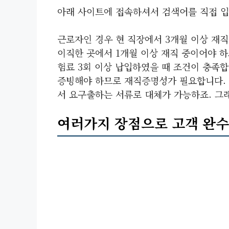
아래 사이트에 접속하셔서 검색어를 직접 입
근로자인 경우 현 직장에서 3개월 이상 재직
이직한 곳에서 1개월 이상 재직 중이어야 하
험료 3회 이상 납입하였을 때 조건이 충족합
증빙해야 하므로 재직증명성가 필요합니다. 
서 요구출하는 서류로 대체가 가능하죠. 그
여러가지 장점으로 고객 완수