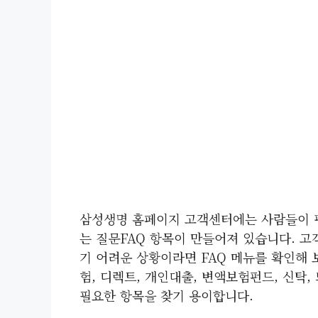
삼성생명 홈페이지 고객센터에는 사람들이 평
는 질문FAQ 항목이 만들어져 있습니다. 
기 어려운 상황이라면 FAQ 메뉴를 확인해 
험, 디렉트, 개인대출, 변액보험펀드, 신탁
필요한 항목을 찾기 용이합니다.