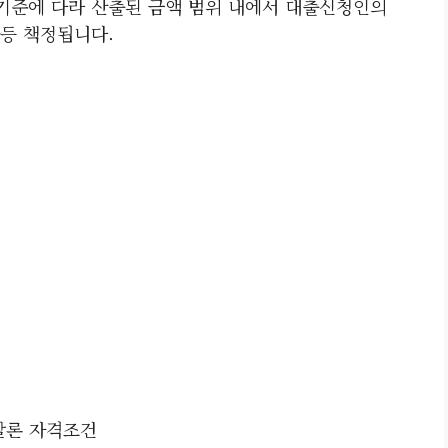
기준에 다라 산출된 금액 범위 내에서 대출신청인의
등 책정됩니다.
살론 자격조건