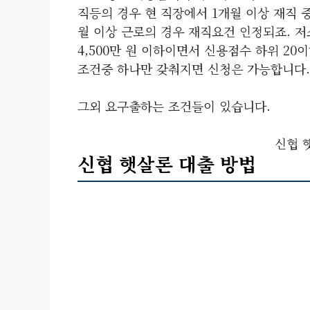
직등의 경우 현 직장에서 1개월 이상 재직 중
월 이상 근로의 경우 재직요건 인정되죠. 저소
4,500만 원 이하이면서 신용점수 하위 20이하
조건중 하나만 갖춰지면 신청은 가능합니다.
그외 요구출하는 조건들이 있습니다.
신협 
신협 햇살론 대출 방법