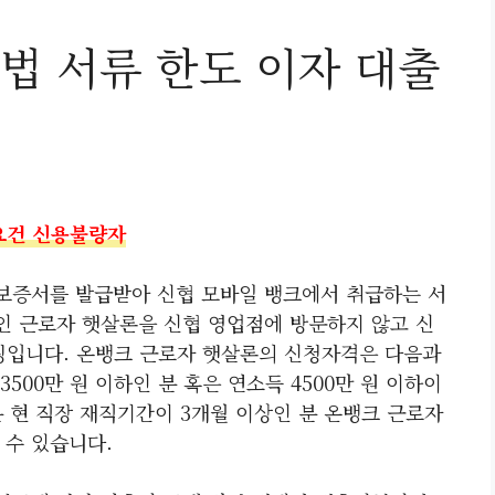
법 서류 한도 이자 대출
요건 신용불량자
보증서를 발급받아 신협 모바일 뱅크에서 취급하는 서
 근로자 햇살론을 신협 영업점에 방문하지 않고 신
징입니다. 온뱅크 근로자 햇살론의 신청자격은 다음과
00만 원 이하인 분 혹은 연소득 4500만 원 이하이
 현 직장 재직기간이 3개월 이상인 분 온뱅크 근로자
 수 있습니다.