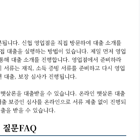
분됩니다. 신협 영업점을 직접 방문하여 대출 소개를
접 대출을 실행하는 방법이 있습니다. 제일 먼저 영업
 통해 대출 소개를 진행합니다. 영업점에서 준비하라
 서류는 재직, 소득 증빙 서류를 준비하고 다시 영업
 대출, 보장 심사가 진행됩니다.
 햇살론을 대출받을 수 있습니다. 온라인 햇살론 대출
대출 보증인 심사를 온라인으로 서류 제출 없이 진행되
대출을 받을 수 있습니다.
 질문FAQ