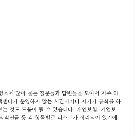
소에 많이 묻는 질문들과 답변들을 모아서 자주 하
고객센터가 운영하지 않는 시간이거나 자기가 통화를 하
보는 것도 도움이 될 수 있습니다. 개인보험, 기업보
, 퇴직연금 등 각 항목별로 리스트가 정리되어 있기에