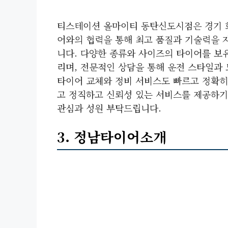
티스테이션 올마이티 동탄신도시점은 경기 화
어와의 협력을 통해 최고 품질과 기술력을 
니다. 다양한 종류와 사이즈의 타이어를 보
리며, 전문적인 상담을 통해 운전 스타일과
타이어 교체와 정비 서비스도 빠르고 정확히
고 정직하고 신뢰성 있는 서비스를 제공하기
관심과 성원 부탁드립니다.
3. 정남타이어소개