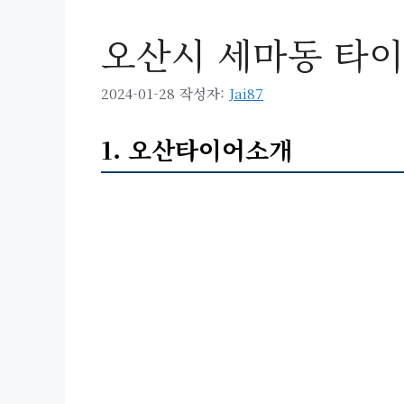
오산시 세마동 타이
2024-01-28
작성자:
Jai87
1. 오산타이어소개