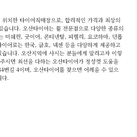
 위치한 타이어직매장으로, 합리적인 가격과 최상의
있습니다. 오산타이어는 휠 전문점으로 다양한 종류의
미쉐린, 굿이어, 콘티넨탈, 피렐리, 요코하마, 던롭
타이어로는 한국, 금호, 넥센 등을 다양하게 제공하고
있습니다. 오산지역에 사시는 분들에게 알리고자 이렇
아주시면 최선을 다하는 오산타이어가 정성껏 도움을
4번길 4이며, 오산타이어를 찾으면 어레을 수 있으
니다.