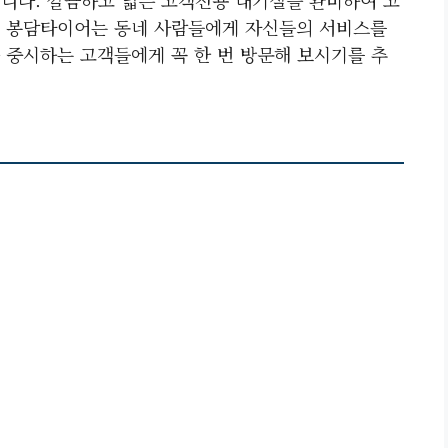
. 봉담타이어는 동네 사람들에게 자신들의 서비스를
 중시하는 고객들에게 꼭 한 번 방문해 보시기를 추