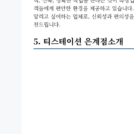
객들에게 편안한 환경을 제공하고 있습니다
알리고 싶어하는 업체로, 신뢰성과 편의성을
천드립니다.
5. 티스테이션 은계점소개