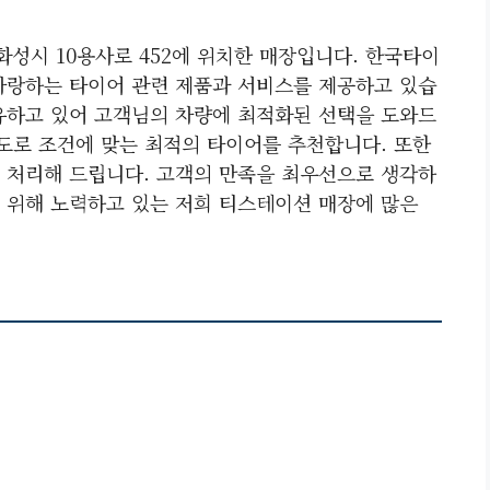
성시 10용사로 452에 위치한 매장입니다. 한국타이
자랑하는 타이어 관련 제품과 서비스를 제공하고 있습
유하고 있어 고객님의 차량에 최적화된 선택을 도와드
 도로 조건에 맞는 최적의 타이어를 추천합니다. 또한
 처리해 드립니다. 고객의 만족을 최우선으로 생각하
 위해 노력하고 있는 저희 티스테이션 매장에 많은