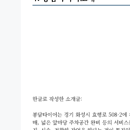
한글로 작성한 소개글:
봉담타이어는 경기 화성시 효행로 508-2에 
매, 넓은 앞마당 주차공간 완비 등의 서비스
직, 신속, 정확한 작업을 한다는 것이 특징