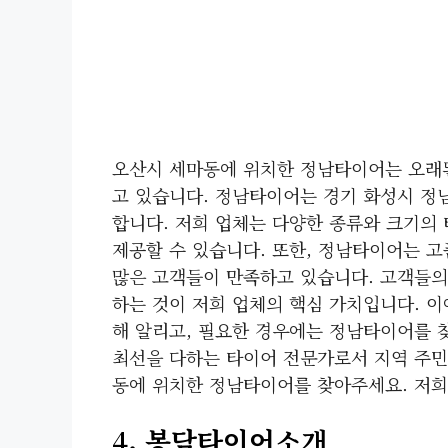
오산시 세마동에 위치한 정남타이어는 오래된
고 있습니다. 정남타이어는 경기 화성시 정
합니다. 저희 업체는 다양한 종류와 크기의
제공할 수 있습니다. 또한, 정남타이어는 
많은 고객들이 만족하고 있습니다. 고객들의
하는 것이 저희 업체의 핵심 가치입니다. 
해 알리고, 필요한 경우에는 정남타이어를 
최선을 다하는 타이어 전문가로서 지역 주민
동에 위치한 정남타이어를 찾아주세요. 저희
4. 봉담타이어소개