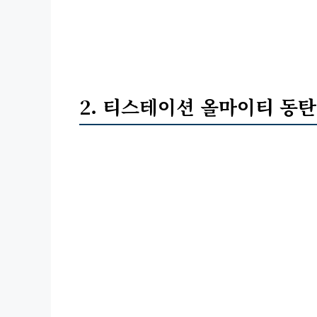
2. 티스테이션 올마이티 동