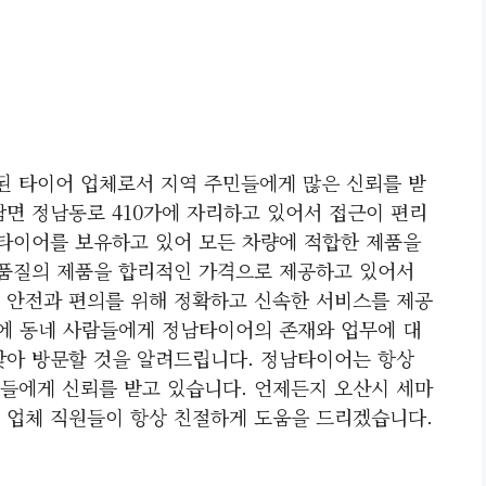
 타이어 업체로서 지역 주민들에게 많은 신뢰를 받
남면 정남동로 410가에 자리하고 있어서 접근이 편리
 타이어를 보유하고 있어 모든 차량에 적합한 제품을
고품질의 제품을 합리적인 가격으로 제공하고 있어서
 안전과 편의를 위해 정확하고 신속한 서비스를 제공
이에 동네 사람들에게 정남타이어의 존재와 업무에 대
찾아 방문할 것을 알려드립니다. 정남타이어는 항상
들에게 신뢰를 받고 있습니다. 언제든지 오산시 세마
 업체 직원들이 항상 친절하게 도움을 드리겠습니다.