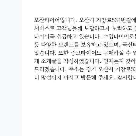
오산타이어입니다. 오산시 가장로534번길에
서비스로 고객님들께 보답하고자 노력하고 
타이어를 취급하고 있습니다. 수입타이어로는 
등 다양한 브랜드를 보유하고 있으며, 국산
있습니다. 또한 중고타이어도 구매하실 수 
게 소개글을 작성하였습니다. 언제든지 찾
드리겠습니다. 주소는 경기 오산시 가장로53
니 망설이지 마시고 방문해 주세요. 감사합