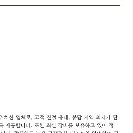
위치한 업체로, 고객 친절 응대, 봉담 지역 최저가 판
를 제공합니다. 또한 최신 장비를 보유하고 있어 정
입니다. 깔끔하고 넓은 고객전용 대기실을 완비하여 고