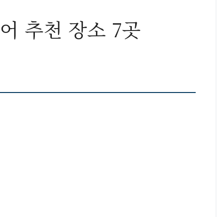
어 추천 장소 7곳