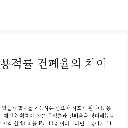
 용적률 건폐율의 차이
 있을지 말지를 가늠하는 중요한 지표가 됩니다. 용
, 재건축 확률이 높은 용적률과 건폐율을 정리해봅니
지역 합계) 비율 Ex. 11층 아파트라면, 1층에서 11