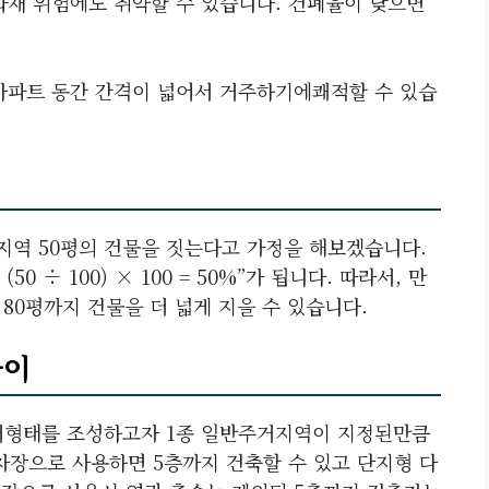
 화재 위험에도 취약할 수 있습니다. 건폐율이 낮으면
 아파트 동간 간격이 넓어서 거주하기에쾌적할 수 있습
지역 50평의 건물을 짓는다고 가정을 해보겠습니다.
50 ÷ 100) × 100 = 50%”가 됩니다. 따라서, 만
80평까지 건물을 더 넓게 지을 수 있습니다.
차이
거형태를 조성하고자 1종 일반주거지역이 지정된만큼
차장으로 사용하면 5층까지 건축할 수 있고 단지형 다