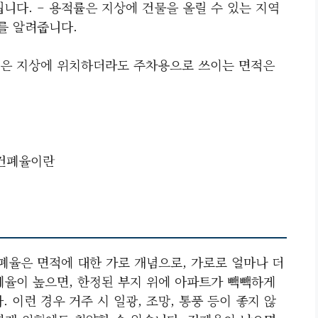
니다. – 용적률은 지상에 건물을 올릴 수 있는 지역
를 알려줍니다.
혹은 지상에 위치하더라도 주차용으로 쓰이는 면적은
건폐율이란
건폐율은 면적에 대한 가로 개념으로, 가로로 얼마나 더
폐율이 높으면, 한정된 부지 위에 아파트가 빽빽하게
. 이런 경우 거주 시 일광, 조망, 통풍 등이 좋지 않