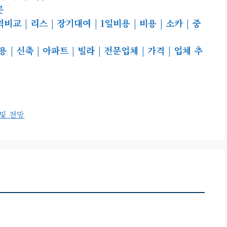
곳
 | 리스 | 장기대여 | 1일비용 | 비용 | 소카 | 중
 신축 | 아파트 | 빌라 | 전문업체 | 가격 | 업체 추
 및 전망