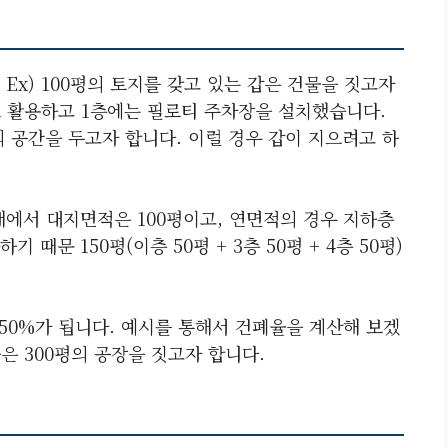
Ex) 100평의 토지를 갖고 있는 갑은 건물을 짓고자
로 활용하고 1층에는 필로티 주차장을 설치했습니다.
의 공간을 두고자 합니다. 이럴 경우 갑이 지으려고 하
태에서 대지면적은 100평이고, 연면적의 경우 지하층
때문 150평(이층 50평 + 3층 50평 + 4층 50평)
50%가 됩니다. 예시를 통해서 건폐율을 계산해 보겠
 을은 300평의 공장을 짓고자 합니다.