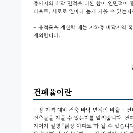
층까지의 바닥 면적을 더한 합이 연면적이 됩
비율로, 세로로 얼마나 높게 지을 수 있는지
– 용적률을 계산할 때는 지하층 바닥지역 
제외합니다.
건폐율이란
– 땅 지역 대비 건축 바닥 면적의 비율 – 
건축물을 지을 수 있는지를 알려줍니다. 건
지어져 일명 ”닭장 아파트”가 될 수 있습니다