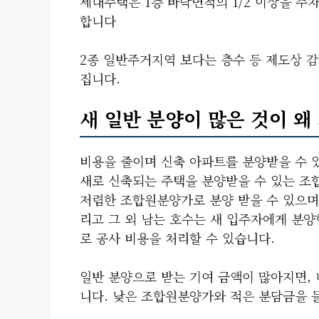
세대주택은 1층 바닥면적의 1/2 이상을 주
합니다
2종 일반주거지역 보다는 층수 등 제도상 
집니다.
새 일반 분양이 많은 것이 왜
비용을 줄이며 신축 아파트를 분양받을 수 
새로 신축되는 주택을 분양받을 수 있는 조
저렴한 조합원분양가로 분양 받을 수 있으며
리고 그 외 남는 호수는 새 입주자에게 분양
로 공사 비용을 처리할 수 있습니다.
일반 분양으로 받는 기여 금액이 많아지면,
니다. 낮은 조합원분양가와 적은 분담금을 들