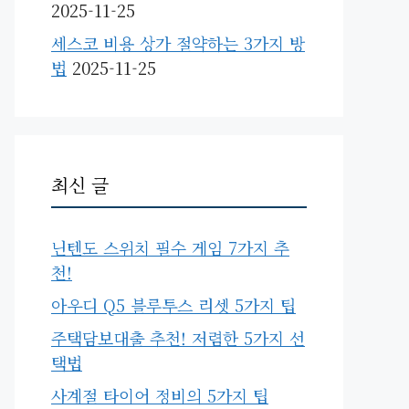
2025-11-25
세스코 비용 상가 절약하는 3가지 방
법
2025-11-25
최신 글
닌텐도 스위치 필수 게임 7가지 추
천!
아우디 Q5 블루투스 리셋 5가지 팁
주택담보대출 추천! 저렴한 5가지 선
택법
사계절 타이어 정비의 5가지 팁