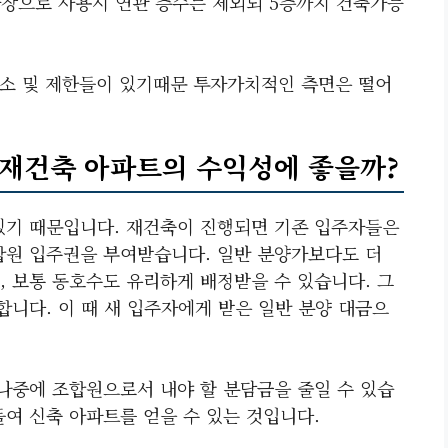
차장으로 사용시 연관 층수는 제외되 5층까지 건축가능
감소 및 제한들이 있기때문 투자가치적인 측면은 떨어
 재건축 아파트의 수익성에 좋을까?
있기 때문입니다. 재건축이 진행되면 기존 입주자들은
합원 입주권을 부여받습니다. 일반 분양가보다도 더
, 보통 동호수도 유리하게 배정받을 수 있습니다. 그
합니다. 이 때 새 입주자에게 받은 일반 분양 대금으
 나중에 조합원으로서 내야 할 분담금을 줄일 수 있습
여 신축 아파트를 얻을 수 있는 것입니다.