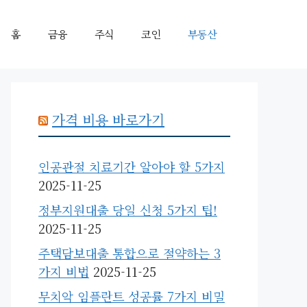
홈
금융
주식
코인
부동산
가격 비용 바로가기
인공관절 치료기간 알아야 할 5가지
2025-11-25
정부지원대출 당일 신청 5가지 팁!
2025-11-25
주택담보대출 통합으로 절약하는 3
가지 비법
2025-11-25
무치악 임플란트 성공률 7가지 비밀