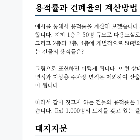
용적률과 건폐율의 계산방법
예시를 통해서 용적률을 계산해 보겠습니다. 
합니다. 지하 1층은 50평 규모로 다용도실
그리고 2층과 3층, 4층에 개별적으로 50평
는 건물의 용적률은?
그림으로 표현하면 이렇게 됩니다. 이런 상
면적과 지상층 주차장 면적은 제외하여 산출하기 
이 됩니다.
따라서 갑이 짓고자 하는 건물의 용적률은 1
습니다. Ex) 1,000평의 토지를 갖고 있는
대지지분