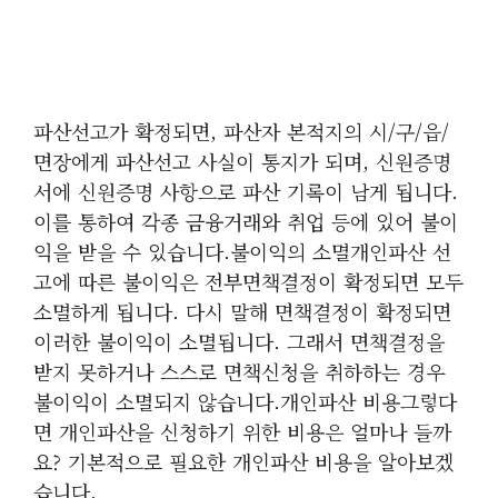
파산선고가 확정되면, 파산자 본적지의 시/구/읍/
면장에게 파산선고 사실이 통지가 되며, 신원증명
서에 신원증명 사항으로 파산 기록이 남게 됩니다.
이를 통하여 각종 금융거래와 취업 등에 있어 불이
익을 받을 수 있습니다.불이익의 소멸개인파산 선
고에 따른 불이익은 전부면책결정이 확정되면 모두
소멸하게 됩니다. 다시 말해 면책결정이 확정되면
이러한 불이익이 소멸됩니다. 그래서 면책결정을
받지 못하거나 스스로 면책신청을 취하하는 경우
불이익이 소멸되지 않습니다.개인파산 비용그렇다
면 개인파산을 신청하기 위한 비용은 얼마나 들까
요? 기본적으로 필요한 개인파산 비용을 알아보겠
습니다.