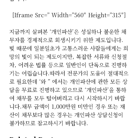
[iframe Src=” Width=”560″ Height=”315″]
지금까지 살펴본 ‘개인파산’은 성실하나 불운한 채
무자를 경제적으로 회생시키기 위한 제도입니다.
빚 때문에 일분일초가 고통스러운 사람들에게는 희
망의 빛이 되는 제도이지만, 복잡한 서류와 신청절
차, 어려운 법률 등으로 일반인이 단독으로 진행하
기는 어렵습니다.따라서 전문가의 도움이 절대적으
로 필요한데 ‘와 ” 에서는 개인파산에 관한 모든 상
담을 무료로 진행하고 있으므로 ‘개인파산’을 통하
여 채무를 모두 털어버리고 다시 시작하시기 바랍
니다.채무 금액이 1,000만원 미만인 경우 또는 재
산이 채무보다 많은 경우는 개인파산 상담신청이
불가하므로 참고하시기 바랍니다.