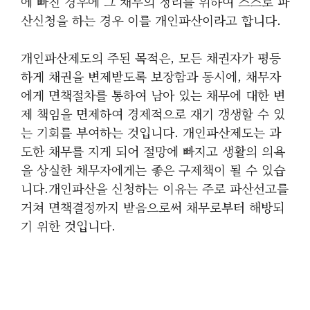
에 빠진 경우에 그 채무의 정리를 위하여 스스로 파
산신청을 하는 경우 이를 개인파산이라고 합니다.
개인파산제도의 주된 목적은, 모든 채권자가 평등
하게 채권을 변제받도록 보장함과 동시에, 채무자
에게 면책절차를 통하여 남아 있는 채무에 대한 변
제 책임을 면제하여 경제적으로 재기 갱생할 수 있
는 기회를 부여하는 것입니다. 개인파산제도는 과
도한 채무를 지게 되어 절망에 빠지고 생활의 의욕
을 상실한 채무자에게는 좋은 구제책이 될 수 있습
니다.개인파산을 신청하는 이유는 주로 파산선고를
거쳐 면책결정까지 받음으로써 채무로부터 해방되
기 위한 것입니다.