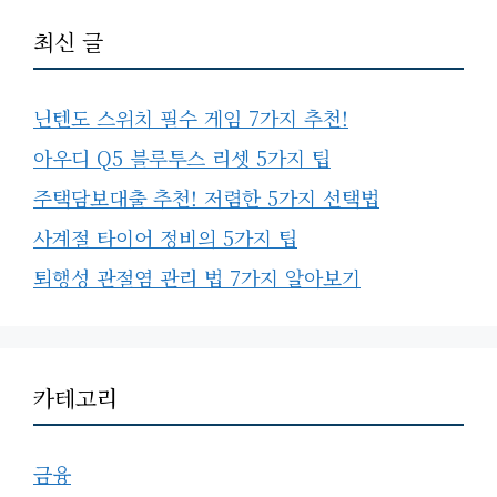
최신 글
닌텐도 스위치 필수 게임 7가지 추천!
아우디 Q5 블루투스 리셋 5가지 팁
주택담보대출 추천! 저렴한 5가지 선택법
사계절 타이어 정비의 5가지 팁
퇴행성 관절염 관리 법 7가지 알아보기
카테고리
금융