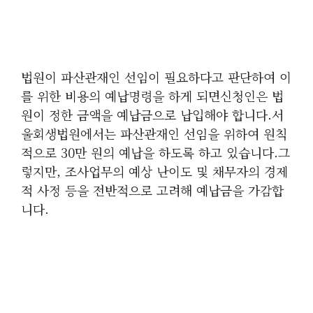
법원이 파산관재인 선임이 필요하다고 판단하여 이
를 위한 비용의 예납명령을 하게 되면신청인은 법
원이 정한 금액을 예납금으로 납입해야 합니다.서
울회생법원에서는 파산관재인 선임을 위하여 원칙
적으로 30만 원의 예납을 하도록 하고 있습니다.그
렇지만, 조사업무의 예상 난이도 및 채무자의 경제
적 사정 등을 전반적으로 고려해 예납금을 가감합
니다.