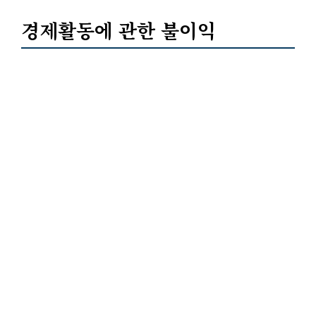
경제활동에 관한 불이익