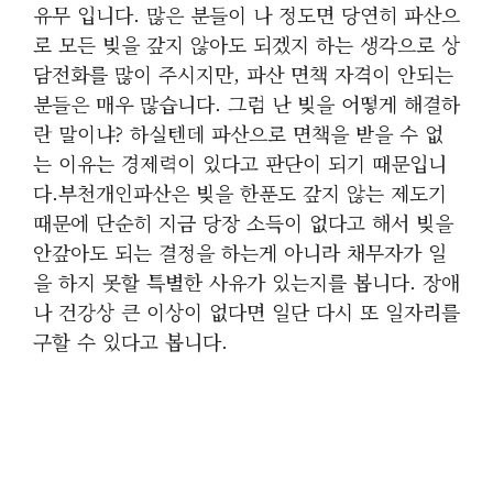
유무 입니다. 많은 분들이 나 정도면 당연히 파산으
로 모든 빚을 갚지 않아도 되겠지 하는 생각으로 상
담전화를 많이 주시지만, 파산 면책 자격이 안되는
분들은 매우 많습니다. 그럼 난 빚을 어떻게 해결하
란 말이냐? 하실텐데 파산으로 면책을 받을 수 없
는 이유는 경제력이 있다고 판단이 되기 때문입니
다.부천개인파산은 빚을 한푼도 갚지 않는 제도기
때문에 단순히 지금 당장 소득이 없다고 해서 빚을
안갚아도 되는 결정을 하는게 아니라 채무자가 일
을 하지 못할 특별한 사유가 있는지를 봅니다. 장애
나 건강상 큰 이상이 없다면 일단 다시 또 일자리를
구할 수 있다고 봅니다.