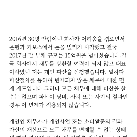
2016년 30명 안팎이던 회사가 어려움을 겪으면서
은행과 키보스에서 돈을 빌리기 시작했고 결국
2017년 말 부채 규모는 15억원을 넘어섰습니다.결
국 회사에서 채무를 상환할 여력이 되지 않고 대표
이사였던 저는 개인 파산을 신청했습니다. 말하다
파산절차를 통하여 변제되지 않은 채무에 대한 면
제 제도입니다.그러나 모든 채무에 대해 파산을 할
수는 없으며 파산이 낭비, 사치 또는 사기의 결과인
경우 이 면제가 적용되지 않습니다.
개인인 채무자가 개인사업 또는 소비활동의 결과
자신의 재산으로 모든 채무를 변제할 수 없는 상태