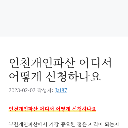
인천개인파산 어디서
어떻게 신청하나요
2023-02-02
작성자:
Jai87
인천개인파산 어디서 어떻게 신청하나요
부천개인파산에서 가장 중요한 점은 자격이 되는지