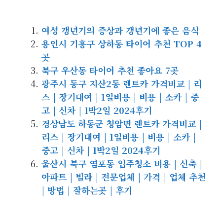
여성 갱년기의 증상과 갱년기에 좋은 음식
용인시 기흥구 상하동 타이어 추천 TOP 4
곳
북구 우산동 타이어 추천 좋아요 7곳
광주시 동구 지산2동 렌트카 가격비교 | 리
스 | 장기대여 | 1일비용 | 비용 | 소카 | 중
고 | 신차 | 1박2일 2024후기
경상남도 하동군 청암면 렌트카 가격비교 |
리스 | 장기대여 | 1일비용 | 비용 | 소카 |
중고 | 신차 | 1박2일 2024후기
울산시 북구 염포동 입주청소 비용 | 신축 |
아파트 | 빌라 | 전문업체 | 가격 | 업체 추천
| 방법 | 잘하는곳 | 후기