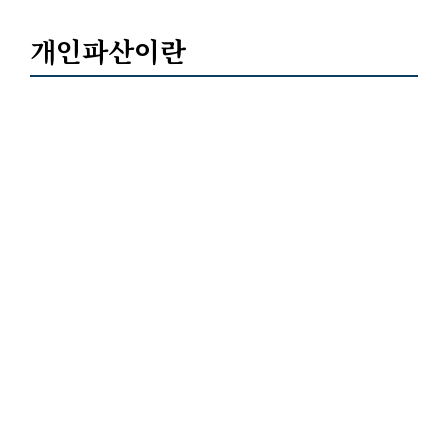
개인파산이란