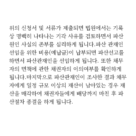
위의 신청서 및 서류가 제출되면 법원에서는 기록
상 명백히 나타나는 기각 사유를 검토하면서 파산
원인 사실의 존부를 심리하게 됩니다.파산 관재인
선임을 위한 비용(예납금)이 납부되면 파산선고를
하면서 파산관재인을 선임하게 됩니다. 또한 채무
자의 면책에 관한 채권자의 이의여부를 확인하게
됩니다.마지막으로 파산관재인이 조사한 결과 채무
자에게 일정 규모 이상의 재산이 남아있는 경우 재
산을 매각하여 채권자들에게 배당까지 마친 후 파
산절차 종결을 하게 됩니다.