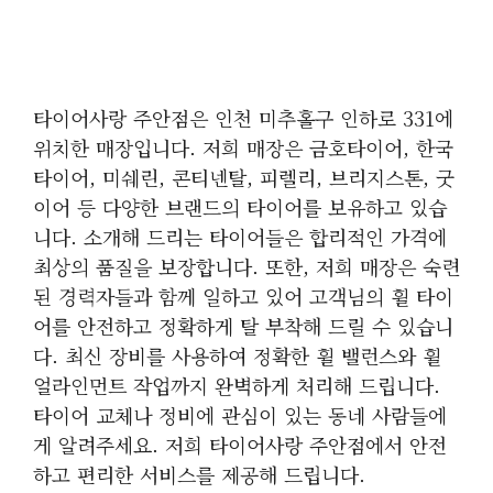
타이어사랑 주안점은 인천 미추홀구 인하로 331에
위치한 매장입니다. 저희 매장은 금호타이어, 한국
타이어, 미쉐린, 콘티넨탈, 피렐리, 브리지스톤, 굿
이어 등 다양한 브랜드의 타이어를 보유하고 있습
니다. 소개해 드리는 타이어들은 합리적인 가격에
최상의 품질을 보장합니다. 또한, 저희 매장은 숙련
된 경력자들과 함께 일하고 있어 고객님의 휠 타이
어를 안전하고 정확하게 탈 부착해 드릴 수 있습니
다. 최신 장비를 사용하여 정확한 휠 밸런스와 휠
얼라인먼트 작업까지 완벽하게 처리해 드립니다.
타이어 교체나 정비에 관심이 있는 동네 사람들에
게 알려주세요. 저희 타이어사랑 주안점에서 안전
하고 편리한 서비스를 제공해 드립니다.