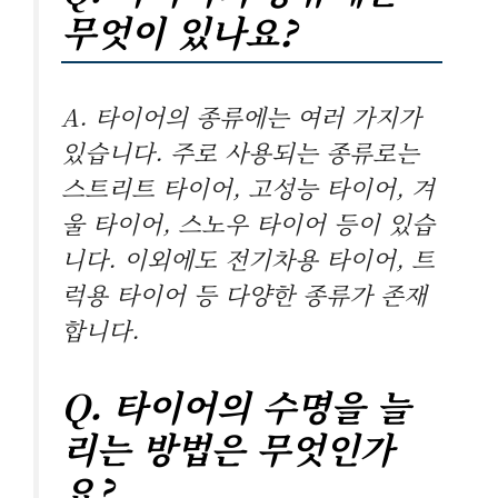
무엇이 있나요?
A. 타이어의 종류에는 여러 가지가
있습니다. 주로 사용되는 종류로는
스트리트 타이어, 고성능 타이어, 겨
울 타이어, 스노우 타이어 등이 있습
니다. 이외에도 전기차용 타이어, 트
럭용 타이어 등 다양한 종류가 존재
합니다.
Q. 타이어의 수명을 늘
리는 방법은 무엇인가
요?