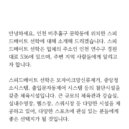
안녕하세요, 인천 미추홀구 문학동에 위치한 스피
드메이트 선학에 대해 소개해 드리겠습니다. 스피
드메이트 선학은 업체의 주소인 인천 연수구 경원
대로 536에 있으며, 주변 지역 사람들에게 알리고
자 합니다.
스피드메이트 선학은 모자이크망신류제거, 중앙청
소시스템, 출입문자동제어 시스템 등의 첨단시설을
갖춘 체육시설입니다. 큰 규모의 체육관과 강습실,
실내수영장, 헬스장, 스쿼시장 등 다양한 시설을 제
공하고 있어, 다양한 스포츠에 관심 있는 분들에게
좋은 선택지가 될 것입니다.