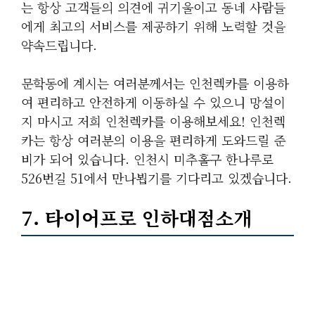
는 항상 고객들의 의견에 귀기울이고 동네 사람들
에게 최고의 서비스를 제공하기 위해 노력할 것을
약속드립니다.
문학동에 계시는 여러분께서는 인천렉카를 이용하
여 편리하고 안전하게 이동하실 수 있으니 망설이
지 마시고 저희 인천렉카를 이용해보세요! 인천렉
카는 항상 여러분의 이용을 편리하게 도와드릴 준
비가 되어 있습니다. 인천시 미추홀구 한나루로
526번길 51에서 만나뵙기를 기다리고 있겠습니다.
7. 타이어프로 인하대점소개