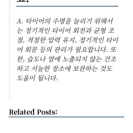
A. 타이어의 수명을 늘리기 위해서
는 정기적인 타이어 회전과 균형 조
절, 적절한 압력 유지, 정기적인 타이
어 회문 등의 관리가 필요합니다. 또
한, 습도나 열에 노출되지 않는 건조
하고 서늘한 장소에 보관하는 것도
도움이 됩니다.
Related Posts: