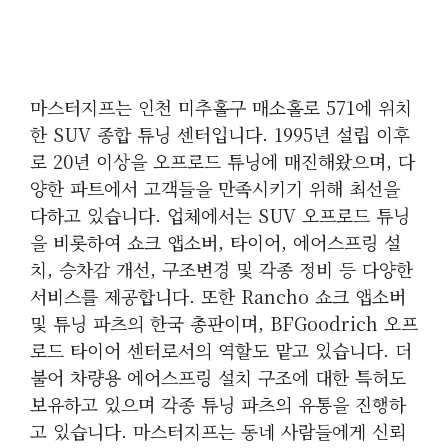
마스터지프는 인천 미추홀구 매소홀로 571에 위치
한 SUV 종합 튜닝 센터입니다. 1995년 설립 이후
로 20년 이상을 오프로드 튜닝에 매진해왔으며, 다
양한 파트에서 고객들을 만족시키기 위해 최선을
다하고 있습니다. 업체에서는 SUV 오프로드 튜닝
을 비롯하여 쇼크 앱소버, 타이어, 에어스프링 설
치, 승차감 개선, 구조변경 및 각종 정비 등 다양한
서비스를 제공합니다. 또한 Rancho 쇼크 앱소버
및 튜닝 파츠의 한국 총판이며, BFGoodrich 오프
로드 타이어 센터로서의 역할도 맡고 있습니다. 더
불어 차량용 에어스프링 설치 구조에 대한 특허도
보유하고 있으며 각종 튜닝 파츠의 유통을 진행하
고 있습니다. 마스터지프는 동네 사람들에게 신뢰