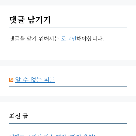
댓글 남기기
댓글을 달기 위해서는
로그인
해야합니다.
알 수 없는 피드
최신 글