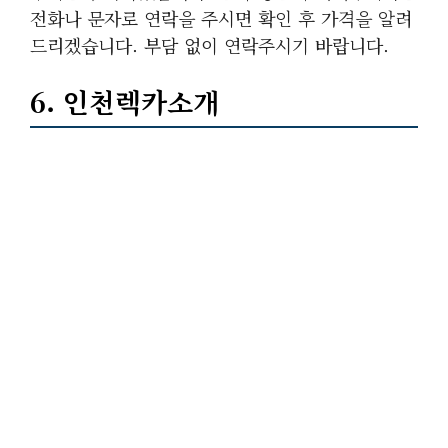
전화나 문자로 연락을 주시면 확인 후 가격을 알려
드리겠습니다. 부담 없이 연락주시기 바랍니다.
6. 인천렉카소개