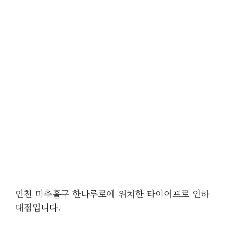
인천 미추홀구 한나루로에 위치한 타이어프로 인하
대점입니다.