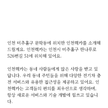
인천 미추홀구 문학동에 위치한 인천렉카를 소개해
드릴게요. 인천렉카는 인천시 미추홀구 한나루로
526번길 51에 위치해 있어요.
인천렉카는 동네 사람들에게 많은 사랑을 받고 있
답니다. 우리 동네 주민들을 위해 다양한 전기차 충
전 서비스와 유용한 접근성을 제공하고 있어요. 인
천렉카는 고객들의 편의를 최우선으로 생각하며,
항상 새로운 서비스와 기술 개발에 힘쓰고 있습니
다.