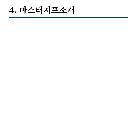
4. 마스터지프소개