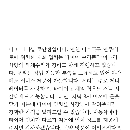
더 타이어샵 주안점입니다. 인천 미추홀구 인주대
로에 위치한 저희 업체는 타이어 수리뿐만 아니라
차량의 하체수리와 정비도 함께 진행하고 있습니
다. 우리는 작업 가능한 부속을 보유하고 있어 야간
에도 서비스 제공이 가능합니다. 우리는 주로 제너
레이터를 사용하며, 타이어 교체의 경우도 저녁 시
간대에도 가능합니다. 다만, 저녁 8시 이후에 문을
닫기 때문에 타이어 인치를 사장님께 알려주시면
정확한 가격을 알려드릴 수 있습니다. 자동차마다
타이어 인치가 다르기 때문에 인치 정보를 제공해
주시면 감사하겠습니다. 만약 방문이 어려우시다면