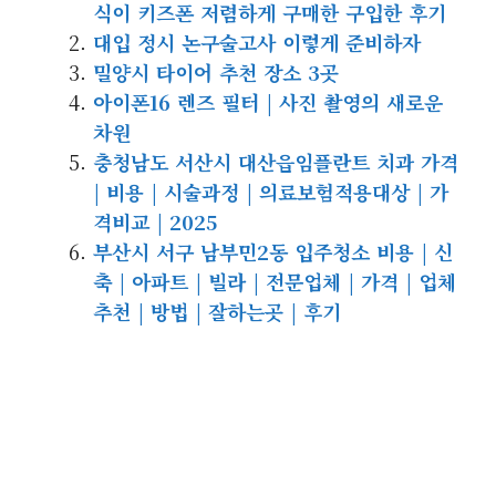
식이 키즈폰 저렴하게 구매한 구입한 후기
대입 정시 논구술고사 이렇게 준비하자
밀양시 타이어 추천 장소 3곳
아이폰16 렌즈 필터 | 사진 촬영의 새로운
차원
충청남도 서산시 대산읍임플란트 치과 가격
| 비용 | 시술과정 | 의료보험적용대상 | 가
격비교 | 2025
부산시 서구 남부민2동 입주청소 비용 | 신
축 | 아파트 | 빌라 | 전문업체 | 가격 | 업체
추천 | 방법 | 잘하는곳 | 후기