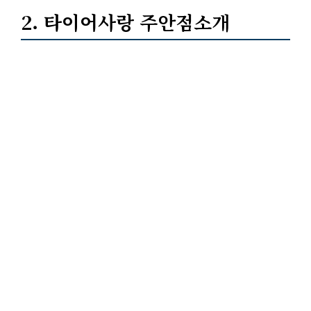
2. 타이어사랑 주안점소개