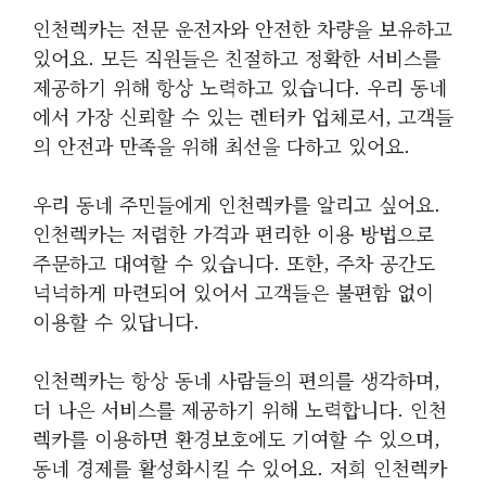
인천렉카는 전문 운전자와 안전한 차량을 보유하고
있어요. 모든 직원들은 친절하고 정확한 서비스를
제공하기 위해 항상 노력하고 있습니다. 우리 동네
에서 가장 신뢰할 수 있는 렌터카 업체로서, 고객들
의 안전과 만족을 위해 최선을 다하고 있어요.
우리 동네 주민들에게 인천렉카를 알리고 싶어요.
인천렉카는 저렴한 가격과 편리한 이용 방법으로
주문하고 대여할 수 있습니다. 또한, 주차 공간도
넉넉하게 마련되어 있어서 고객들은 불편함 없이
이용할 수 있답니다.
인천렉카는 항상 동네 사람들의 편의를 생각하며,
더 나은 서비스를 제공하기 위해 노력합니다. 인천
렉카를 이용하면 환경보호에도 기여할 수 있으며,
동네 경제를 활성화시킬 수 있어요. 저희 인천렉카