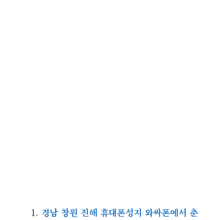
경남 창원 진해 휴대폰성지 와싸폰에서 춘