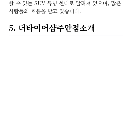
할 수 있는 SUV 튜닝 센터로 알려져 있으며, 많은
사람들의 호응을 받고 있습니다.
5. 더타이어샵주안점소개