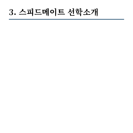
3. 스피드메이트 선학소개