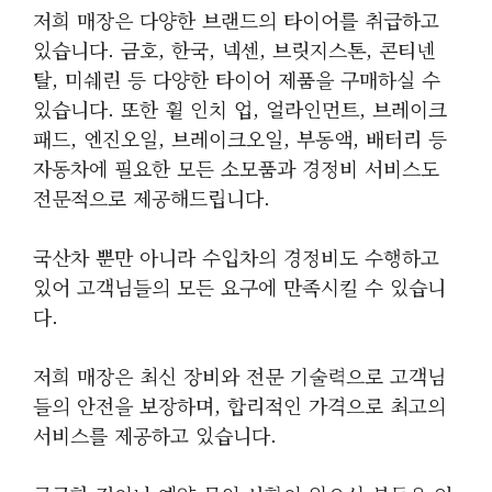
저희 매장은 다양한 브랜드의 타이어를 취급하고
있습니다. 금호, 한국, 넥센, 브릿지스톤, 콘티넨
탈, 미쉐린 등 다양한 타이어 제품을 구매하실 수
있습니다. 또한 휠 인치 업, 얼라인먼트, 브레이크
패드, 엔진오일, 브레이크오일, 부동액, 배터리 등
자동차에 필요한 모든 소모품과 경정비 서비스도
전문적으로 제공해드립니다.
국산차 뿐만 아니라 수입차의 경정비도 수행하고
있어 고객님들의 모든 요구에 만족시킬 수 있습니
다.
저희 매장은 최신 장비와 전문 기술력으로 고객님
들의 안전을 보장하며, 합리적인 가격으로 최고의
서비스를 제공하고 있습니다.