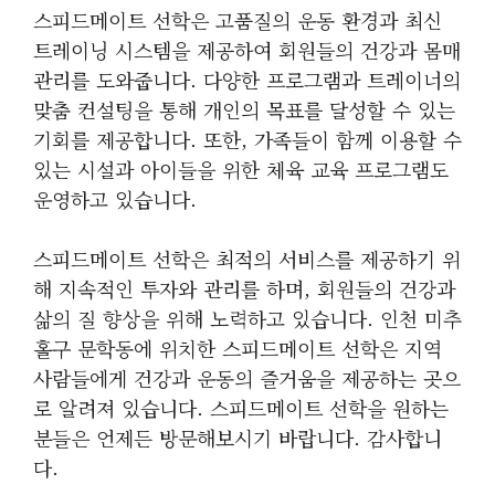
스피드메이트 선학은 고품질의 운동 환경과 최신
트레이닝 시스템을 제공하여 회원들의 건강과 몸매
관리를 도와줍니다. 다양한 프로그램과 트레이너의
맞춤 컨설팅을 통해 개인의 목표를 달성할 수 있는
기회를 제공합니다. 또한, 가족들이 함께 이용할 수
있는 시설과 아이들을 위한 체육 교육 프로그램도
운영하고 있습니다.
스피드메이트 선학은 최적의 서비스를 제공하기 위
해 지속적인 투자와 관리를 하며, 회원들의 건강과
삶의 질 향상을 위해 노력하고 있습니다. 인천 미추
홀구 문학동에 위치한 스피드메이트 선학은 지역
사람들에게 건강과 운동의 즐거움을 제공하는 곳으
로 알려져 있습니다. 스피드메이트 선학을 원하는
분들은 언제든 방문해보시기 바랍니다. 감사합니
다.