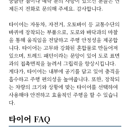
궁금한 점이나 예약 문의 사항이 있으신 분들은 언
제든지 전화로 문의해 주세요. 감사합니다.
타이어는 자동차, 자전거, 오토바이 등 교통수단의
바퀴에 장착되는 부품으로, 도로와 바닥과의 마찰
을 통해 움직임을 전달하고 주행 안정성을 제공합
니다. 타이어는 고무와 강화된 혼합물로 만들어져
있으며, 트레드 패턴이라는 문양이 있어 도로 표면
과의 접촉면적을 늘려서 그립력을 향상시킵니다.
게다가, 타이어는 내부에 공기를 담고 있어 충격을
흡수하고 주행 편의성을 높여줍니다. 또한, 장착되
는 차량의 크기와 상황에 맞는 타이어를 선택하여
사용해야 안전하고 효율적인 주행을 할 수 있습니
다.
타이어 FAQ