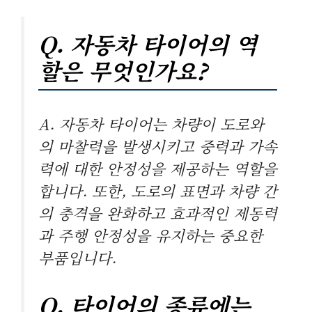
Q. 자동차 타이어의 역
할은 무엇인가요?
A. 자동차 타이어는 차량이 도로와
의 마찰력을 발생시키고 중력과 가속
력에 대한 안정성을 제공하는 역할을
합니다. 또한, 도로의 표면과 차량 간
의 충격을 완화하고 효과적인 제동력
과 주행 안정성을 유지하는 중요한
부품입니다.
Q. 타이어의 종류에는