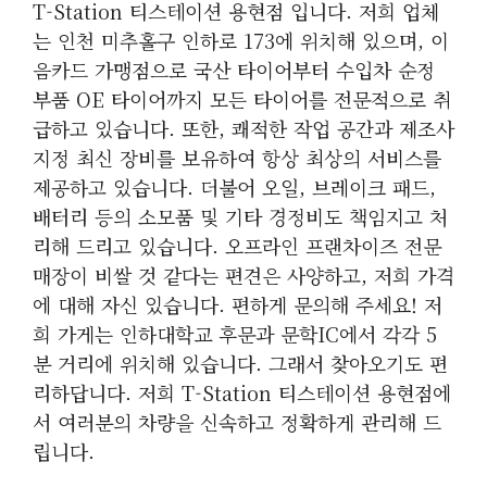
T-Station 티스테이션 용현점 입니다. 저희 업체
는 인천 미추홀구 인하로 173에 위치해 있으며, 이
음카드 가맹점으로 국산 타이어부터 수입차 순정
부품 OE 타이어까지 모든 타이어를 전문적으로 취
급하고 있습니다. 또한, 쾌적한 작업 공간과 제조사
지정 최신 장비를 보유하여 항상 최상의 서비스를
제공하고 있습니다. 더불어 오일, 브레이크 패드,
배터리 등의 소모품 및 기타 경정비도 책임지고 처
리해 드리고 있습니다. 오프라인 프랜차이즈 전문
매장이 비쌀 것 같다는 편견은 사양하고, 저희 가격
에 대해 자신 있습니다. 편하게 문의해 주세요! 저
희 가게는 인하대학교 후문과 문학IC에서 각각 5
분 거리에 위치해 있습니다. 그래서 찾아오기도 편
리하답니다. 저희 T-Station 티스테이션 용현점에
서 여러분의 차량을 신속하고 정확하게 관리해 드
립니다.