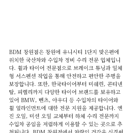
BDM 창원점은 창원에 유니시티 1단지 맞은편에
위치한 국산차와 수입차 정비 수리 전문 업체입니
다. 휠과 타이어 전문점으로 브레이크 튜닝과 일체
형 서스펜션 작업을 통해 안전하고 편안한 주행을
보장합니다. 또한, 한국타이어부터 미쉐린, 콘티넨
탈, 피렐리까지 다양한 타이어 브랜드를 보유하고
있어 BMW, 벤츠, 아우디 등 수입차의 타이어와
휠 얼라인먼트에 대한 전문 지원을 제공합니다. 엔
진 오일, 미션 오일 교체부터 하체 수리 전문까지
수입차 공임을 저렴하게 이용할 수 있는 곳으로 추
천됩니다. BDM 창원점에서 차량의 건강을 신경써