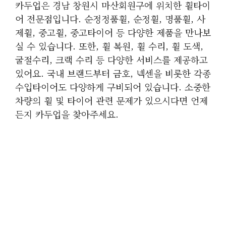
카두업은 경남 창원시 마산회원구에 위치한 휠타이
어 전문점입니다. 순정정품휠, 순정휠, 명품휠, 사
제휠, 중고휠, 중고타이어 등 다양한 제품을 만나보
실 수 있습니다. 또한, 휠 복원, 휠 수리, 휠 도색,
굴절수리, 크랙 수리 등 다양한 서비스를 제공하고
있어요. 국내 브랜드부터 금호, 넥센을 비롯한 각종
수입타이어도 다양하게 구비되어 있습니다. 소중한
차량의 휠 및 타이어 관련 문제가 있으시다면 언제
든지 카두업을 찾아주세요.