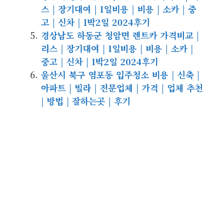
스 | 장기대여 | 1일비용 | 비용 | 소카 | 중
고 | 신차 | 1박2일 2024후기
경상남도 하동군 청암면 렌트카 가격비교 |
리스 | 장기대여 | 1일비용 | 비용 | 소카 |
중고 | 신차 | 1박2일 2024후기
울산시 북구 염포동 입주청소 비용 | 신축 |
아파트 | 빌라 | 전문업체 | 가격 | 업체 추천
| 방법 | 잘하는곳 | 후기