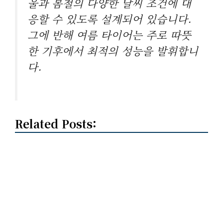
울과 봄철의 다양한 날씨 조건에 대
응할 수 있도록 설계되어 있습니다.
그에 반해 여름 타이어는 주로 따뜻
한 기후에서 최적의 성능을 발휘합니
다.
Related Posts: