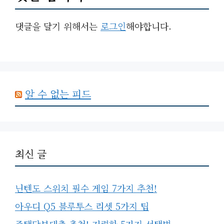
댓글을 달기 위해서는
로그인
해야합니다.
알 수 없는 피드
최신 글
닌텐도 스위치 필수 게임 7가지 추천!
아우디 Q5 블루투스 리셋 5가지 팁
주택담보대출 추천! 저렴한 5가지 선택법