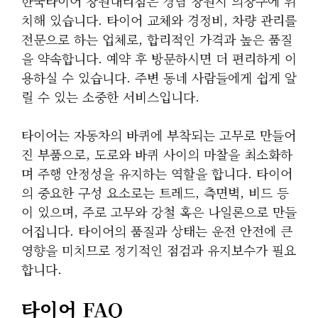
한국타이어 창원대리점은 경남 창원시 의창구에 위
치해 있습니다. 타이어 교체와 경정비, 차량 관리를
전문으로 하는 업체로, 합리적인 가격과 높은 품질
을 약속합니다. 예약 후 방문하시면 더 편리하게 이
용하실 수 있습니다. 주변 동네 사람들에게 쉽게 알
릴 수 있는 소중한 서비스입니다.
타이어는 자동차의 바퀴에 부착되는 고무로 만들어
진 부품으로, 도로와 바퀴 사이의 마찰을 최소화하
며 주행 안정성을 유지하는 역할을 합니다. 타이어
의 중요한 구성 요소로는 트레드, 측면벽, 비드 등
이 있으며, 주로 고무와 강철 혹은 나일론으로 만들
어집니다. 타이어의 품질과 상태는 운전 안전에 큰
영향을 미치므로 정기적인 점검과 유지보수가 필요
합니다.
타이어 FAQ