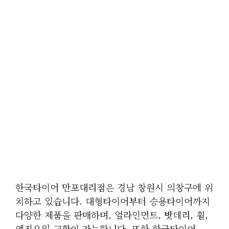
한국타이어 만포대리점은 경남 창원시 의창구에 위
치하고 있습니다. 대형타이어부터 승용타이어까지
다양한 제품을 판매하며, 얼라인먼트, 밧데리, 휠,
엔진오일 교환이 가능합니다. 또한 한국타이어