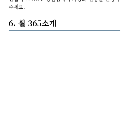
주세요.
6. 휠 365소개