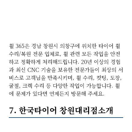
휠 365은 경남 창원시 의창구에 위치한 타이어 휠
수리/복원 전문 업체로, 휠 관련 모든 작업을 안전
하고 정확하게 처리해드립니다. 20년 이상의 경험
과 최신 CNC 기술을 보유한 전문가들이 최상의 서
비스로 고객님을 만족시키며, 휠 수리, 컷팅, 도장,
굴절, 크렉 수리 등 다양한 작업이 가능합니다. 휠
에 문제가 있다면 언제든지 방문해 주세요.
7. 한국타이어 창원대리점소개