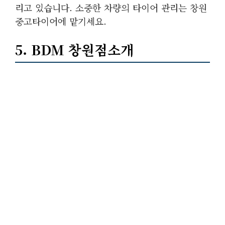
리고 있습니다. 소중한 차량의 타이어 관리는 창원
중고타이어에 맡기세요.
5. BDM 창원점소개