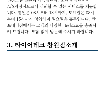
A/S지정점으로서 신뢰할 수 있는 서비스를 제공합
니다. 평일은 08시부터 18시까지, 토요일은 08시
부터 15시까지 영업하며 일요일은 휴무입니다. 만
포대리점에서는 고객의 다양한 Bed소요를 충족시
켜 드립니다. 부담 없이 방문해 주시기 바랍니다.
3. 타이어테크 창원점소개