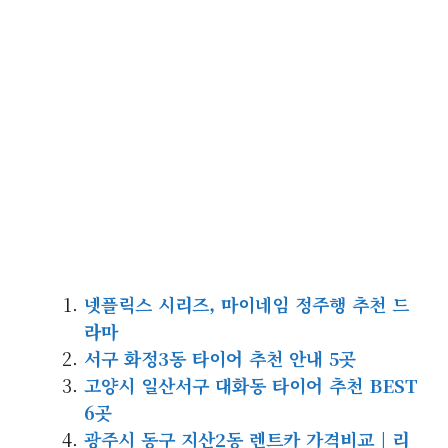
넷플릭스 시리즈, 마이네임 정주행 추천 드
라마
서구 화정3동 타이어 추천 안내 5곳
고양시 일산서구 대화동 타이어 추천 BEST
6곳
광주시 동구 지산2동 렌트카 가격비교 | 리