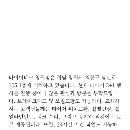
타이어테크 창원점은 경남 창원시 의창구 남산로
105 1층에 위치하고 있습니다. 현재 타이어 3+1 행
사를 진행 중이니 많은 관심과 방문을 부탁드립니
다. 브레이크패드 및 오일교환도 가능하며, 교체하
시는 고객님들께는 타이어 위치교환, 휠밸런싱, 휠
얼라인먼트, 펑크 수리, 그리고 공기압 점검이 무료
로 제공됩니다. 또한, 24시간 야간 작업도 가능하