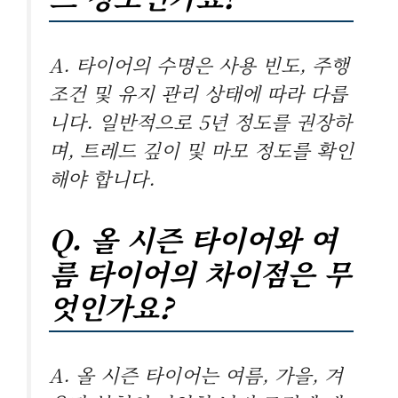
A. 타이어의 수명은 사용 빈도, 주행
조건 및 유지 관리 상태에 따라 다릅
니다. 일반적으로 5년 정도를 권장하
며, 트레드 깊이 및 마모 정도를 확인
해야 합니다.
Q. 올 시즌 타이어와 여
름 타이어의 차이점은 무
엇인가요?
A. 올 시즌 타이어는 여름, 가을, 겨