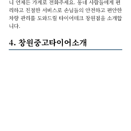
니 언제든 가게로 전화주세요. 동네 사람들에게 편
리하고 친절한 서비스로 손님들의 안전하고 편안한
차량 관리를 도와드릴 타이어테크 창원점을 소개합
니다.
4. 창원중고타이어소개