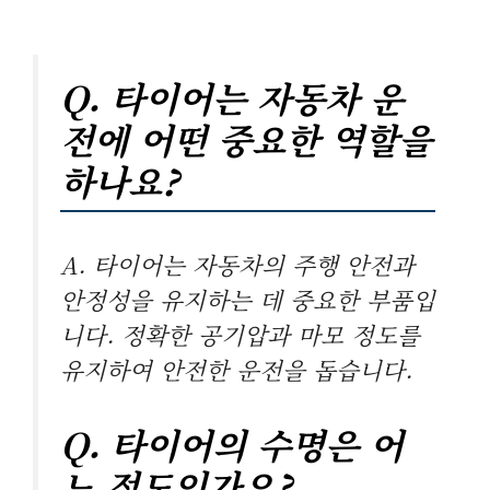
Q. 타이어는 자동차 운
전에 어떤 중요한 역할을
하나요?
A. 타이어는 자동차의 주행 안전과
안정성을 유지하는 데 중요한 부품입
니다. 정확한 공기압과 마모 정도를
유지하여 안전한 운전을 돕습니다.
Q. 타이어의 수명은 어
느 정도인가요?