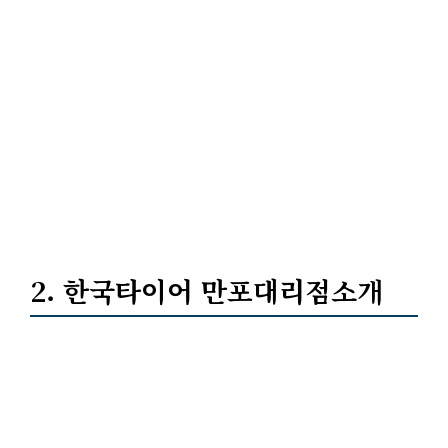
2. 한국타이어 만포대리점소개