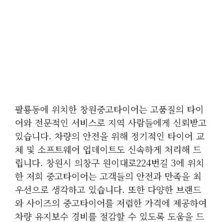
팔룡동에 위치한 창원중고타이어는 고품질의 타이
어와 전문적인 서비스로 지역 사람들에게 신뢰받고
있습니다. 차량의 안전을 위해 정기적인 타이어 교
체 및 소프트웨어 업데이트도 신속하게 처리해 드
립니다. 창원시 의창구 원이대로224번길 3에 위치
한 저희 중고타이어는 고객들의 안전과 만족을 최
우선으로 생각하고 있습니다. 또한 다양한 브랜드
와 사이즈의 중고타이어를 저렴한 가격에 제공하여
차량 유지보수 경비를 절감할 수 있도록 도움을 드