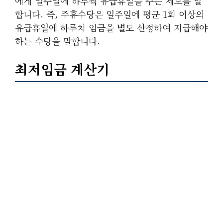
에게 일주일에 하루씩 유급휴일을 주는 제도를 말
합니다. 즉, 주휴수당은 일주일에 평균 1회 이상의
유급휴일에 하루치 임금을 별도 산정하여 지급해야
하는 수당을 말합니다.
최저임금 계산기