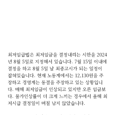
최저임급법은 최저임금을 결정내리는 시한을 2024
년 8월 5일로 지정해서 있습니다. 7월 15일 이내에
결정을 하고 8월 5일 날 최종고시가 되는 일정이
잡혀있습니다. 현재 노동계에서는 12,130원을 주
장하고 경영계는 동결을 주장하고 있는 상황입니
다. 매해 최저임금이 인상되고 있지만 오른 임금보
다. 물가인상률이 더 크게 느끼는 경우에서 올해 최
저시급 결정일이 며칠 남지 않았습니다.