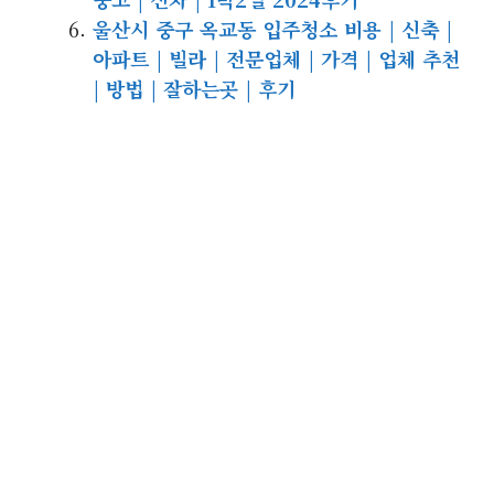
울산시 중구 옥교동 입주청소 비용 | 신축 |
아파트 | 빌라 | 전문업체 | 가격 | 업체 추천
| 방법 | 잘하는곳 | 후기