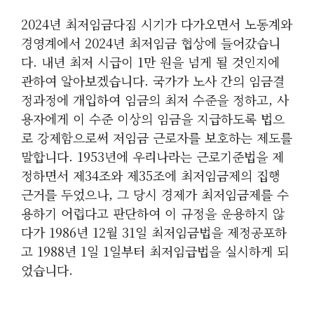
2024년 최저임금다짐 시기가 다가오면서 노동계와
경영계에서 2024년 최저임금 협상에 들어갔습니
다. 내년 최저 시급이 1만 원을 넘게 될 것인지에
관하여 알아보겠습니다. 국가가 노사 간의 임금결
정과정에 개입하여 임금의 최저 수준을 정하고, 사
용자에게 이 수준 이상의 임금을 지급하도록 법으
로 강제함으로써 저임금 근로자를 보호하는 제도를
말합니다. 1953년에 우리나라는 근로기준법을 제
정하면서 제34조와 제35조에 최저임금제의 집행
근거를 두었으나, 그 당시 경제가 최저임금제를 수
용하기 어렵다고 판단하여 이 규정을 운용하지 않
다가 1986년 12월 31일 최저임금법을 제정공포하
고 1988년 1일 1일부터 최저임급법을 실시하게 되
었습니다.