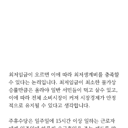
최저임금이 오르면 이에 따라 최저생계비를 충족할
수 있다는 논리입니다. 최저임금이 최소한 물가상
승률만큼은 올라야 일반 서민들이 먹고 살수 있고,
이에 따라 전체 소비시장이 커져 시장경제가 안정
적으로 유지될 수 있다고 생각합니다.
주휴수당은 일주일에 15시간 이상 일하는 근로자