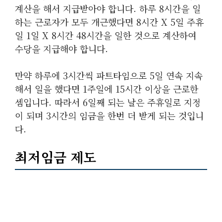
계산을 해서 지급받아야 합니다. 하루 8시간을 일
하는 근로자가 모두 개근했다면 8시간 X 5일 주휴
일 1일 X 8시간 48시간을 일한 것으로 계산하여
수당을 지급해야 합니다.
만약 하루에 3시간씩 파트타임으로 5일 연속 지속
해서 일을 했다면 1주일에 15시간 이상을 근로한
셈입니다. 따라서 6일째 되는 날은 주휴일로 지정
이 되며 3시간의 임금을 한번 더 받게 되는 것입니
다.
최저임금 제도