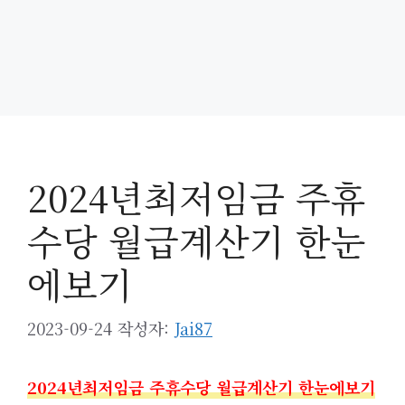
2024년최저임금 주휴
수당 월급계산기 한눈
에보기
2023-09-24
작성자:
Jai87
2024년최저임금 주휴수당 월급계산기 한눈에보기