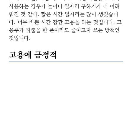
사용하는 경우가 늘어나 일자리 구하기가 더 어려
워진 것 같다. 짧은 시간 일자리는 많이 생겼습니
다. 너무 바쁜 시간 잠깐 고용을 하는 것입니다. 고
용주가 지출을 한 푼이라도 줄이고자 쓰는 방책인
것입니다.
고용에 긍정적