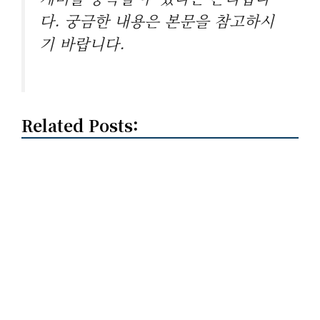
다. 궁금한 내용은 본문을 참고하시
기 바랍니다.
Related Posts: