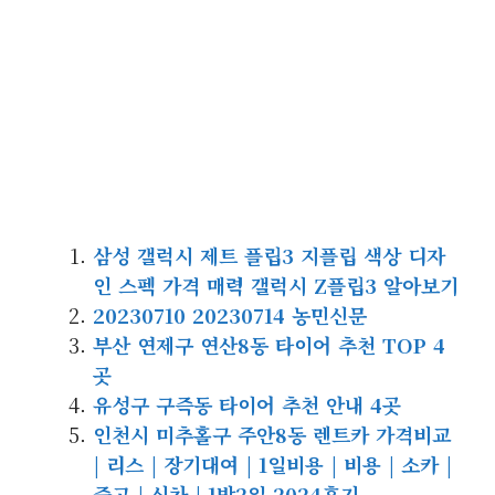
삼성 갤럭시 제트 플립3 지플립 ​색상 디자
인 스펙 가격 매력 갤럭시 Z플립3 알아보기​
20230710 20230714 농민신문
부산 연제구 연산8동 타이어 추천 TOP 4
곳
유성구 구즉동 타이어 추천 안내 4곳
인천시 미추홀구 주안8동 렌트카 가격비교
| 리스 | 장기대여 | 1일비용 | 비용 | 소카 |
중고 | 신차 | 1박2일 2024후기