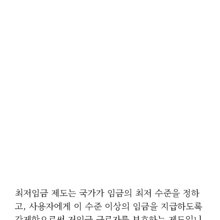
최저임금 제도는 국가가 임금의 최저 수준을 정하
고, 사용자에게 이 수준 이상의 임금을 지급하도록
강제함으로써 저임금 근로자를 보호하는 제도입니