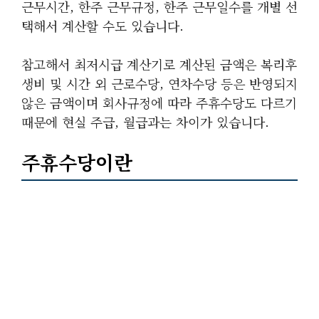
근무시간, 한주 근무규정, 한주 근무일수를 개별 선
택해서 계산할 수도 있습니다.
참고해서 최저시급 계산기로 계산된 금액은 복리후
생비 및 시간 외 근로수당, 연차수당 등은 반영되지
않은 금액이며 회사규정에 따라 주휴수당도 다르기
때문에 현실 주급, 월급과는 차이가 있습니다.
주휴수당이란