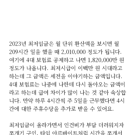
2023년 최저임금은 월 단위 환산액을 보시면 월
209시간 일을 했을 때 2,010,000 정도가 됩니다.
여기에 4대 보험료 공제하고 나면 1,820,000만 원
정도가 나옵니다. 최저시급이 이백만 원 시대라고
하는데 그 금액은 세전을 이야기하는 금액입니다.
4대 보험료는 나중에 나한테 다시 돌아오는 금액이
라고 하는데 급여 차이가 많이 나는 것 같아 속상합
니다. 만약 하루 4시간씩 주 5일을 근무했다면 4시
간에 대한 주휴수당을 추가로 받을 수 있어요.
최저임금이 올라가면서 인건비가 부담 더러워지자
쪼개기 구인, 타임 아르바이트처럼 시간을 쪼개서