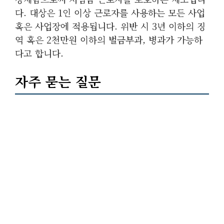
다. 대상은 1인 이상 근로자를 사용하는 모든 사업
혹은 사업장에 적용됩니다. 위반 시 3년 이하의 징
역 혹은 2천만원 이하의 벌금부과, 병과가 가능하
다고 합니다.
자주 묻는 질문