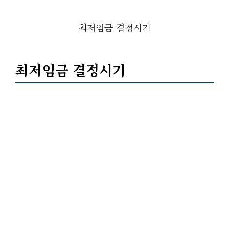
최저임금 결정시기
최저임금 결정시기