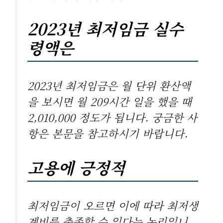
2023년 최저임금 실수
령액은
2023년 최저임금은 월 단위 환산액
을 보시면 월 209시간 일을 했을 때
2,010,000 정도가 됩니다. 궁금한 사
항은 본문을 참고하시기 바랍니다.
고용에 긍정적
최저임금이 오르면 이에 따라 최저생
계비를 충족할 수 있다는 논리입니