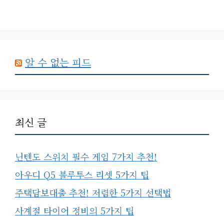
알 수 없는 피드
최신 글
닌텐도 스위치 필수 게임 7가지 추천!
아우디 Q5 블루투스 리셋 5가지 팁
주택담보대출 추천! 저렴한 5가지 선택법
사계절 타이어 정비의 5가지 팁