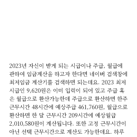
2023년 자신이 받게 되는 시급이나 주급, 월급에
관하여 임금계산을 하고자 한다면 네이버 검색창에
최저임금 계산기를 검색하면 되는데요. 2023 최저
시급인 9,620원은 이미 입력이 되어 있고 주급 혹
은 월급으로 환산가능한데 주급으로 환산하면 한주
근무시간 48시간에 예상주급 461,760원, 월급으로
환산하면 한 달 근무시간 209시간에 예상월급
2,010,580원이 계산됩니다. 또한 고정 근무시간이
아닌 선택 근무시간으로 계산도 가능한데요. 하루