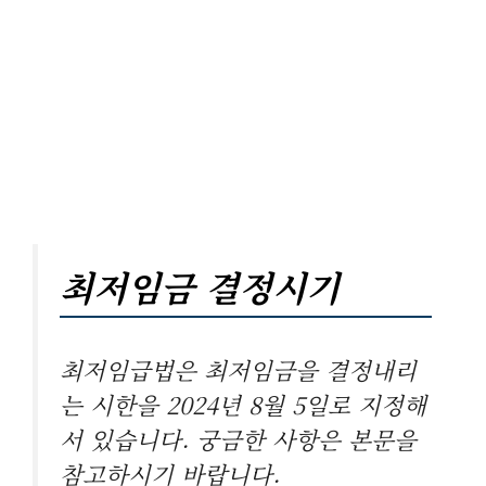
최저임금 결정시기
최저임급법은 최저임금을 결정내리
는 시한을 2024년 8월 5일로 지정해
서 있습니다. 궁금한 사항은 본문을
참고하시기 바랍니다.