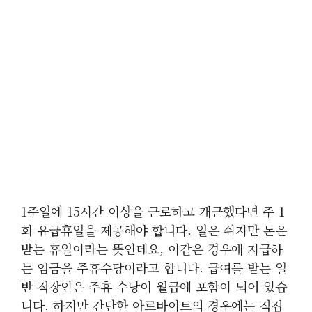
1주일에 15시간 이상을 근로하고 개근했다면 주 1
회 유급휴일을 제공해야 합니다. 일은 쉬지만 돈은
받는 휴일이라는 뜻인데요, 이같은 경우애 지급하
는 임금을 주휴수당이라고 합니다. 급여를 받는 일
반 직장인은 주휴 수당이 월급에 포함이 되어 있습
니다. 하지만 간단한 아르바이트의 경우에는 직접