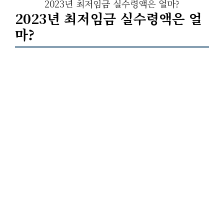
2023년 최저임금 실수령액은 얼마?
2023년 최저임금 실수령액은 얼
마?