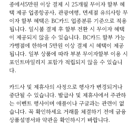
종에서5만원 이상 결제 시 25개월 무이자 할부 혜
택 제공 업종항공사, 관광여행, 면세점 유의사항 무
이자 할부 혜택은 BC카드 업종분류 기준으로 적용
됩니다. 일시불 결제 후 할부 전환 시 무이자 혜택
이 제공되지 않을 수 있습니다. BC카드 할부 가능
가맹점에 한하여 5만원 이상 결제 시 혜택이 제공
됩니다. 일부 상품에 따라 부분 무이자할부 이용 시
포인트마일리지 포함가 적립되지 않을 수 있습니
다.
카드사 및 제휴사의 사정으로 행사가 변경되거나
중단될 수 있습니다. 발급사 및 제휴사에서 주관하
는 이벤트 행사이며 애플이나 구글과는 관련이 없
습니다. 꼭 확인하세요 거래를 체결하기 전에 금융
상품설명서와 약관을 확인하시기 바랍니다.