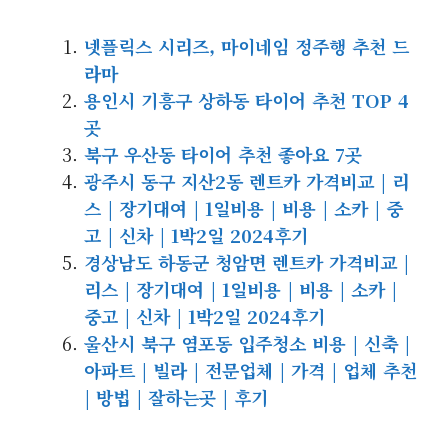
넷플릭스 시리즈, 마이네임 정주행 추천 드
라마
용인시 기흥구 상하동 타이어 추천 TOP 4
곳
북구 우산동 타이어 추천 좋아요 7곳
광주시 동구 지산2동 렌트카 가격비교 | 리
스 | 장기대여 | 1일비용 | 비용 | 소카 | 중
고 | 신차 | 1박2일 2024후기
경상남도 하동군 청암면 렌트카 가격비교 |
리스 | 장기대여 | 1일비용 | 비용 | 소카 |
중고 | 신차 | 1박2일 2024후기
울산시 북구 염포동 입주청소 비용 | 신축 |
아파트 | 빌라 | 전문업체 | 가격 | 업체 추천
| 방법 | 잘하는곳 | 후기