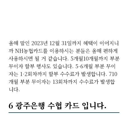
올해 말인 2023년 12월 31일까지 혜택이 이어지니
까 NH농협카드를 이용하시는 분들은 올해 편하게
사용하시면 될 거 같습니다. 5개월10개월까지 부분
무이자 할부 행사도 있습니다. 5-6개월 부분 무이
자는 1-2회차까지 할부 수수료가 발생합니다. 710
개월 부분 무이자는 13회차까지 수수료가 발생합
니다.
6 광주은행 수협 카드 입니다.