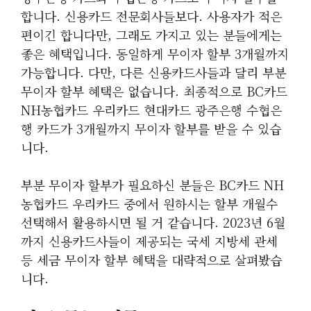
합니다. 신용카드 전문회사들보다. 사용자가 적은
편이긴 합니다만, 그래도 가지고 있는 분들에게는
좋은 혜택입니다. 동일하게 무이자 할부 3개월까지
가능합니다. 다만, 다른 신용카드사들과 달리 부분
무이자 할부 혜택은 없습니다. 최종적으로 BC카드
NH농협카드 우리카드 현대카드 광주은행 수협은
행 카드가 3개월까지 무이자 할부를 받을 수 있습
니다.
부분 무이자 할부가 필요하신 분들은 BC카드 NH
농협카드 우리카드 중에서 원하시는 할부 개월수
선택해서 활용하시면 될 거 같습니다. 2023년 6월
까지 신용카드사들이 제공되는 국세 지방세 관세
등 세금 무이자 할부 혜택을 대략적으로 살펴봤습
니다.