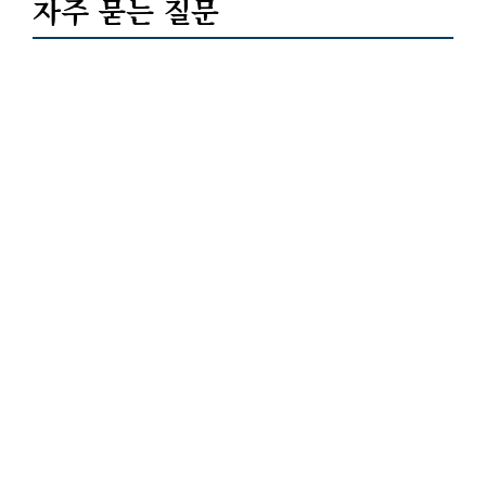
자주 묻는 질문