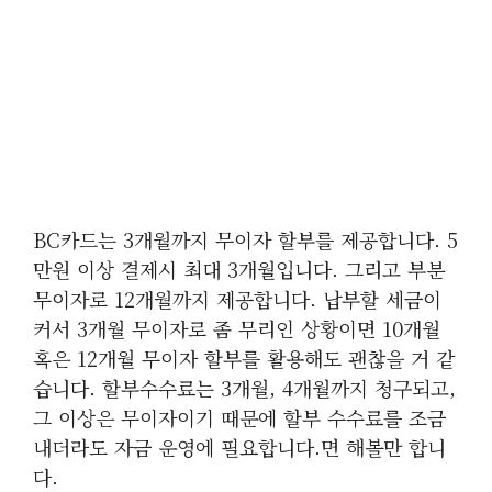
BC카드는 3개월까지 무이자 할부를 제공합니다. 5
만원 이상 결제시 최대 3개월입니다. 그리고 부분
무이자로 12개월까지 제공합니다. 납부할 세금이
커서 3개월 무이자로 좀 무리인 상황이면 10개월
혹은 12개월 무이자 할부를 활용해도 괜찮을 거 같
습니다. 할부수수료는 3개월, 4개월까지 청구되고,
그 이상은 무이자이기 때문에 할부 수수료를 조금
내더라도 자금 운영에 필요합니다.면 해볼만 합니
다.