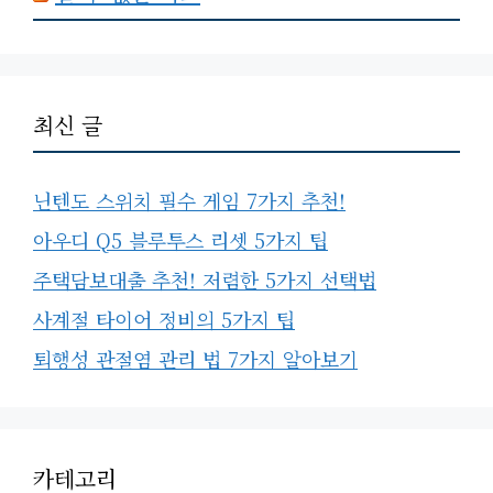
최신 글
닌텐도 스위치 필수 게임 7가지 추천!
아우디 Q5 블루투스 리셋 5가지 팁
주택담보대출 추천! 저렴한 5가지 선택법
사계절 타이어 정비의 5가지 팁
퇴행성 관절염 관리 법 7가지 알아보기
카테고리