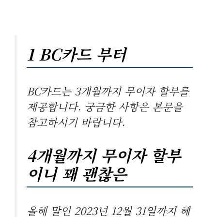
1 BC카드 부터
BC카드는 3개월까지 무이자 할부를
제공합니다. 궁금한 사항은 본문을
참고하시기 바랍니다.
4개월까지 무이자 할부
이니 꽤 괜찮은
올해 말인 2023년 12월 31일까지 혜