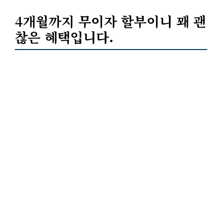
4개월까지 무이자 할부이니 꽤 괜
찮은 혜택입니다.