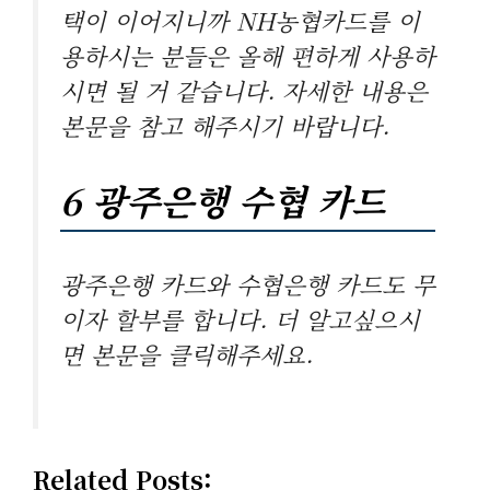
택이 이어지니까 NH농협카드를 이
용하시는 분들은 올해 편하게 사용하
시면 될 거 같습니다. 자세한 내용은
본문을 참고 해주시기 바랍니다.
6 광주은행 수협 카드
광주은행 카드와 수협은행 카드도 무
이자 할부를 합니다. 더 알고싶으시
면 본문을 클릭해주세요.
Related Posts: