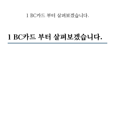
1 BC카드 부터 살펴보겠습니다.
1 BC카드 부터 살펴보겠습니다.