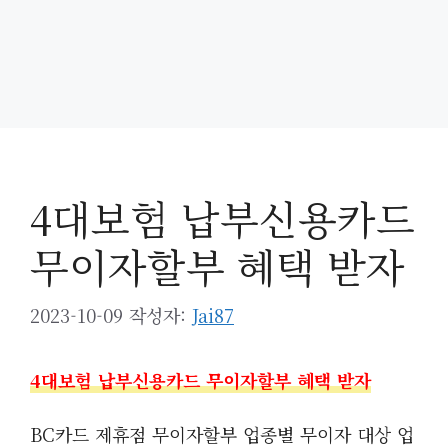
4대보험 납부신용카드
무이자할부 혜택 받자
2023-10-09
작성자:
Jai87
4대보험 납부신용카드 무이자할부 혜택 받자
BC카드 제휴점 무이자할부 업종별 무이자 대상 업