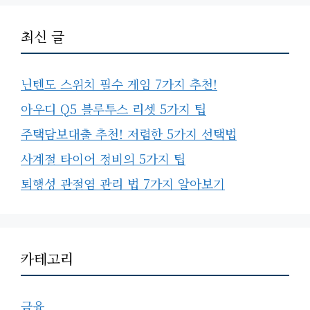
최신 글
닌텐도 스위치 필수 게임 7가지 추천!
아우디 Q5 블루투스 리셋 5가지 팁
주택담보대출 추천! 저렴한 5가지 선택법
사계절 타이어 정비의 5가지 팁
퇴행성 관절염 관리 법 7가지 알아보기
카테고리
금융