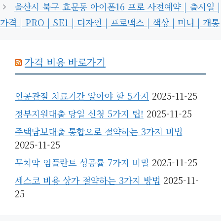
울산시 북구 효문동 아이폰16 프로 사전예약 | 출시일 |
가격 | PRO | SE1 | 디자인 | 프로맥스 | 색상 | 미니 | 개통
가격 비용 바로가기
인공관절 치료기간 알아야 할 5가지
2025-11-25
정부지원대출 당일 신청 5가지 팁!
2025-11-25
주택담보대출 통합으로 절약하는 3가지 비법
2025-11-25
무치악 임플란트 성공률 7가지 비밀
2025-11-25
세스코 비용 상가 절약하는 3가지 방법
2025-11-
25