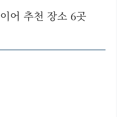
이어 추천 장소 6곳