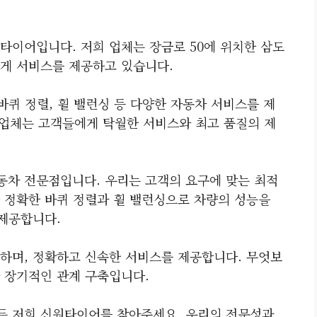
타이어입니다. 저희 업체는 장금로 50에 위치한 삼도
게 서비스를 제공하고 있습니다.
바퀴 정렬, 휠 밸런싱 등 다양한 자동차 서비스를 제
 업체는 고객들에게 탁월한 서비스와 최고 품질의 제
차 전문점입니다. 우리는 고객의 요구에 맞는 최적
 정확한 바퀴 정렬과 휠 밸런싱으로 차량의 성능을
 제공합니다.
하며, 정확하고 신속한 서비스를 제공합니다. 무엇보
 장기적인 관계 구축입니다.
든 저희 신원타이어를 찾아주세요. 우리의 전문성과