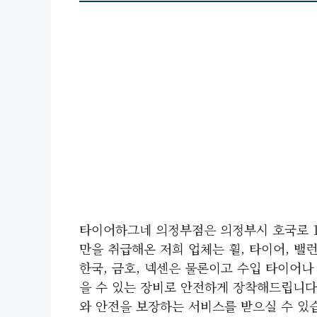
타이어하그네 의정부점은 의정부시 호국로 10
만을 취급해온 저희 업체는 휠, 타이어, 
한국, 금호, 넥센은 물론이고 수입 타이어나
을 수 있는 장비로 안전하게 장착해드립니다
와 안전을 보장하는 서비스를 받으실 수 있