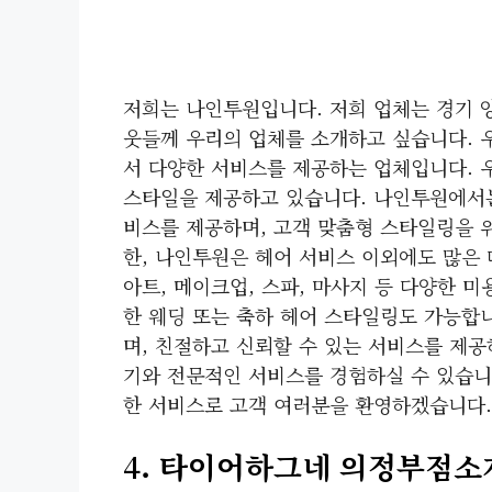
저희는 나인투원입니다. 저희 업체는 경기 양
웃들께 우리의 업체를 소개하고 싶습니다. 
서 다양한 서비스를 제공하는 업체입니다. 
스타일을 제공하고 있습니다. 나인투원에서는 
비스를 제공하며, 고객 맞춤형 스타일링을 
한, 나인투원은 헤어 서비스 이외에도 많은 
아트, 메이크업, 스파, 마사지 등 다양한 미
한 웨딩 또는 축하 헤어 스타일링도 가능합
며, 친절하고 신뢰할 수 있는 서비스를 제
기와 전문적인 서비스를 경험하실 수 있습니
한 서비스로 고객 여러분을 환영하겠습니다.
4. 타이어하그네 의정부점소