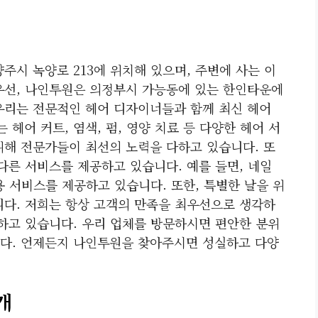
주시 녹양로 213에 위치해 있으며, 주변에 사는 이
우선, 나인투원은 의정부시 가능동에 있는 한인타운에
우리는 전문적인 헤어 디자이너들과 함께 최신 헤어
헤어 커트, 염색, 펌, 영양 치료 등 다양한 헤어 서
위해 전문가들이 최선의 노력을 다하고 있습니다. 또
다른 서비스를 제공하고 있습니다. 예를 들면, 네일
용 서비스를 제공하고 있습니다. 또한, 특별한 날을 위
니다. 저희는 항상 고객의 만족을 최우선으로 생각하
공하고 있습니다. 우리 업체를 방문하시면 편안한 분위
다. 언제든지 나인투원을 찾아주시면 성실하고 다양
개