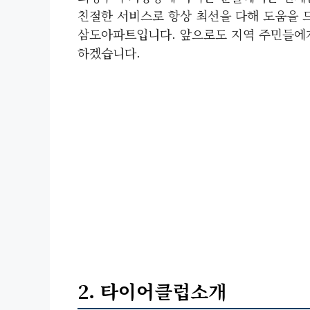
친절한 서비스로 항상 최선을 다해 도움을 
삼도아파트입니다. 앞으로도 지역 주민들에게
하겠습니다.
2. 타이어클럽소개