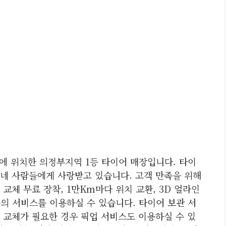
1에 위치한 의정부지역 1등 타이어 매장입니다. 타이
네 사람들에게 사랑받고 있습니다. 고객 만족을 위해
교체 무료 장착, 1만km마다 위치 교환, 3D 얼라인
등의 서비스를 이용하실 수 있습니다. 타이어 보관 서
 교체가 필요한 경우 픽업 서비스도 이용하실 수 있