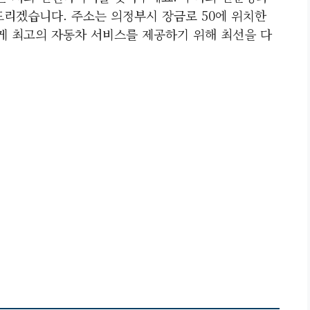
드리겠습니다. 주소는 의정부시 장금로 50에 위치한
 최고의 자동차 서비스를 제공하기 위해 최선을 다