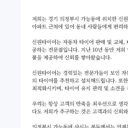
저희는 경기 의정부시 가능동에 위치한 신원
아파트 근처에 있어 동네 사람들에게 편리하
신원타이어는 자동차 타이어 판매 및 교체, 
공하는 전문점입니다. 지난 10년 동안 저희
품을 제공하여 신뢰를 쌓아왔습니다.
신원타이어는 경력있는 전문가들이 모인 자동
의 타이어를 추천하고 설치해드립니다. 또한
최적화시키며, 타이어 유지 관리 및 소견을
우리는 항상 고객의 만족을 최우선으로 생각
다도 저희가 추구하는 것은 고객과의 신뢰와
의정부시 가능동에 사시는 분들께서는 언제