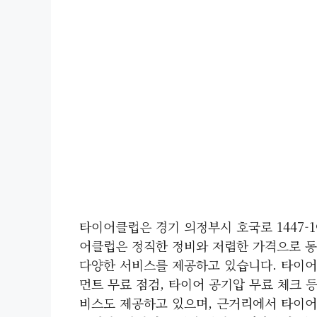
타이어클럽은 경기 의정부시 호국로 1447-
어클럽은 정직한 정비와 저렴한 가격으로 동
다양한 서비스를 제공하고 있습니다. 타이어 
먼트 무료 점검, 타이어 공기압 무료 체크 
비스도 제공하고 있으며, 근거리에서 타이어