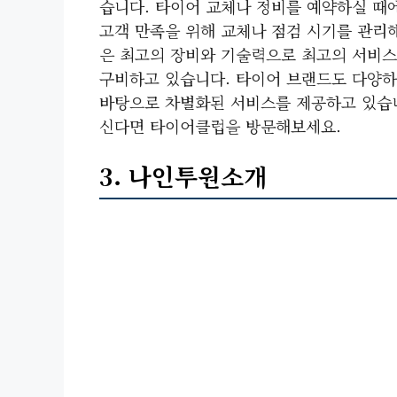
습니다. 타이어 교체나 정비를 예약하실 때에
고객 만족을 위해 교체나 점검 시기를 관리
은 최고의 장비와 기술력으로 최고의 서비스
구비하고 있습니다. 타이어 브랜드도 다양하
바탕으로 차별화된 서비스를 제공하고 있습니
신다면 타이어클럽을 방문해보세요.
3. 나인투원소개