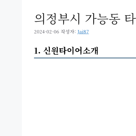
의정부시 가능동 타
2024-02-06
작성자:
Jai87
1. 신원타이어소개