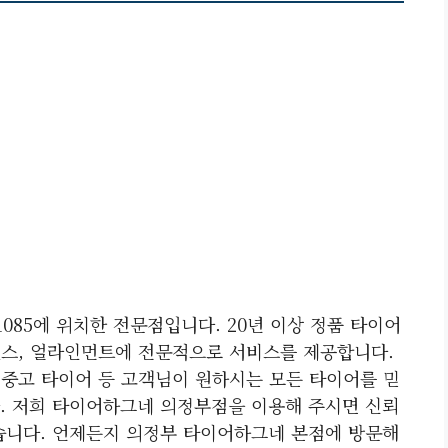
85에 위치한 전문점입니다. 20년 이상 정품 타이어
밸런스, 얼라인먼트에 전문적으로 서비스를 제공합니다.
 중고 타이어 등 고객님이 원하시는 모든 타이어를 믿
. 저희 타이어하그네 의정부점을 이용해 주시면 신뢰
습니다. 언제든지 의정부 타이어하그네 본점에 방문해