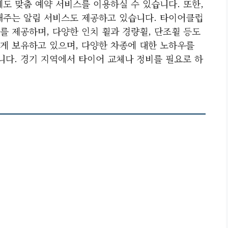
도 맞춤 예약 서비스를 이용하실 수 있습니다. 또한,
해주는 알림 서비스도 제공하고 있습니다. 타이어클럽
를 제공하며, 다양한 인치 휠과 경량휠, 단조휠 등도
게 보유하고 있으며, 다양한 차종에 대한 노하우를
다. 경기 지역에서 타이어 교체나 정비를 필요로 하