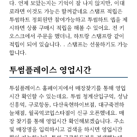
다. 언제 모았는지는 기억이 잘 나지 않지만, 이대
로라면 이것도 가능은 할꺼같네요 스탬프 적립은
투썸하트 정회원만 참여가능하고 투썸하트 앱을 제
시하면 상품 구매시 적립을 해볼 수 있어요. 전 키
오스크에서 주문을 했더니, 하트랑 스탬프랑 같이
적립이 되어 있습니다. . 스탬프는 선물하기도 가능
합니다.
투썸플레이스 영업시간
투섬플레이스 홈페이지에서 매장찾기를 통해 영업
시간 확인할 수 있는데요. 투썸 청계산입구역, 성남
신흥역, 구로항동, 다산욱현하이브점, 대구죽전하
늘채점, 월곡역코업스타점이 신규 오픈했네요. 매
장 찾기를 통해 영업시간 확인해보겠습니다. 주소
및 매장명을 입력하시고 검색을 하시면 영업시간