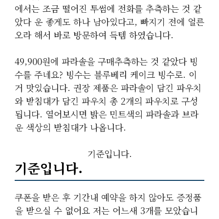
에서는 조금 떨어진 투썸에 전화를 추측하는 것 같
았다 운 좋게도 하나 남아있다고, 빠지기 전에 얼른
오라 해서 바로 방문하여 득템 하였습니다.
49,900원에 파라솔을 구매추측하는 것 같았다 빙
수를 주네요? 빙수는 블루베리 케이크 빙수로. 이
거 맛있습니다. 권장 제품은 파라솔이 담긴 파우치
와 받침대가 담긴 파우치 총 2개의 파우치로 구성
됩니다. 열어보시면 밝은 민트색의 파라솔과 브라
운 색상의 받침대가 나옵니다.
기준입니다.
기준입니다.
쿠폰을 받은 후 기간내 예약을 하지 않아도 증정품
을 받으실 수 없어요 저는 어느새 3개를 모았습니