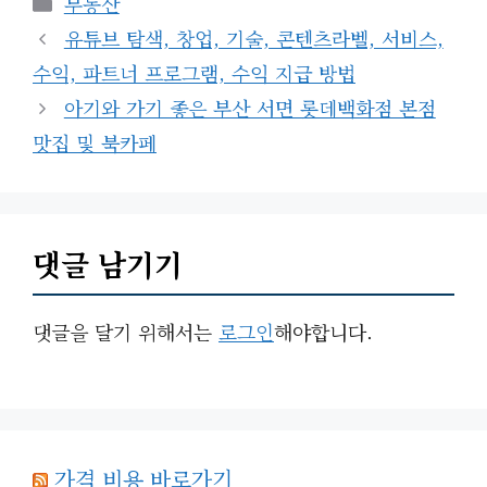
부동산
테
유튜브 탐색, 창업, 기술, 콘텐츠라벨, 서비스,
고
수익, 파트너 프로그램, 수익 지급 방법
리
아기와 가기 좋은 부산 서면 롯데백화점 본점
맛집 및 북카페
댓글 남기기
댓글을 달기 위해서는
로그인
해야합니다.
가격 비용 바로가기