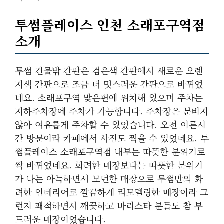
투썸플레이스 인천 소래포구역점
소개
투썸 건물밖 간판은 검은색 간판에서 새로운 오렌
지색 간판으로 조금 더 멋스러운 간판으로 바뀌었
네요. 소래포구역 맞은편에 위치해 있으며 주차는
지하주차장에 주차가 가능합니다. 주차장은 분비지
않아 여유롭게 주차할 수 있었습니다. 오전 이른시
간 방문이라 카페에서 사진도 찍을 수 있었네요. 투
썸플레이스 소래포구역점 내부는 따뜻한 분위기로
싹 바뀌었네요. 화려한 매장보다는 따뜻한 분위기
가 나는 아늑하면서 모던한 매장으로 투썸만의 화
려한 인테리어로 깔끔하게 리모델링한 매장이라 그
런지 쾌적하면서 깨끗하고 바리스타 분들도 참 부
드러운 매장이었습니다.