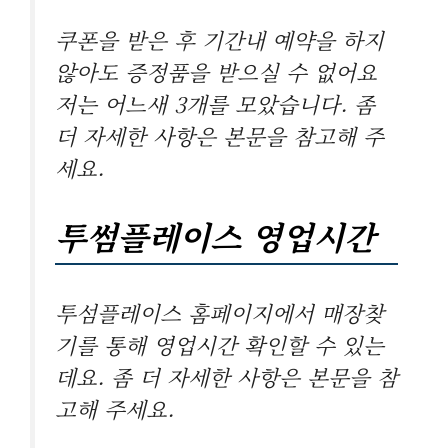
쿠폰을 받은 후 기간내 예약을 하지
않아도 증정품을 받으실 수 없어요
저는 어느새 3개를 모았습니다. 좀
더 자세한 사항은 본문을 참고해 주
세요.
투썸플레이스 영업시간
투섬플레이스 홈페이지에서 매장찾
기를 통해 영업시간 확인할 수 있는
데요. 좀 더 자세한 사항은 본문을 참
고해 주세요.