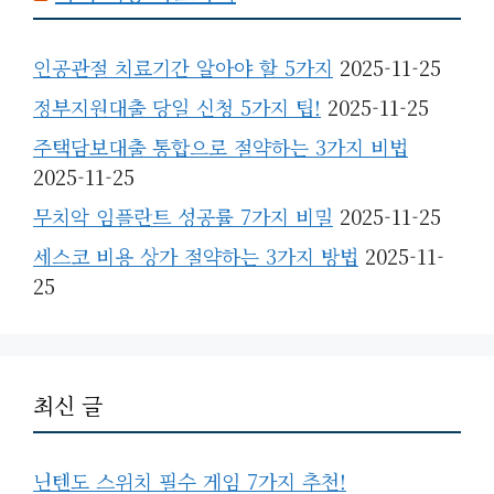
인공관절 치료기간 알아야 할 5가지
2025-11-25
정부지원대출 당일 신청 5가지 팁!
2025-11-25
주택담보대출 통합으로 절약하는 3가지 비법
2025-11-25
무치악 임플란트 성공률 7가지 비밀
2025-11-25
세스코 비용 상가 절약하는 3가지 방법
2025-11-
25
최신 글
닌텐도 스위치 필수 게임 7가지 추천!