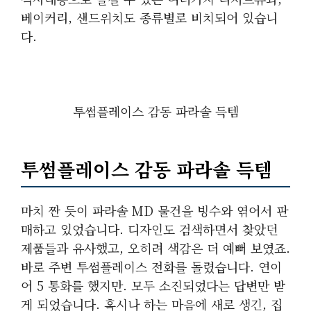
베이커리, 샌드위치도 종류별로 비치되어 있습니
다.
투썸플레이스 감동 파라솔 득템
투썸플레이스 감동 파라솔 득템
마치 짠 듯이 파라솔 MD 물건을 빙수와 엮어서 판
매하고 있었습니다. 디자인도 검색하면서 찾았던
제품들과 유사했고, 오히려 색감은 더 예뻐 보였죠.
바로 주변 투썸플레이스 전화를 돌렸습니다. 연이
어 5 통화를 했지만. 모두 소진되었다는 답변만 받
게 되었습니다. 혹시나 하는 마음에 새로 생긴, 집