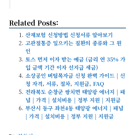
Related Posts:
산재보험 신청방법 신청서류 알아보기
고관절통증 일으키는 질환의 종류와 그 원
인
토스 먼저 이자 받는 예금 (금리 연 35% 가
입 금액 기간 이자 선지급 세금)
소상공인 버팀목자금 신청 완벽 가이드 | 신
청 자격, 서류, 절차, 지원금, FAQ
전라북도 순창군 쌍치면 태양광 에너지 | 패
널 | 가격 | 설치비용 | 정부 지원 | 지원금
부산시 동구 좌천4동 태양광 에너지 | 패널
| 가격 | 설치비용 | 정부 지원 | 지원금
카