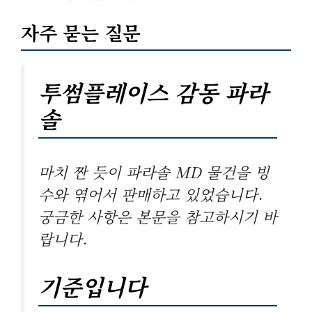
자주 묻는 질문
투썸플레이스 감동 파라
솔
마치 짠 듯이 파라솔 MD 물건을 빙
수와 엮어서 판매하고 있었습니다.
궁금한 사항은 본문을 참고하시기 바
랍니다.
기준입니다